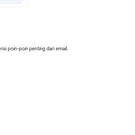
isi poin-poin penting dari email.