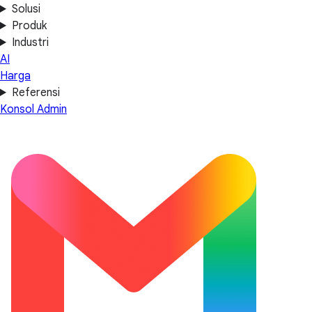
Solusi
Produk
Industri
AI
Harga
Referensi
Konsol Admin