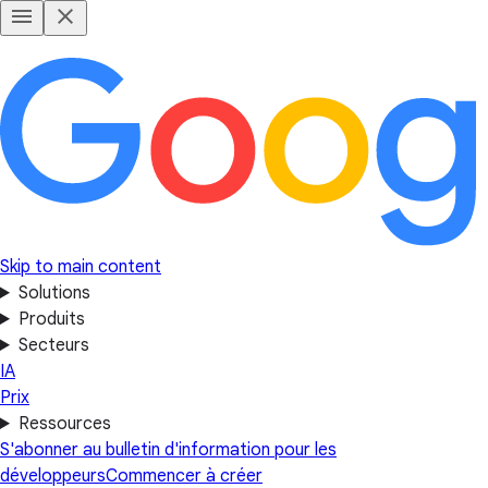
Skip to main content
Solutions
Produits
Secteurs
IA
Prix
Ressources
S'abonner au bulletin d'information pour les
développeurs
Commencer à créer