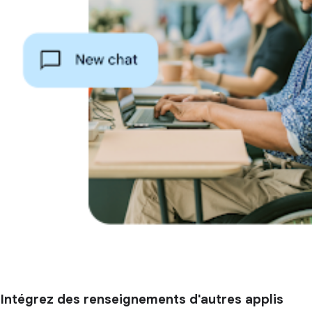
Intégrez des renseignements d'autres applis