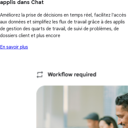
applis dans Chat
Améliorez la prise de décisions en temps réel, facilitez l'accès
aux données et simplifiez les flux de travail grâce à des applis
de gestion des quarts de travail, de suivi de problèmes, de
dossiers client et plus encore
En savoir plus