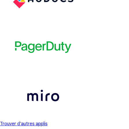
Trouver d'autres applis