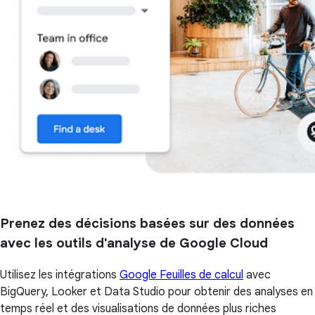
Prenez des décisions basées sur des données
avec les outils d'analyse de Google Cloud
Utilisez les intégrations
Google Feuilles de calcul
avec
BigQuery, Looker et Data Studio pour obtenir des analyses en
temps réel et des visualisations de données plus riches