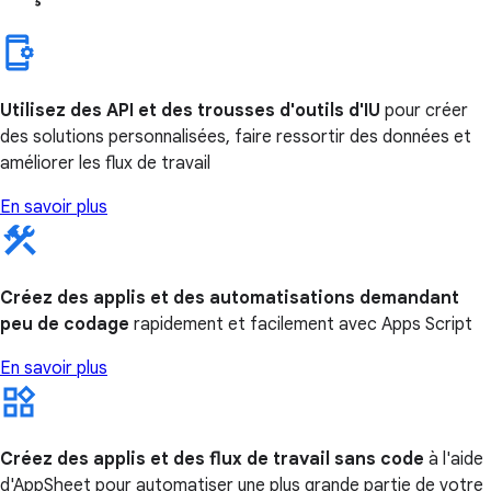
Utilisez des API et des trousses d'outils d'IU
pour créer
des solutions personnalisées, faire ressortir des données et
améliorer les flux de travail
En savoir plus
Créez des applis et des automatisations demandant
peu de codage
rapidement et facilement avec Apps Script
En savoir plus
Créez des applis et des flux de travail sans code
à l'aide
d'AppSheet pour automatiser une plus grande partie de votre