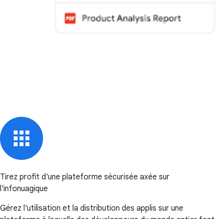
Tirez profit d'une plateforme sécurisée axée sur
l'infonuagique
Gérez l'utilisation et la distribution des applis sur une