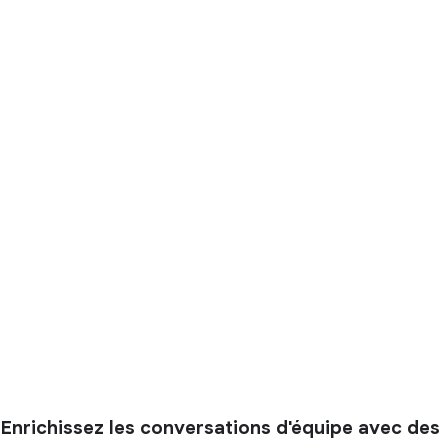
Enrichissez les conversations d'équipe avec des