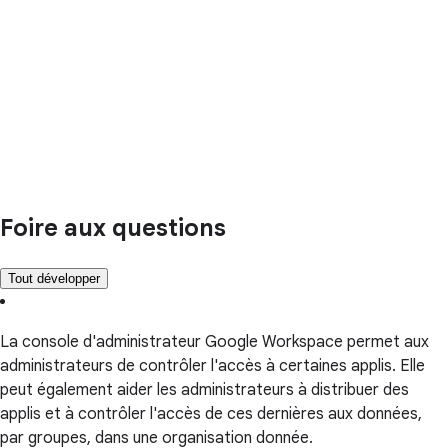
Foire aux questions
Tout développer
La console d'administrateur Google Workspace permet aux
administrateurs de contrôler l'accès à certaines applis. Elle
peut également aider les administrateurs à distribuer des
applis et à contrôler l'accès de ces dernières aux données,
par groupes, dans une organisation donnée.