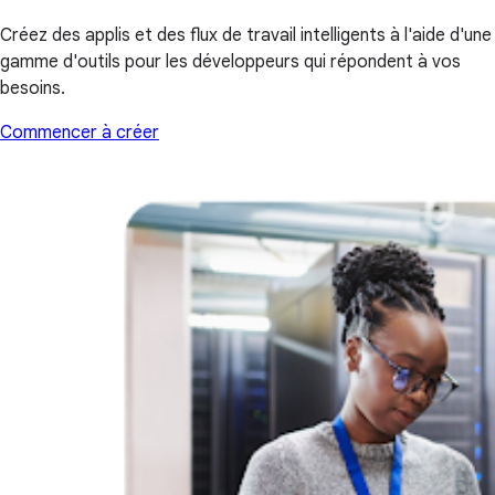
Créez des applis et des flux de travail intelligents à l'aide d'une
gamme d'outils pour les développeurs qui répondent à vos
besoins.
Commencer à créer