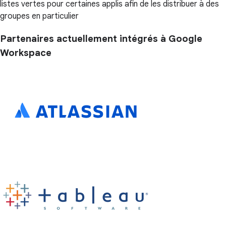
listes vertes pour certaines applis afin de les distribuer à des
groupes en particulier
Partenaires actuellement intégrés à Google
Workspace