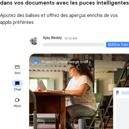
dans vos documents avec les puces intelligentes
Ajoutez des balises et offrez des aperçus enrichis de vos
applis préférées