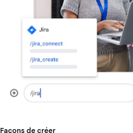
Façons de créer