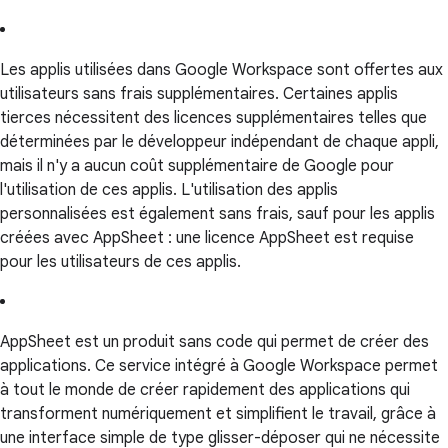
Les applis utilisées dans Google Workspace sont offertes aux
utilisateurs sans frais supplémentaires. Certaines applis
tierces nécessitent des licences supplémentaires telles que
déterminées par le développeur indépendant de chaque appli,
mais il n'y a aucun coût supplémentaire de Google pour
l'utilisation de ces applis. L'utilisation des applis
personnalisées est également sans frais, sauf pour les applis
créées avec AppSheet : une licence AppSheet est requise
pour les utilisateurs de ces applis.
AppSheet est un produit sans code qui permet de créer des
applications. Ce service intégré à Google Workspace permet
à tout le monde de créer rapidement des applications qui
transforment numériquement et simplifient le travail, grâce à
une interface simple de type glisser-déposer qui ne nécessite