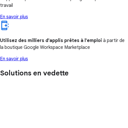
travail
En savoir plus
Utilisez des milliers d'applis prêtes à l'emploi
à partir de
la boutique Google Workspace Marketplace
En savoir plus
Solutions en vedette