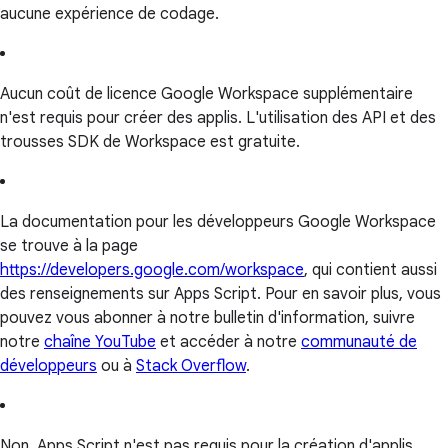
aucune expérience de codage.
Aucun coût de licence Google Workspace supplémentaire
n'est requis pour créer des applis. L'utilisation des API et des
trousses SDK de Workspace est gratuite.
La documentation pour les développeurs Google Workspace
se trouve à la page
https://developers.google.com/workspace
, qui contient aussi
des renseignements sur Apps Script. Pour en savoir plus, vous
pouvez vous abonner à notre bulletin d'information, suivre
notre
chaîne YouTube
et accéder à notre
communauté de
développeurs
ou à
Stack Overflow
.
Non, Apps Script n'est pas requis pour la création d'applis