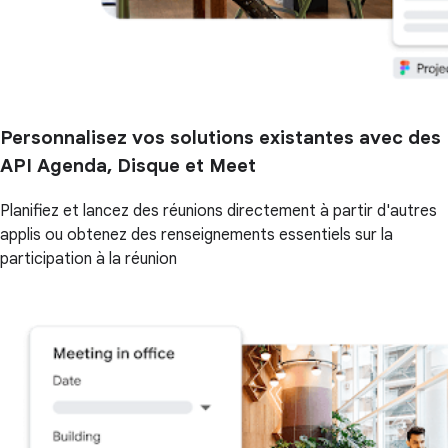
Personnalisez vos solutions existantes avec des
API Agenda, Disque et Meet
Planifiez et lancez des réunions directement à partir d'autres
applis ou obtenez des renseignements essentiels sur la
participation à la réunion