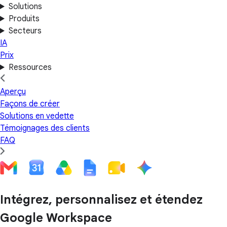
Solutions
Produits
Secteurs
IA
Prix
Ressources
Aperçu
Façons de créer
Solutions en vedette
Témoignages des clients
FAQ
Intégrez, personnalisez et étendez
Google Workspace