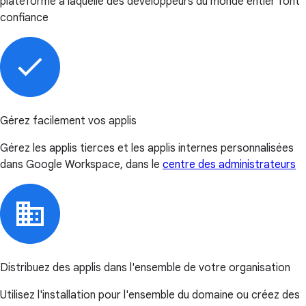
plateforme à laquelle des développeurs du monde entier font
confiance
Gérez facilement vos applis
Gérez les applis tierces et les applis internes personnalisées
dans Google Workspace, dans le
centre des administrateurs
Distribuez des applis dans l'ensemble de votre organisation
Utilisez l'installation pour l'ensemble du domaine ou créez des