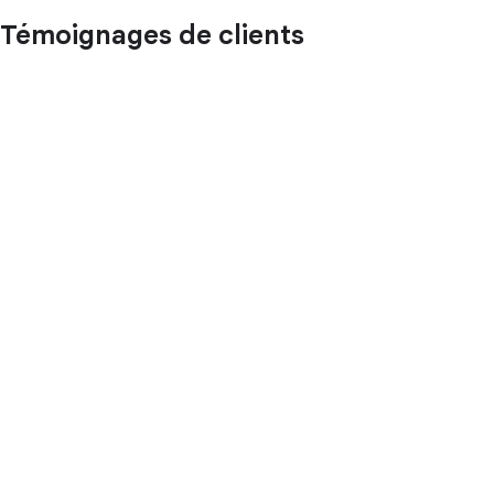
Témoignages de clients