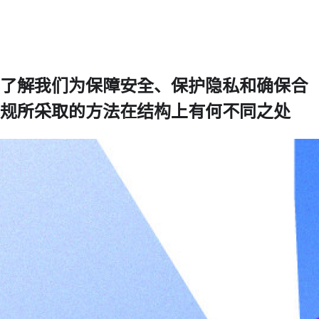
了解我们为保障安全、保护隐私和确保合
规所采取的方法在结构上有何不同之处