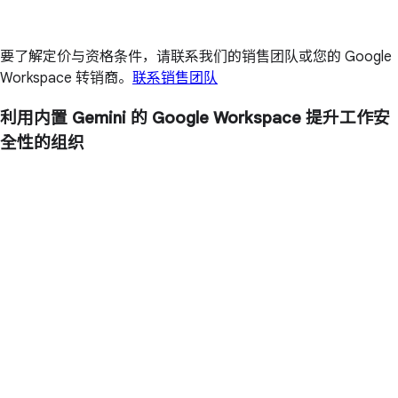
要了解定价与资格条件，请联系我们的销售团队或您的 Google
Workspace 转销商。
联系销售团队
利用内置 Gemini 的 Google Workspace 提升工作安
全性的组织