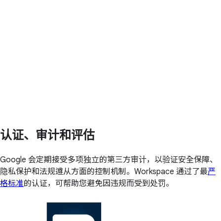
认证、审计和评估
Google 会定期接受多项独立的第三方审计，以验证安全保障、
隐私保护和法规遵从方面的控制机制。Workspace 通过了最
严
格标准
的认证，可帮助您避免因违规而受到处罚。