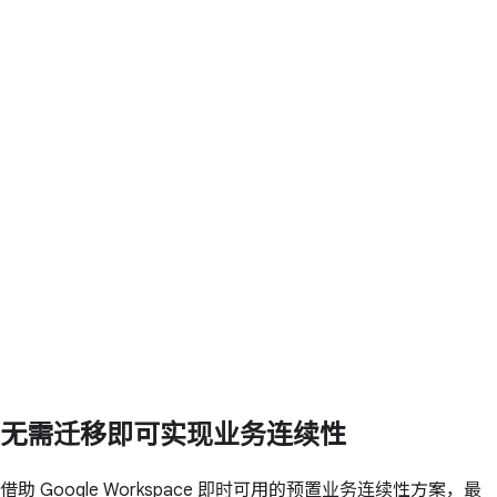
无需迁移即可实现业务连续性
借助 Google Workspace 即时可用的预置业务连续性方案，最