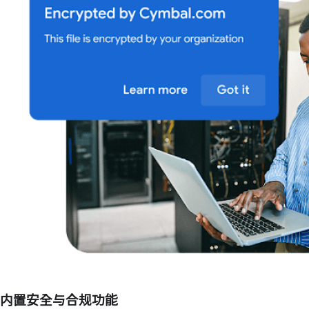
内置安全与合规功能