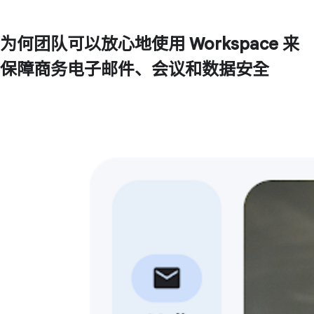
为何团队可以放心地使用 Workspace 来
保障商务电子邮件、会议和数据安全