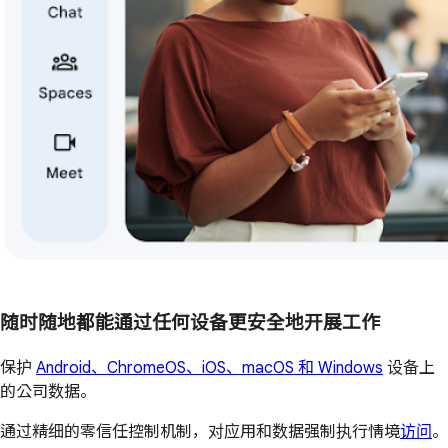
随时随地都能通过任何设备更安全地开展工作
保护
Android、ChromeOS、iOS、macOS 和 Windows
设备上
的公司数据。
通过精细的零信任控制机制，对应用和数据强制执行情境
访问
。