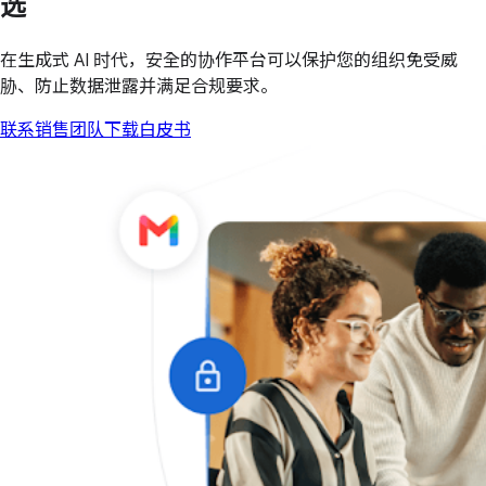
选
在生成式 AI 时代，安全的协作平台可以保护您的组织免受威
胁、防止数据泄露并满足合规要求。
联系销售团队
下载白皮书