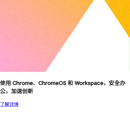
使用 Chrome、ChromeOS 和 Workspace，安全办
公，加速创新
了解详情