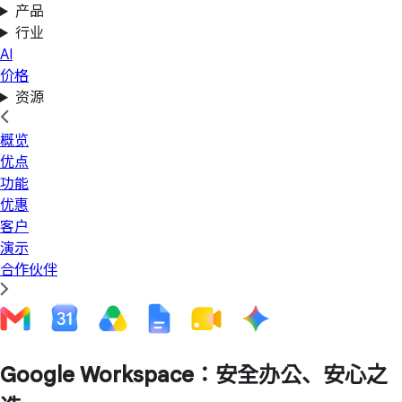
产品
行业
AI
价格
资源
概览
优点
功能
优惠
客户
演示
合作伙伴
Google Workspace：安全办公、安心之