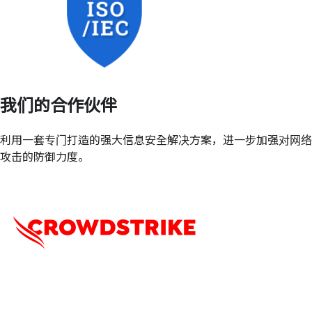
我们的合作伙伴
利用一套专门打造的强大信息安全解决方案，进一步加强对网络
攻击的防御力度。