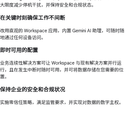
大限度减少停机干扰，并保持安全和合规状态。
在关键时刻确保工作不间断
改用直观的 Workspace 应用，内置 Gemini AI 助理，可随时随
地通过任何设备访问。
即时可用的配置
业务连续性解决方案可让 Workspace 与现有解决方案并行运
行，且在发生中断时随时可用，并可将数据存储在您需要的位
置。
保持企业的安全和合规状况
实施零信任策略，满足监管要求，并实现对数据的数字主权。