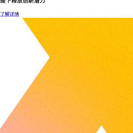
提下释放创新潜力
了解详情