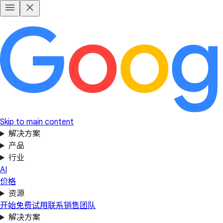
Skip to main content
解决方案
产品
行业
AI
价格
资源
开始免费试用
联系销售团队
解决方案