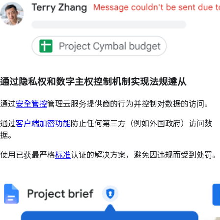
通过隐私权和数字主权控制机制实现法规遵从
通过
安全管控
管理云服务提供商的行为并控制对数据的访问。
通过
客户端加密功能
防止任何第三方（例如外国政府）访问数
据。
使用已获最严格
标准
认证的解决方案，避免因违规而受到处罚。