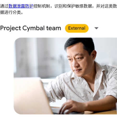
通过
数据泄露防护
控制机制，识别和保护敏感数据，并对这类数
据进行分类。