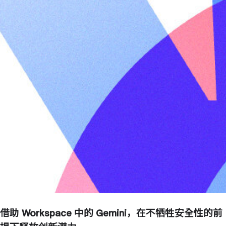
借助 Workspace 中的 Gemini，在不牺牲安全性的前