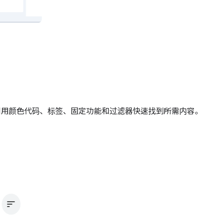
可以利用颜色代码、标签、固定功能和过滤器快速找到所需内容。