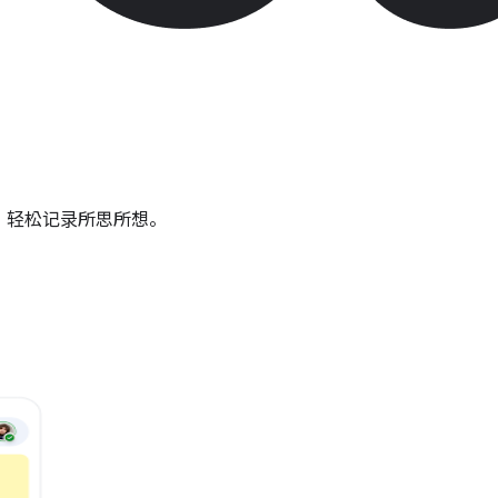
音频，轻松记录所思所想。