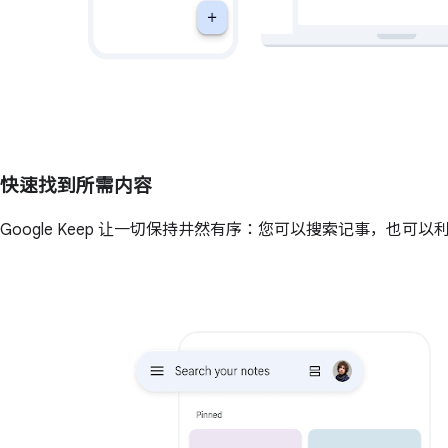
快速找到所需内容
Google Keep 让一切保持井然有序：您可以搜索记事，也