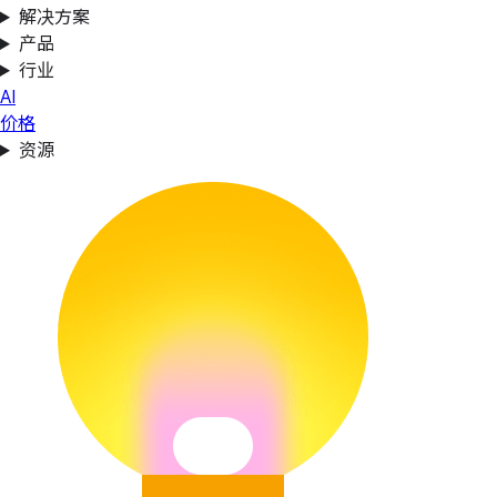
解决方案
产品
行业
AI
价格
资源