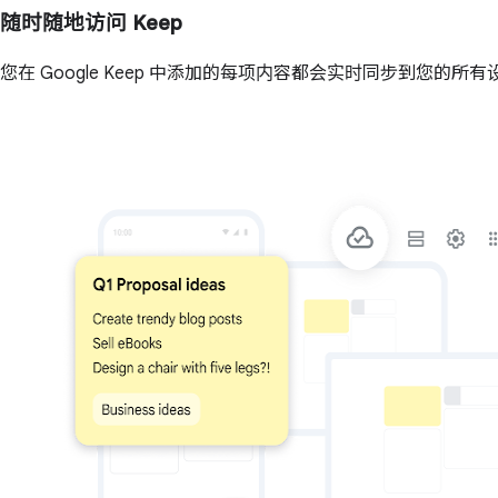
随时随地访问 Keep
您在 Google Keep 中添加的每项内容都会实时同步到您