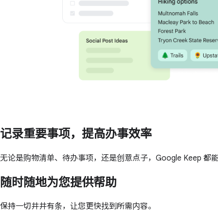
记录重要事项，提高办事效率
无论是购物清单、待办事项，还是创意点子，Google Kee
随时随地为您提供帮助
保持一切井井有条，让您更快找到所需内容。