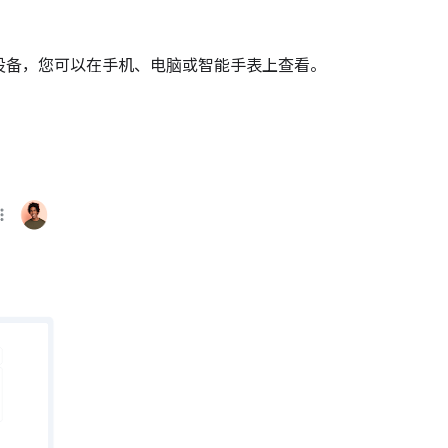
的所有设备，您可以在手机、电脑或智能手表上查看。