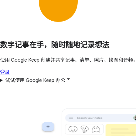
数字记事在手，随时随地记录想法
使用 Google Keep 创建并共享记事、清单、照片、绘图和
登录
试试使用 Google Keep 办公