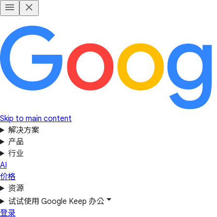
Skip to main content
解决方案
产品
行业
AI
价格
资源
试试使用 Google Keep 办公
登录