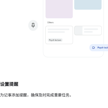
设置提醒
为记事添加提醒，确保及时完成重要任务。