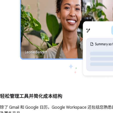
轻松管理工具并简化成本结构
除了 Gmail 和 Google 日历，Google Workspac