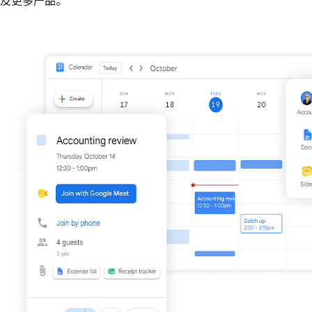
及更多产品。