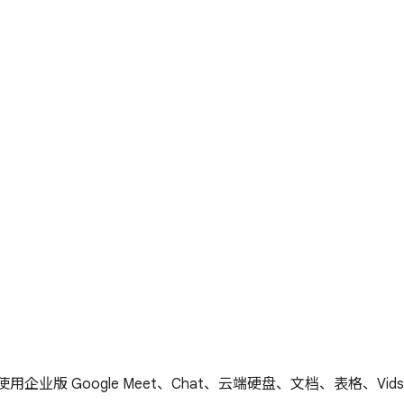
用企业版 Google Meet、Chat、云端硬盘、文档、表格、Vids