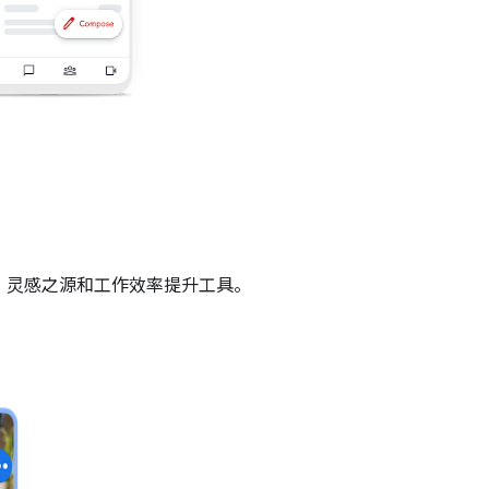
伴、灵感之源和工作效率提升工具。