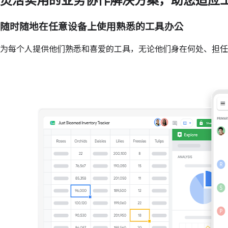
灵活实用的业务协作解决方案，助您适应
随时随地在任意设备上使用熟悉的工具办公
为每个人提供他们熟悉和喜爱的工具，无论他们身在何处、担任