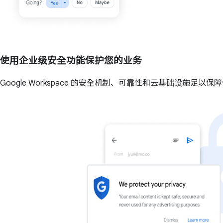
使用企业级安全功能保护您的业务
Google Workspace 的安全机制、可靠性和云基础设施足