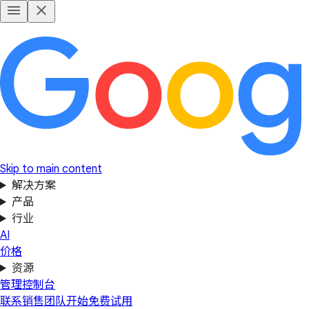
Skip to main content
解决方案
产品
行业
AI
价格
资源
管理控制台
联系销售团队
开始免费试用