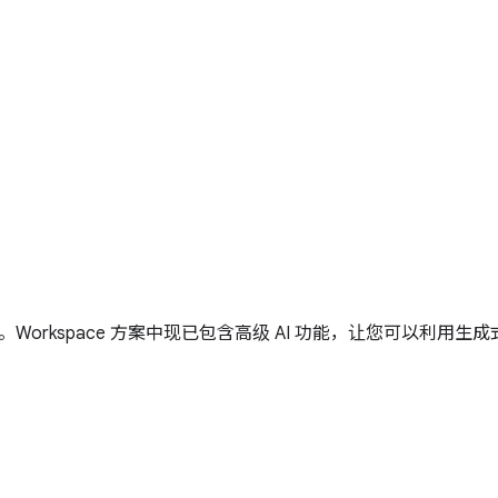
方案。Workspace 方案中现已包含高级 AI 功能，让您可以利