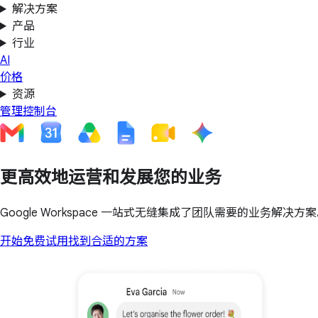
解决方案
产品
行业
AI
价格
资源
管理控制台
更高效地运营和发展您的业务
Google Workspace 一站式无缝集成了团队需要的业务解决
开始免费试用
找到合适的方案