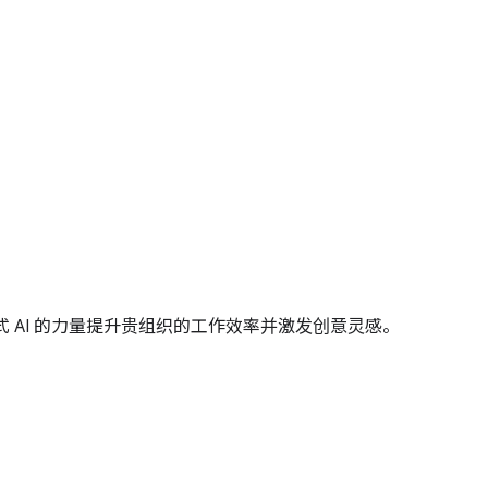
用生成式 AI 的力量提升贵组织的工作效率并激发创意灵感。