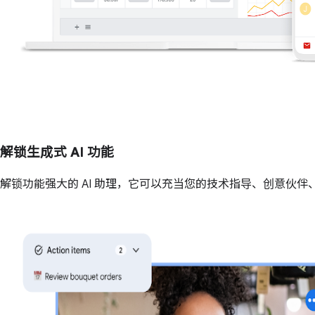
解锁生成式 AI 功能
解锁功能强大的 AI 助理，它可以充当您的技术指导、创意伙