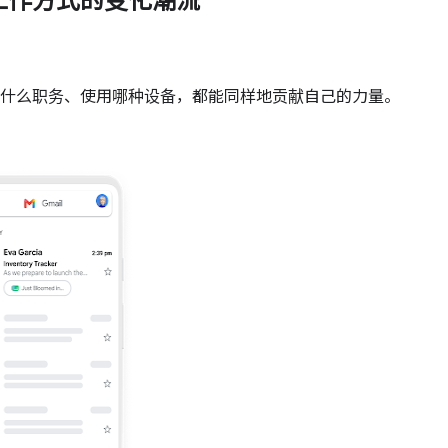
工作方式的变化潮流
什么职务、使用哪种设备，都能同样地贡献自己的力量。