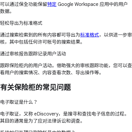
可以通过保全功能保留
特定
Google Workspace 应用中的用户
数据。
轻松导出为标准格式
通过搜索检索到的所有内容都可导出为
标准格式
，以供进一步审
核，其中包括任何许可帐号的搜索结果。
通过审核报告跟踪记录用户活动
跟踪保险柜内的用户活动。借助强大的审核跟踪功能，您可以查
看用户的搜索情况、内容查看次数、导出操作等。
有关保险柜的常见问题
电子取证是什么？
电子取证，又称 eDiscovery，是搜寻和查找电子信息的过程。
其目的通常是为了应对法律诉讼和调查。