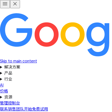
Skip to main content
解决方案
产品
行业
AI
价格
资源
管理控制台
联系销售团队
开始免费试用