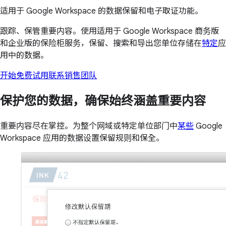
适用于 Google Workspace 的数据保留和电子取证功能。
跟踪、保管重要内容。使用适用于 Google Workspace 商务版
和企业版的保险柜服务，保留、搜索和导出您单位存储在
特定
应
用中的数据。
开始免费试用
联系销售团队
保护您的数据，确保始终涵盖重要内容
重要内容尽在掌控。为整个网域或特定单位部门中
某些
Google
Workspace 应用的数据设置保留规则和保全。