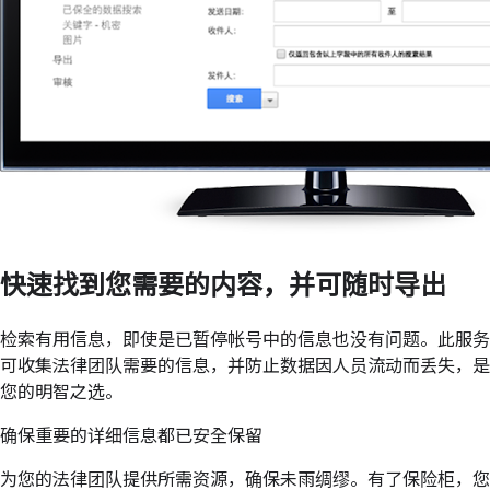
快速找到您需要的内容，并可随时导出
检索有用信息，即使是已暂停帐号中的信息也没有问题。此服务
可收集法律团队需要的信息，并防止数据因人员流动而丢失，是
您的明智之选。
确保重要的详细信息都已安全保留
为您的法律团队提供所需资源，确保未雨绸缪。有了保险柜，您