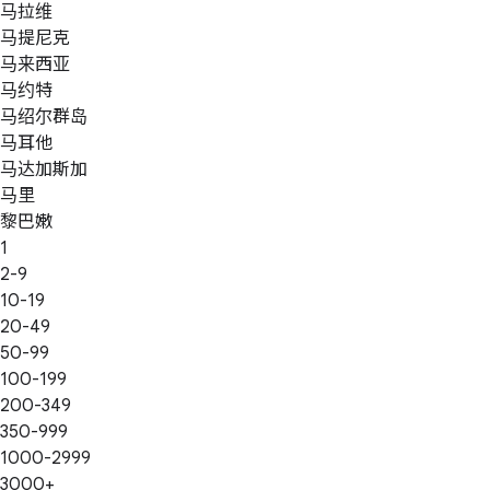
马拉维
马提尼克
马来西亚
马约特
马绍尔群岛
马耳他
马达加斯加
马里
黎巴嫩
1
2-9
10-19
20-49
50-99
100-199
200-349
350-999
1000-2999
3000+