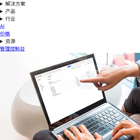
解决方案
产品
行业
AI
价格
资源
管理控制台