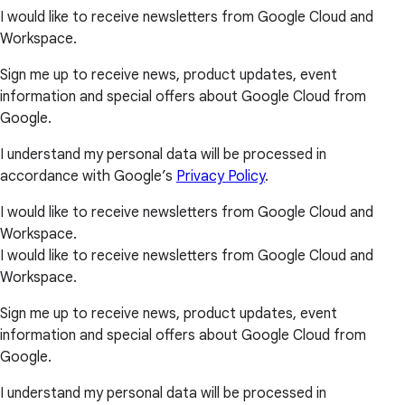
I would like to receive newsletters from Google Cloud and
Workspace.
Sign me up to receive news, product updates, event
information and special offers about Google Cloud from
Google.
I understand my personal data will be processed in
accordance with Google’s
Privacy Policy
.
I would like to receive newsletters from Google Cloud and
Workspace.
I would like to receive newsletters from Google Cloud and
Workspace.
Sign me up to receive news, product updates, event
information and special offers about Google Cloud from
Google.
I understand my personal data will be processed in