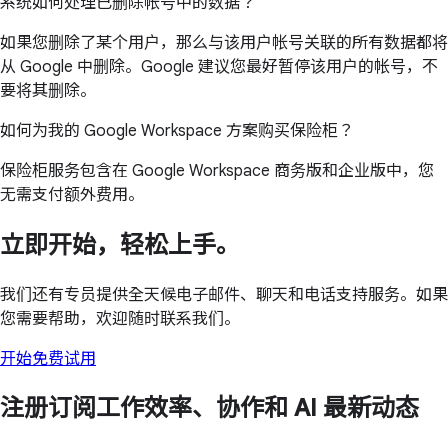
系统如何处理已删除帐号中的数据？
如果您删除了某个用户，那么与该用户帐号关联的所有数据都将
从 Google 中删除。Google 建议您最好暂停该用户的帐号，不
要将其删除。
如何为我的 Google Workspace 方案购买保险柜？
保险柜服务包含在 Google Workspace 商务版和企业版中，您
无需支付额外费用。
立即开始，轻松上手。
我们还有专员提供全天候电子邮件、聊天和电话支持服务。如果
您需要帮助，欢迎随时联系我们。
开始免费试用
注册订阅工作效率、协作和 AI 最新动态