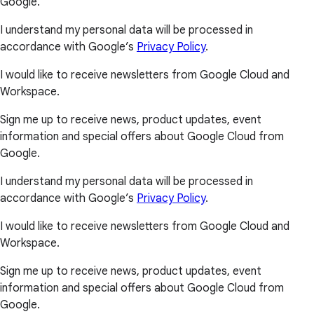
Google.
I understand my personal data will be processed in
accordance with Google’s
Privacy Policy
.
I would like to receive newsletters from Google Cloud and
Workspace.
Sign me up to receive news, product updates, event
information and special offers about Google Cloud from
Google.
I understand my personal data will be processed in
accordance with Google’s
Privacy Policy
.
I would like to receive newsletters from Google Cloud and
Workspace.
Sign me up to receive news, product updates, event
information and special offers about Google Cloud from
Google.