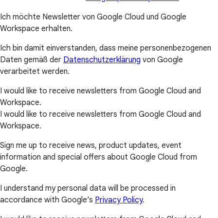
Ich möchte Newsletter von Google Cloud und Google
Workspace erhalten.
Ich bin damit einverstanden, dass meine personenbezogenen
Daten gemäß der
Datenschutzerklärung
von Google
verarbeitet werden.
I would like to receive newsletters from Google Cloud and
Workspace.
I would like to receive newsletters from Google Cloud and
Workspace.
Sign me up to receive news, product updates, event
information and special offers about Google Cloud from
Google.
I understand my personal data will be processed in
accordance with Google’s
Privacy Policy
.