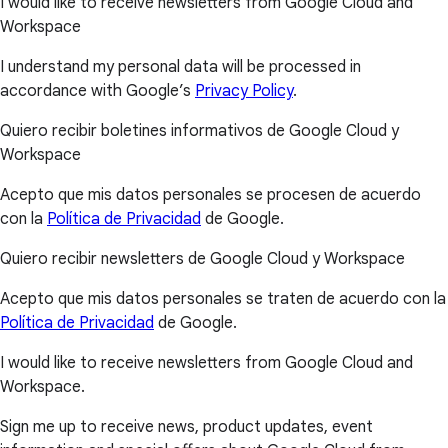
I would like to receive newsletters from Google Cloud and
Workspace
I understand my personal data will be processed in
accordance with Google’s
Privacy Policy
.
Quiero recibir boletines informativos de Google Cloud y
Workspace
Acepto que mis datos personales se procesen de acuerdo
con la
Política de Privacidad
de Google.
Quiero recibir newsletters de Google Cloud y Workspace
Acepto que mis datos personales se traten de acuerdo con la
Política de Privacidad
de Google.
I would like to receive newsletters from Google Cloud and
Workspace.
Sign me up to receive news, product updates, event