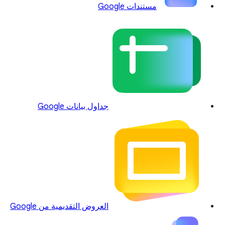
مستندات Google
جداول بيانات Google
العروض التقديمية من Google