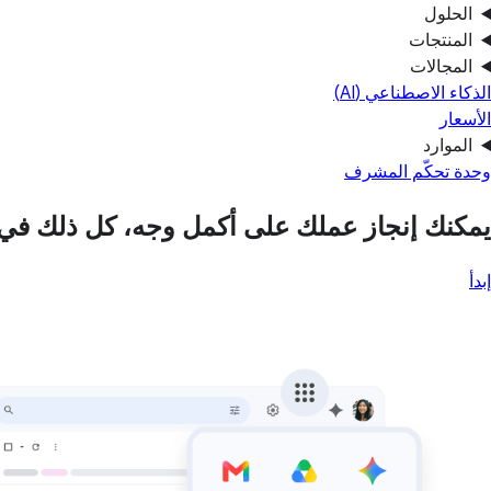
الحلول
المنتجات
المجالات
الذكاء الاصطناعي (AI)
الأسعار
الموارد
وحدة تحكّم المشرف
يمكنك إنجاز عملك على أكمل وجه، كل ذلك في 
إبدأ