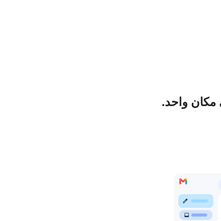
مكان واحد.