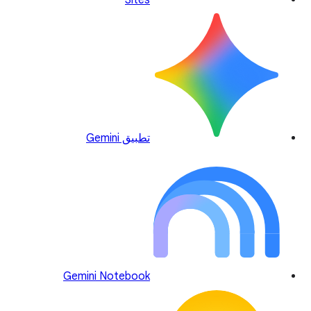
Sites
تطبيق Gemini
Gemini Notebook