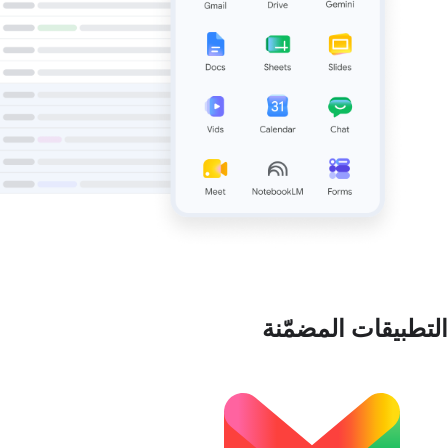
التطبيقات المضمّنة