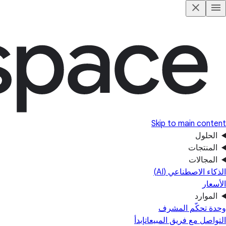
Skip to main content
الحلول
المنتجات
المجالات
الذكاء الاصطناعي (AI)
الأسعار
الموارد
وحدة تحكّم المشرف
التواصل مع فريق المبيعات
إبدأ