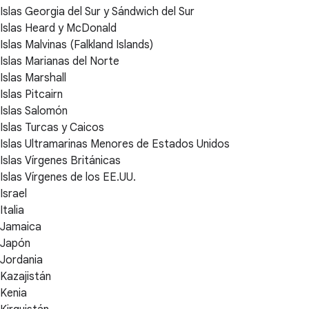
Islas Georgia del Sur y Sándwich del Sur
Islas Heard y McDonald
Islas Malvinas (Falkland Islands)
Islas Marianas del Norte
Islas Marshall
Islas Pitcairn
Islas Salomón
Islas Turcas y Caicos
Islas Ultramarinas Menores de Estados Unidos
Islas Vírgenes Británicas
Islas Vírgenes de los EE.UU.
Israel
Italia
Jamaica
Japón
Jordania
Kazajistán
Kenia