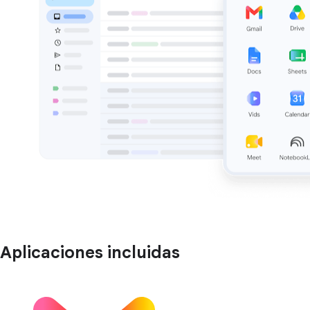
Aplicaciones incluidas