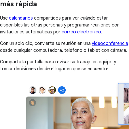
más rápida
Use
calendarios
compartidos para ver cuándo están
disponibles las otras personas y programar reuniones con
invitaciones automáticas por
correo electrónico
.
Con un solo clic, convierta su reunión en una
videoconferencia
desde cualquier computadora, teléfono o tablet con cámara.
Comparta la pantalla para revisar su trabajo en equipo y
tomar decisiones desde el lugar en que se encuentre.