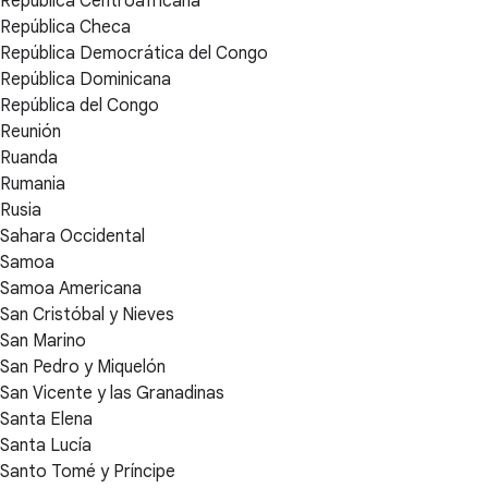
República Centroafricana
República Checa
República Democrática del Congo
República Dominicana
República del Congo
Reunión
Ruanda
Rumania
Rusia
Sahara Occidental
Samoa
Samoa Americana
San Cristóbal y Nieves
San Marino
San Pedro y Miquelón
San Vicente y las Granadinas
Santa Elena
Santa Lucía
Santo Tomé y Príncipe