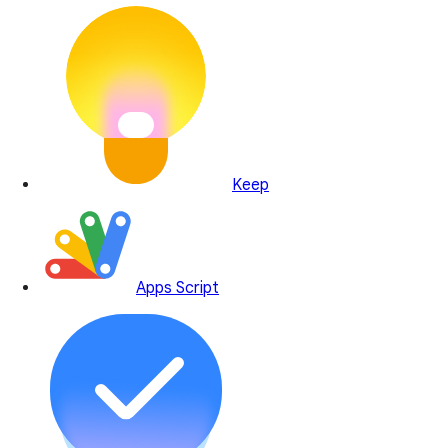
Keep
Apps Script