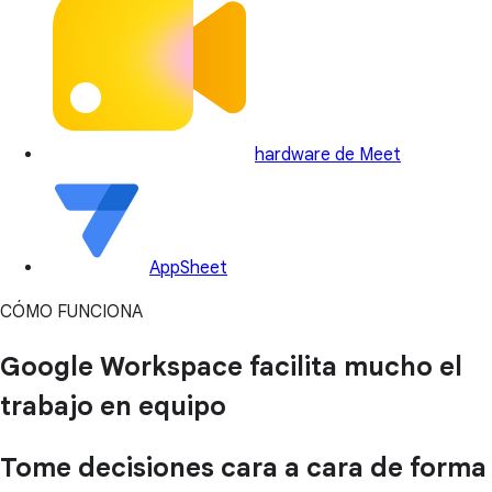
hardware de Meet
AppSheet
CÓMO FUNCIONA
Google Workspace facilita mucho el
trabajo en equipo
Tome decisiones cara a cara de forma