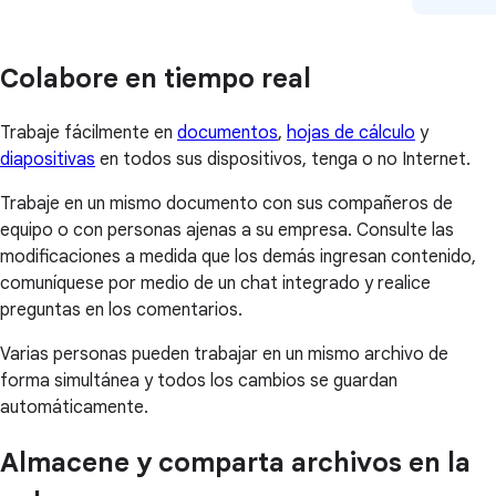
Colabore en tiempo real
Trabaje fácilmente en
documentos
,
hojas de cálculo
y
diapositivas
en todos sus dispositivos, tenga o no Internet.
Trabaje en un mismo documento con sus compañeros de
equipo o con personas ajenas a su empresa. Consulte las
modificaciones a medida que los demás ingresan contenido,
comuníquese por medio de un chat integrado y realice
preguntas en los comentarios.
Varias personas pueden trabajar en un mismo archivo de
forma simultánea y todos los cambios se guardan
automáticamente.
Almacene y comparta archivos en la