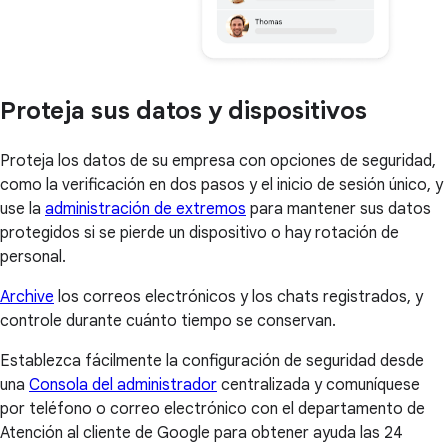
Proteja sus datos y dispositivos
Proteja los datos de su empresa con opciones de seguridad,
como la verificación en dos pasos y el inicio de sesión único, y
use la
administración de extremos
para mantener sus datos
protegidos si se pierde un dispositivo o hay rotación de
personal.
Archive
los correos electrónicos y los chats registrados, y
controle durante cuánto tiempo se conservan.
Establezca fácilmente la configuración de seguridad desde
una
Consola del administrador
centralizada y comuníquese
por teléfono o correo electrónico con el departamento de
Atención al cliente de Google para obtener ayuda las 24