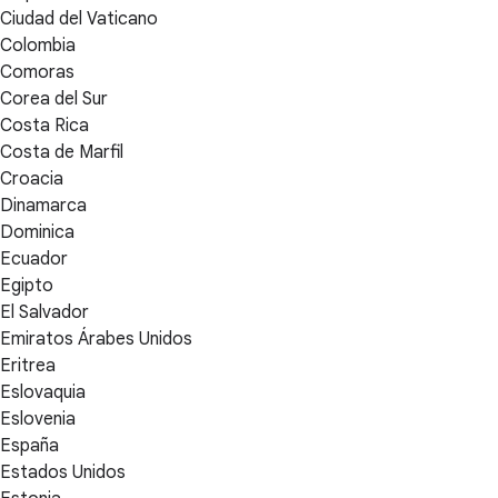
Ciudad del Vaticano
Colombia
Comoras
Corea del Sur
Costa Rica
Costa de Marfil
Croacia
Dinamarca
Dominica
Ecuador
Egipto
El Salvador
Emiratos Árabes Unidos
Eritrea
Eslovaquia
Eslovenia
España
Estados Unidos