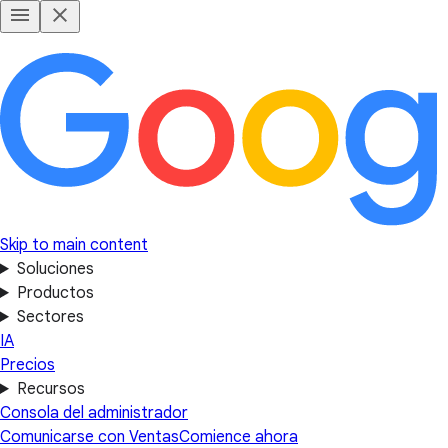
Skip to main content
Soluciones
Productos
Sectores
IA
Precios
Recursos
Consola del administrador
Comunicarse con Ventas
Comience ahora