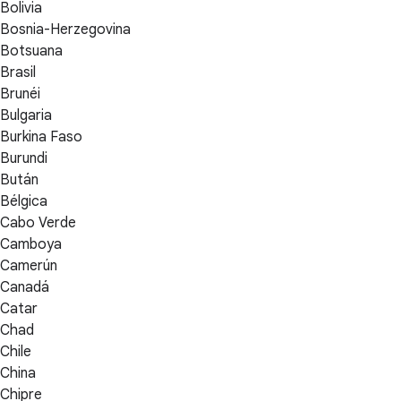
Bolivia
Bosnia-Herzegovina
Botsuana
Brasil
Brunéi
Bulgaria
Burkina Faso
Burundi
Bután
Bélgica
Cabo Verde
Camboya
Camerún
Canadá
Catar
Chad
Chile
China
Chipre