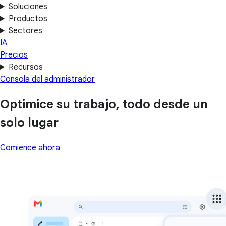
Soluciones
Productos
Sectores
IA
Precios
Recursos
Consola del administrador
Optimice su trabajo, todo desde un
solo lugar
Comience ahora