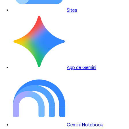
Sites
App de Gemini
Gemini Notebook