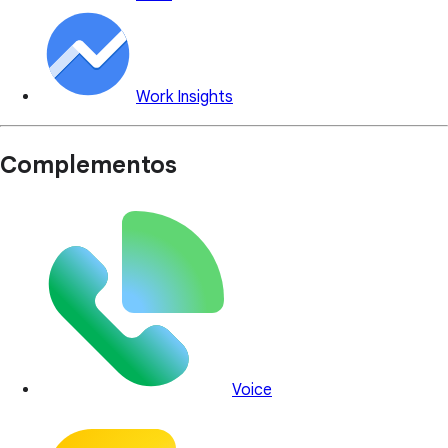
Work Insights
Complementos
Voice