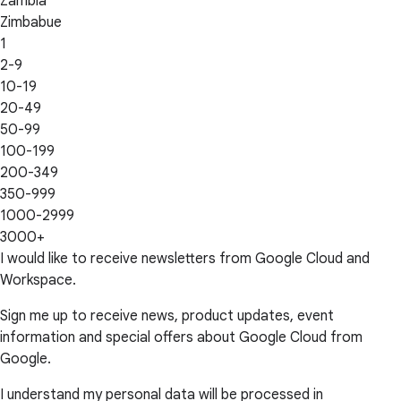
Zambia
Zimbabue
1
2-9
10-19
20-49
50-99
100-199
200-349
350-999
1000-2999
3000+
I would like to receive newsletters from Google Cloud and
Workspace.
Sign me up to receive news, product updates, event
information and special offers about Google Cloud from
Google.
I understand my personal data will be processed in