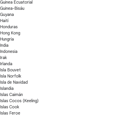
Guinea Ecuatorial
Guinea-Bisáu
Guyana
Haití
Honduras
Hong Kong
Hungría
India
Indonesia
Irak
Irlanda
Isla Bouvet
Isla Norfolk
Isla de Navidad
Islandia
Islas Caimán
Islas Cocos (Keeling)
Islas Cook
Islas Feroe