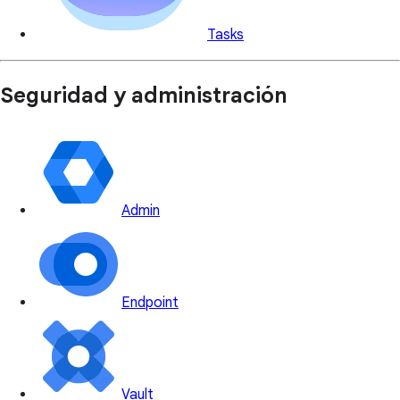
Tasks
Seguridad y administración
Admin
Endpoint
Vault