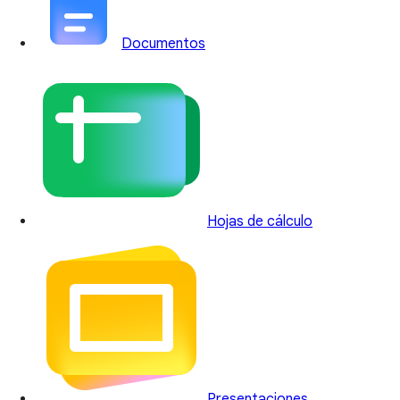
Documentos
Hojas de cálculo
Presentaciones