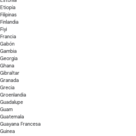
Estonia
Etiopía
Filipinas
Finlandia
Fiyi
Francia
Gabón
Gambia
Georgia
Ghana
Gibraltar
Granada
Grecia
Groenlandia
Guadalupe
Guam
Guatemala
Guayana Francesa
Guinea