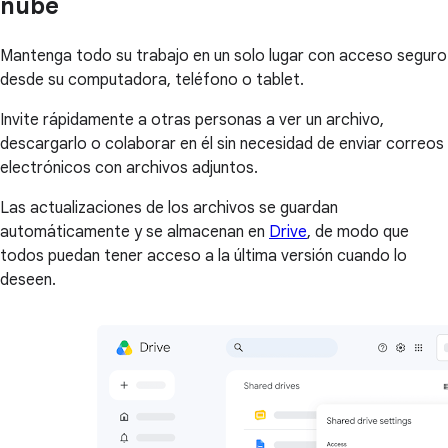
nube
Mantenga todo su trabajo en un solo lugar con acceso seguro
desde su computadora, teléfono o tablet.
Invite rápidamente a otras personas a ver un archivo,
descargarlo o colaborar en él sin necesidad de enviar correos
electrónicos con archivos adjuntos.
Las actualizaciones de los archivos se guardan
automáticamente y se almacenan en
Drive
, de modo que
todos puedan tener acceso a la última versión cuando lo
deseen.