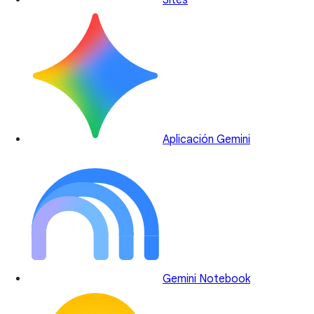
Sites
Aplicación Gemini
Gemini Notebook