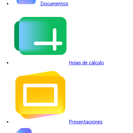
Documentos
Hojas de cálculo
Presentaciones