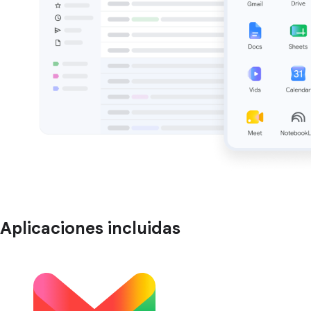
Aplicaciones incluidas