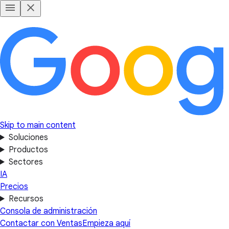
Skip to main content
Soluciones
Productos
Sectores
IA
Precios
Recursos
Consola de administración
Contactar con Ventas
Empieza aquí