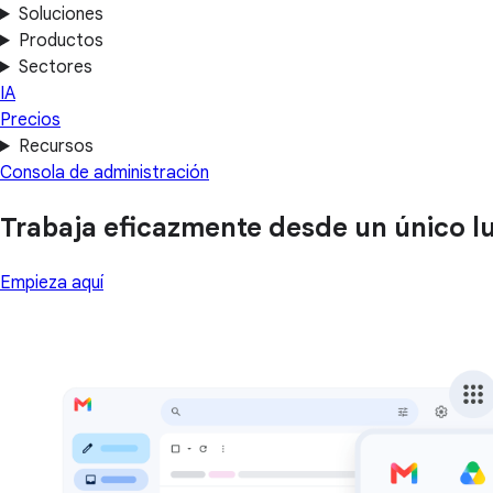
Soluciones
Productos
Sectores
IA
Precios
Recursos
Consola de administración
Trabaja eficazmente desde un único lu
Empieza aquí