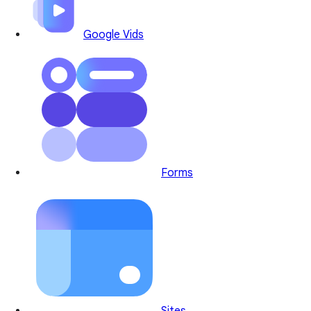
Google Vids
Forms