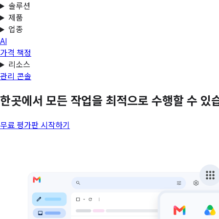
솔루션
제품
업종
AI
가격 책정
리소스
관리 콘솔
한곳에서 모든 작업을 최적으로 수행할 수 있
무료 평가판 시작하기