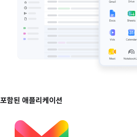
포함된 애플리케이션