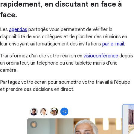
rapidement, en discutant en face à
face.
Les
agendas
partagés vous permettent de vérifier la
disponibilité de vos collègues et de planifier des réunions en
leur envoyant automatiquement des invitations
par e-mail
.
Transformez d'un clic votre réunion en
visioconférence
depuis
un ordinateur, un téléphone ou une tablette munis d'une
caméra.
Partagez votre écran pour soumettre votre travail à l'équipe
et prendre des décisions en direct.