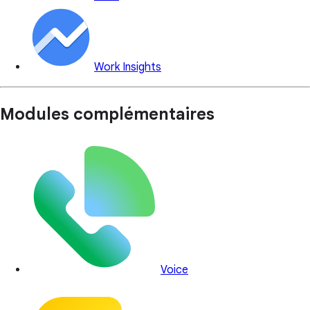
Work Insights
Modules complémentaires
Voice