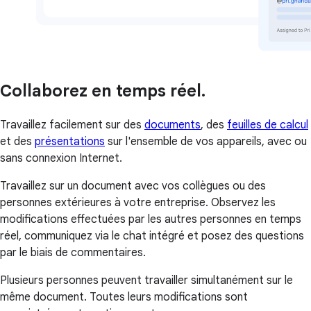
Collaborez en temps réel.
Travaillez facilement sur des
documents
, des
feuilles de calcul
et des
présentations
sur l'ensemble de vos appareils, avec ou
sans connexion Internet.
Travaillez sur un document avec vos collègues ou des
personnes extérieures à votre entreprise. Observez les
modifications effectuées par les autres personnes en temps
réel, communiquez via le chat intégré et posez des questions
par le biais de commentaires.
Plusieurs personnes peuvent travailler simultanément sur le
même document. Toutes leurs modifications sont