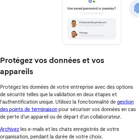
Protégez vos données et vos
appareils
Protégez les données de votre entreprise avec des options
de sécurité telles que la validation en deux étapes et
l'authentification unique. Utilisez la fonctionnalité de
gestion
des points de terminaison
pour sécuriser vos données en cas
de perte d'un appareil ou de départ d'un collaborateur.
Archivez
les e-mails et les chats enregistrés de votre
organisation, pendant la durée de votre choix.