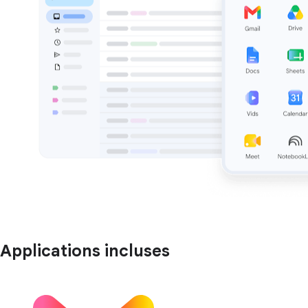
Applications incluses