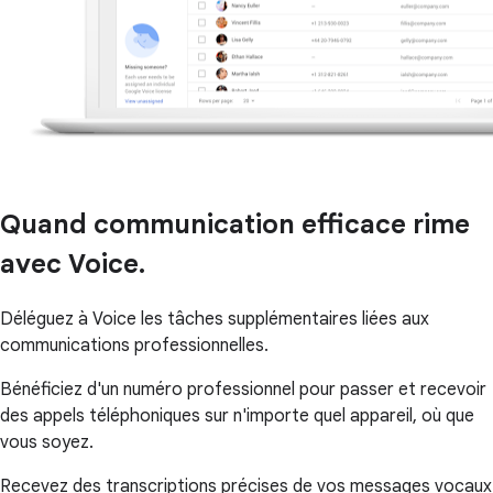
Quand communication efficace rime
avec Voice.
Déléguez à Voice les tâches supplémentaires liées aux
communications professionnelles.
Bénéficiez d'un numéro professionnel pour passer et recevoir
des appels téléphoniques sur n'importe quel appareil, où que
vous soyez.
Recevez des transcriptions précises de vos messages vocaux