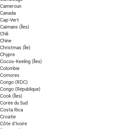
Cameroun
Canada
Cap-Vert
Caïmans (Îles)
Chili
Chine
Christmas (Île)
Chypre
Cocos-Keeling (Îles)
Colombie
Comores
Congo (RDC)
Congo (République)
Cook (Îles)
Corée du Sud
Costa Rica
Croatie
Côte d'Ivoire