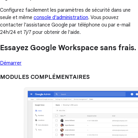
Configurez facilement les paramètres de sécurité dans une
seule et même
console d'administration
. Vous pouvez
contacter l'assistance Google par téléphone ou par e-mail
24h/24 et 7j/7 pour obtenir de l'aide.
Essayez Google Workspace sans frais.
Démarrer
MODULES COMPLÉMENTAIRES