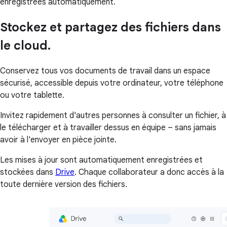
enregistrées automatiquement.
Stockez et partagez des fichiers dans
le cloud.
Conservez tous vos documents de travail dans un espace
sécurisé, accessible depuis votre ordinateur, votre téléphone
ou votre tablette.
Invitez rapidement d'autres personnes à consulter un fichier, à
le télécharger et à travailler dessus en équipe – sans jamais
avoir à l'envoyer en pièce jointe.
Les mises à jour sont automatiquement enregistrées et
stockées dans
Drive
. Chaque collaborateur a donc accès à la
toute dernière version des fichiers.