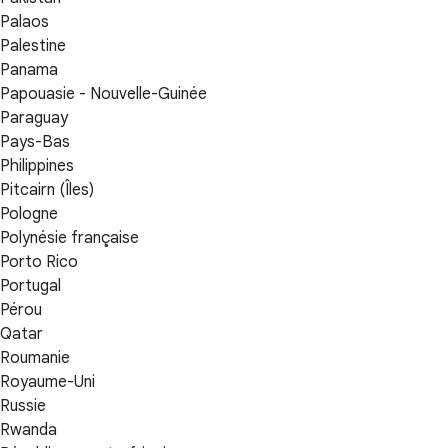
Palaos
Palestine
Panama
Papouasie - Nouvelle-Guinée
Paraguay
Pays-Bas
Philippines
Pitcairn (Îles)
Pologne
Polynésie française
Porto Rico
Portugal
Pérou
Qatar
Roumanie
Royaume-Uni
Russie
Rwanda