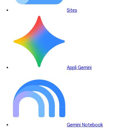
Sites
Appli Gemini
Gemini Notebook