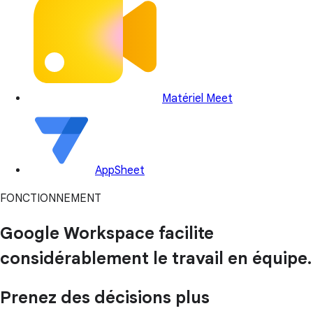
Matériel Meet
AppSheet
FONCTIONNEMENT
Google Workspace facilite
considérablement le travail en équipe.
Prenez des décisions plus