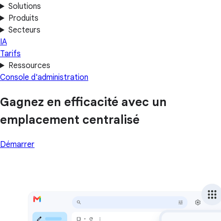
Solutions
Produits
Secteurs
IA
Tarifs
Ressources
Console d'administration
Gagnez en efficacité avec un
emplacement centralisé
Démarrer