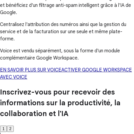
et bénéficiez d'un filtrage anti-spam intelligent grâce à l'IA de
Google.
Centralisez l'attribution des numéros ainsi que la gestion du
service et de la facturation sur une seule et même plate-
forme.
Voice est vendu séparément, sous la forme d'un module
complémentaire Google Workspace.
EN SAVOIR PLUS SUR VOICE
ACTIVER GOOGLE WORKSPACE
AVEC VOICE
Inscrivez-vous pour recevoir des
informations sur la productivité, la
collaboration et l'IA
1
2