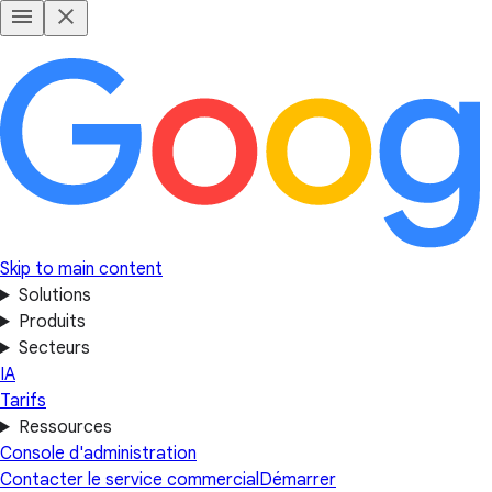
Skip to main content
Solutions
Produits
Secteurs
IA
Tarifs
Ressources
Console d'administration
Contacter le service commercial
Démarrer