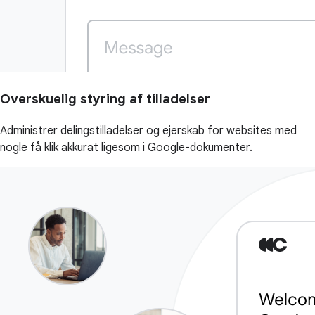
Overskuelig styring af tilladelser
Administrer delingstilladelser og ejerskab for websites med
nogle få klik akkurat ligesom i Google-dokumenter.