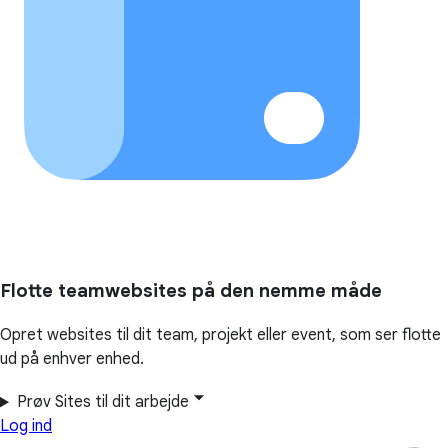
Flotte teamwebsites på den nemme måde
Opret websites til dit team, projekt eller event, som ser flotte
ud på enhver enhed.
Prøv Sites til dit arbejde
Log ind