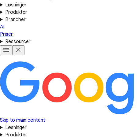
Løsninger
Produkter
Brancher
AI
Priser
Ressourcer
Skip to main content
Løsninger
Produkter