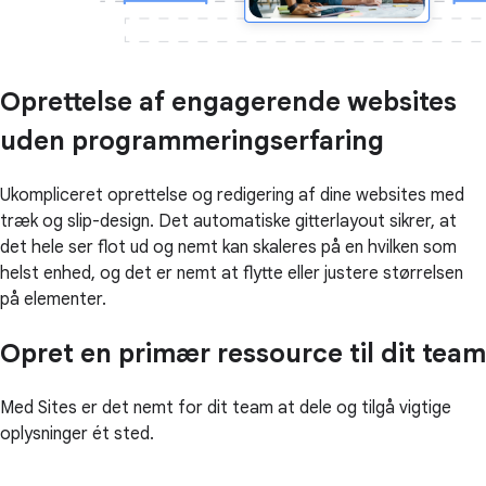
Oprettelse af engagerende websites
uden programmeringserfaring
Ukompliceret oprettelse og redigering af dine websites med
træk og slip-design. Det automatiske gitterlayout sikrer, at
det hele ser flot ud og nemt kan skaleres på en hvilken som
helst enhed, og det er nemt at flytte eller justere størrelsen
på elementer.
Opret en primær ressource til dit team
Med Sites er det nemt for dit team at dele og tilgå vigtige
oplysninger ét sted.