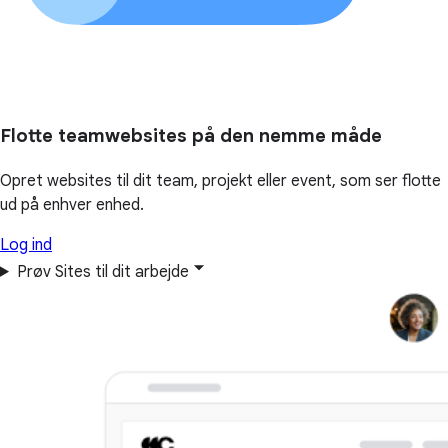
Flotte teamwebsites på den nemme måde
Opret websites til dit team, projekt eller event, som ser flotte
ud på enhver enhed.
Log ind
Prøv Sites til dit arbejde