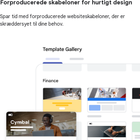
Forproducerede skabeloner for hurtigt design
Spar tid med forproducerede websiteskabeloner, der er
skræddersyet til dine behov.