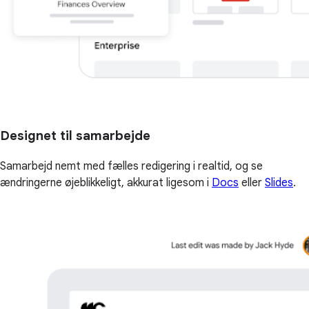
Designet til samarbejde
Samarbejd nemt med fælles redigering i realtid, og se
ændringerne øjeblikkeligt, akkurat ligesom i
Docs
eller
Slides
.