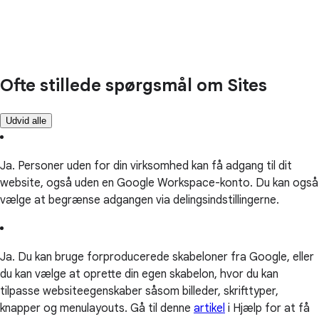
Ofte stillede spørgsmål om Sites
Udvid alle
Ja. Personer uden for din virksomhed kan få adgang til dit
website, også uden en Google Workspace-konto. Du kan også
vælge at begrænse adgangen via delingsindstillingerne.
Ja. Du kan bruge forproducerede skabeloner fra Google, eller
du kan vælge at oprette din egen skabelon, hvor du kan
tilpasse websiteegenskaber såsom billeder, skrifttyper,
knapper og menulayouts. Gå til denne
artikel
i Hjælp for at få