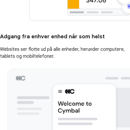
Adgang fra enhver enhed når som helst
Websites ser flotte ud på alle enheder, herunder computere,
tablets og mobiltelefoner.