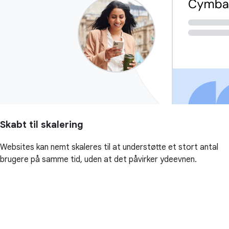
Skabt til skalering
Websites kan nemt skaleres til at understøtte et stort antal
brugere på samme tid, uden at det påvirker ydeevnen.