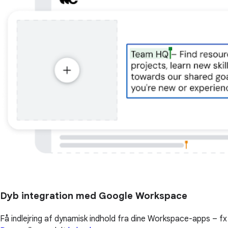
Dyb integration med Google Workspace
Få indlejring af dynamisk indhold fra dine Workspace-apps – fx