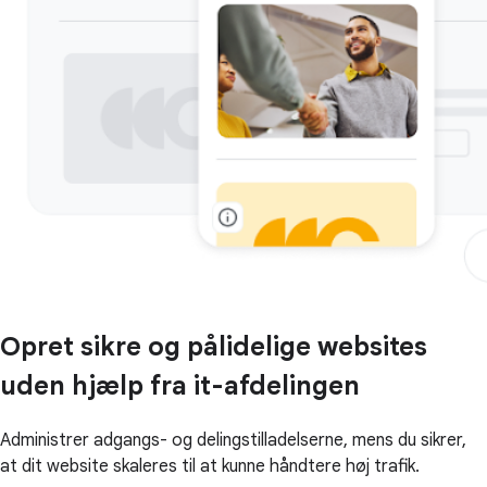
Opret sikre og pålidelige websites
uden hjælp fra it-afdelingen
Administrer adgangs- og delingstilladelserne, mens du sikrer,
at dit website skaleres til at kunne håndtere høj trafik.