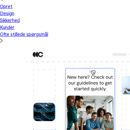
Opret
Design
Sikkerhed
Kunder
Ofte stillede spørgsmål