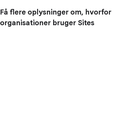
Få flere oplysninger om, hvorfor
organisationer bruger Sites