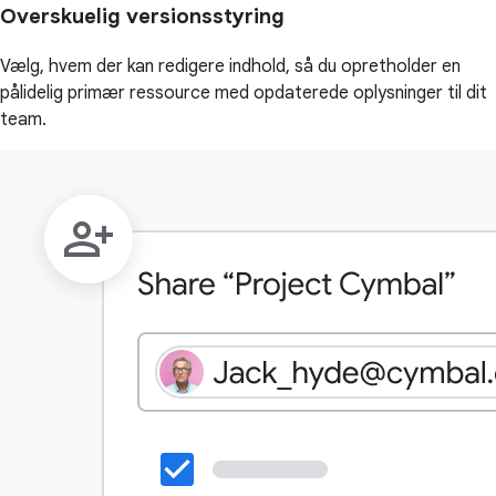
Overskuelig versionsstyring
Vælg, hvem der kan redigere indhold, så du opretholder en
pålidelig primær ressource med opdaterede oplysninger til dit
team.