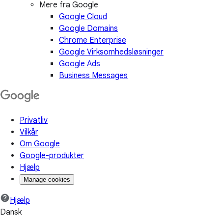
Mere fra Google
Google Cloud
Google Domains
Chrome Enterprise
Google Virksomhedsløsninger
Google Ads
Business Messages
Privatliv
Vilkår
Om Google
Google-produkter
Hjælp
Manage cookies
Hjælp
Dansk