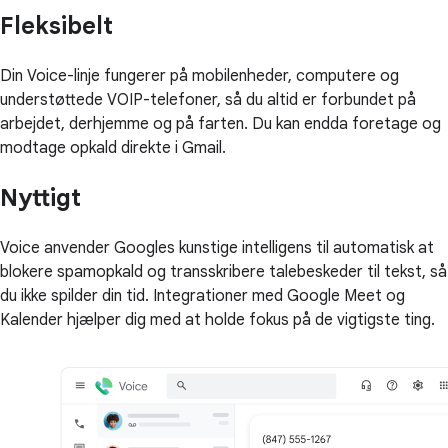
Fleksibelt
Din Voice-linje fungerer på mobilenheder, computere og
understøttede VOIP-telefoner, så du altid er forbundet på
arbejdet, derhjemme og på farten. Du kan endda foretage og
modtage opkald direkte i Gmail.
Nyttigt
Voice anvender Googles kunstige intelligens til automatisk at
blokere spamopkald og transskribere talebeskeder til tekst, så
du ikke spilder din tid. Integrationer med Google Meet og
Kalender hjælper dig med at holde fokus på de vigtigste ting.