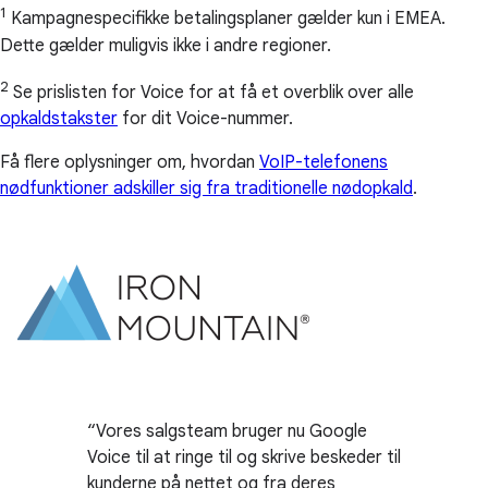
1
Kampagnespecifikke betalingsplaner gælder kun i EMEA.
Dette gælder muligvis ikke i andre regioner.
2
Se prislisten for Voice for at få et overblik over alle
opkaldstakster
for dit Voice-nummer.
Få flere oplysninger om, hvordan
VoIP-telefonens
nødfunktioner adskiller sig fra traditionelle nødopkald
.
Vores salgsteam bruger nu Google
Voice til at ringe til og skrive beskeder til
kunderne på nettet og fra deres