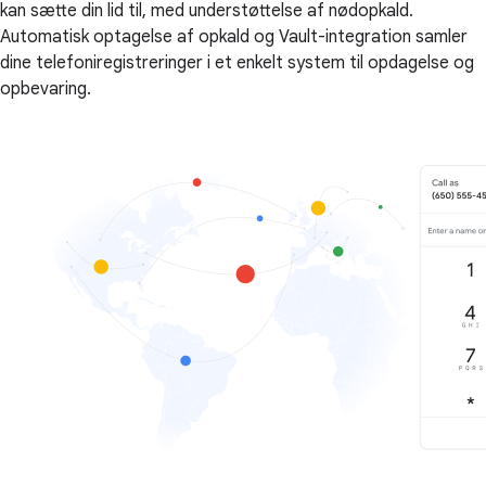
kan sætte din lid til, med understøttelse af nødopkald.
Automatisk optagelse af opkald og Vault-integration samler
dine telefoniregistreringer i et enkelt system til opdagelse og
opbevaring.