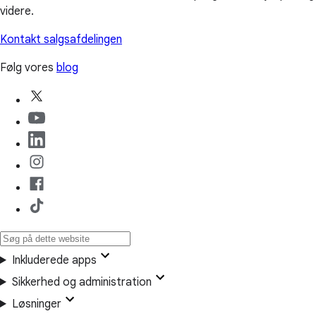
videre.
Kontakt salgsafdelingen
Følg vores
blog
Inkluderede apps
Sikkerhed og administration
Løsninger