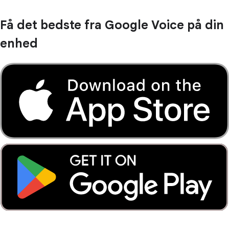
Få det bedste fra Google Voice på din
enhed