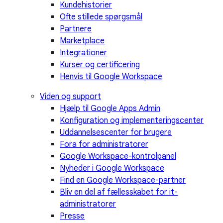
Kundehistorier
Ofte stillede spørgsmål
Partnere
Marketplace
Integrationer
Kurser og certificering
Henvis til Google Workspace
Viden og support
Hjælp til Google Apps Admin
Konfiguration og implementeringscenter
Uddannelsescenter for brugere
Fora for administratorer
Google Workspace-kontrolpanel
Nyheder i Google Workspace
Find en Google Workspace-partner
Bliv en del af fællesskabet for it-
administratorer
Presse