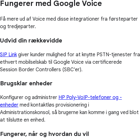
Fungerer med Google Voice
Få mere ud af Voice med disse integrationer fra førsteparter
og tredjeparter.
Udvid din rækkevidde
SIP Link
giver kunder mulighed for at knytte PSTN-tjenester fra
ethvert mobilselskab til Google Voice via certificerede
Session Border Controllers (SBC'er).
Brugsklar enheder
Konfigurer og administrer
HP Poly-VoIP-telefoner og -
enheder
med kontaktløs provisionering i
Administrationskonsol, så brugerne kan komme i gang ved blot
at tilslutte en enhed.
Fungerer, når og hvordan du vil