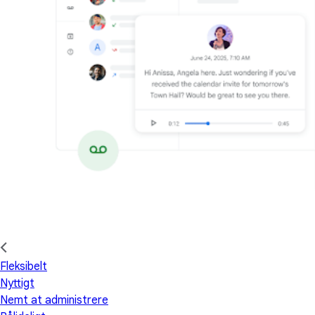
Fleksibelt
Nyttigt
Nemt at administrere