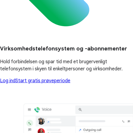
Virksomhedstelefonsystem og -abonnementer
Hold forbindelsen og spar tid med et brugervenligt
telefonsystem i skyen til enkeltpersoner og virksomheder.
Log ind
Start gratis prøveperiode