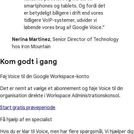
smartphones og tablets. Og fordi det
er betydeligt billigere i drift end vores
tidligere VoIP-systemer, udvider vi
løbende vores brug af Google Voice.
Nerina Martinez
, Senior Director of Technology
hos Iron Mountain
Kom godt i gang
Føj Voice til din Google Workspace-konto
Det er nemt at vælge et abonnement og føje Voice til din
organisation direkte i Workspace Administrationskonsol.
Start gratis prøveperiode
Få hjælp af en specialist
Hvis du er klar til Voice, men har flere spørgsmål, Vi hjælper dig