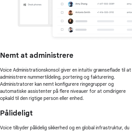
Nemt at administrere
Voice Administrationskonsol giver en intuitiv grænseflade til at
administrere nummertildeling, portering og fakturering.
Administratorer kan nemt konfigurere ringegrupper og
automatiske assistenter på flere niveauer for at omdirigere
opkald til den rigtige person eller enhed.
Pålideligt
Voice tilbyder pålidelig sikkerhed og en global infrastruktur, du