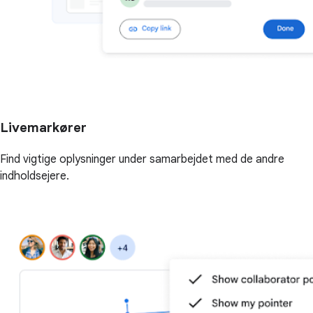
Livemarkører
Find vigtige oplysninger under samarbejdet med de andre
indholdsejere.