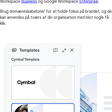
Workspace
Business
og Google Workspace
Enterprise
.
Brug domæneskabeloner for at holde fokus på brandet, og de
kan anvendes på tværs af din organisation med blot nogle få
klik.