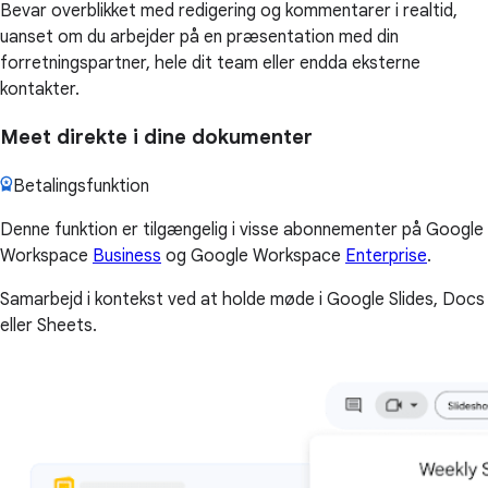
Bevar overblikket med redigering og kommentarer i realtid,
uanset om du arbejder på en præsentation med din
forretningspartner, hele dit team eller endda eksterne
kontakter.
Meet direkte i dine dokumenter
Betalingsfunktion
Denne funktion er tilgængelig i visse abonnementer på Google
Workspace
Business
og Google Workspace
Enterprise
.
Samarbejd i kontekst ved at holde møde i Google Slides, Docs
eller Sheets.