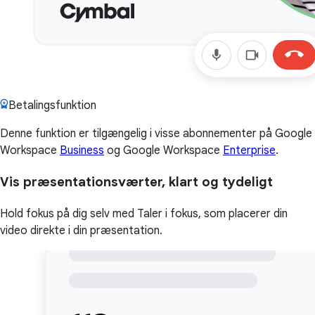
Betalingsfunktion
Denne funktion er tilgængelig i visse abonnementer på Google
Workspace
Business
og Google Workspace
Enterprise
.
Vis præsentationsværter, klart og tydeligt
Hold fokus på dig selv med Taler i fokus, som placerer din
video direkte i din præsentation.