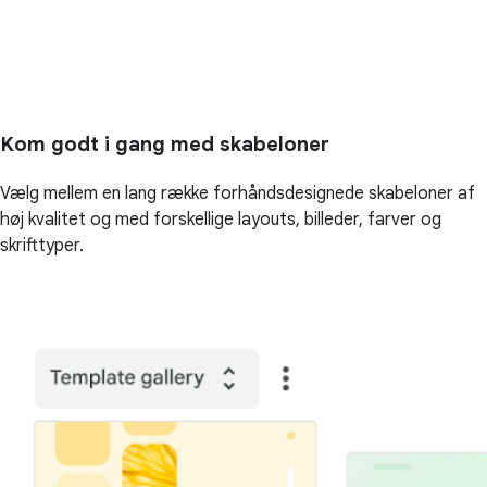
Kom godt i gang med skabeloner
Vælg mellem en lang række forhåndsdesignede skabeloner af
høj kvalitet og med forskellige layouts, billeder, farver og
skrifttyper.