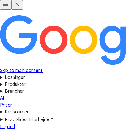
Skip to main content
Løsninger
Produkter
Brancher
AI
Priser
Ressourcer
Prøv Slides til arbejde
Log ind