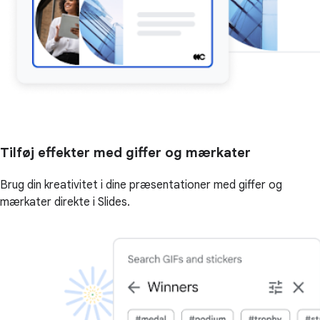
Tilføj effekter med giffer og mærkater
Brug din kreativitet i dine præsentationer med giffer og
mærkater direkte i Slides.