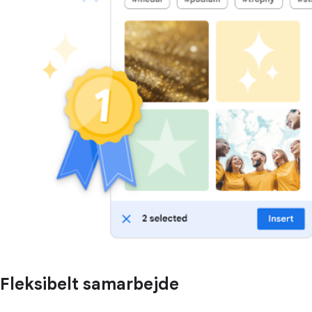
Fleksibelt samarbejde