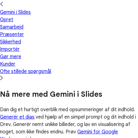
Gemini i Slides
Opret
Samarbejd
Præsenter
Sikkerhed
Importér
Gør mere
Kunder
Ofte stillede spørgsmål
Nå mere med Gemini i Slides
Dan dig et hurtigt overblik med opsummeringer af dit indhold.
Generér et dias
ved hjælp af en simpel prompt og dit indhold i
Drev. Generér nemt unikke billeder, og lav en visualisering af
noget, som ikke findes endnu. Prøv
Gemini for Google