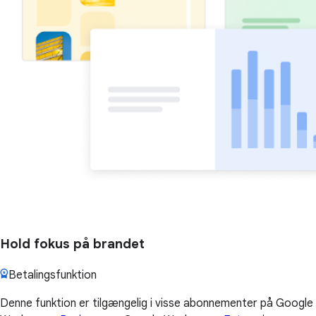
Hold fokus på brandet
Betalingsfunktion
Denne funktion er tilgængelig i visse abonnementer på Google