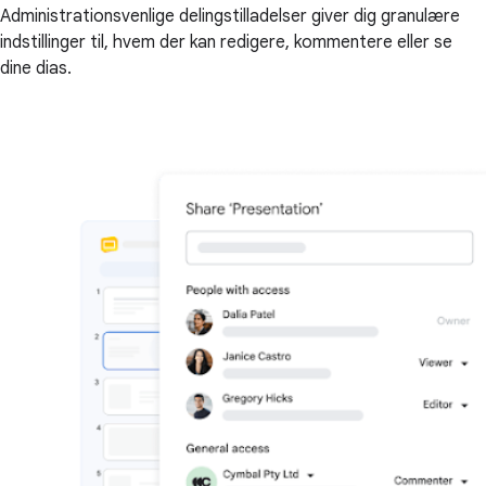
Administrationsvenlige delingstilladelser giver dig granulære
indstillinger til, hvem der kan redigere, kommentere eller se
dine dias.