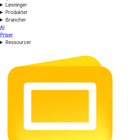
Løsninger
Produkter
Brancher
AI
Priser
Ressourcer