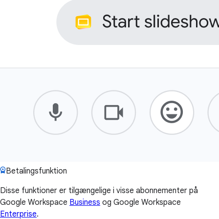
Betalingsfunktion
Disse funktioner er tilgængelige i visse abonnementer på
Google Workspace
Business
og Google Workspace
Enterprise
.