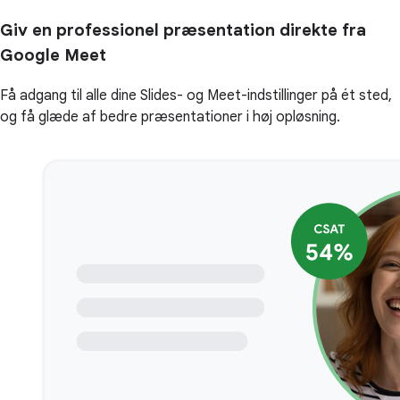
Giv en professionel præsentation direkte fra
Google Meet
Få adgang til alle dine Slides- og Meet-indstillinger på ét sted,
og få glæde af bedre præsentationer i høj opløsning.