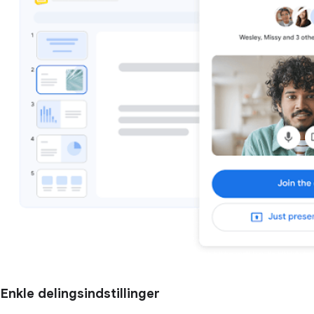
Enkle delingsindstillinger