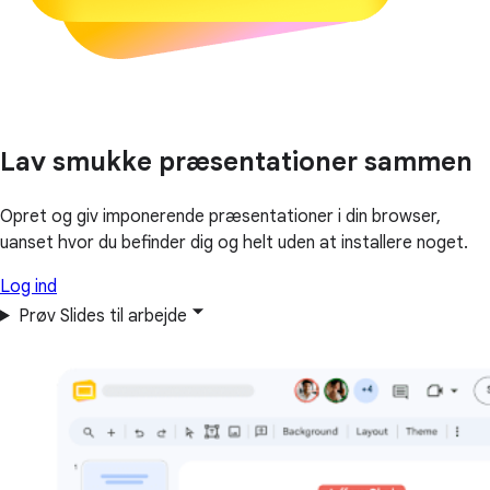
Lav smukke præsentationer sammen
Opret og giv imponerende præsentationer i din browser,
uanset hvor du befinder dig og helt uden at installere noget.
Log ind
Prøv Slides til arbejde