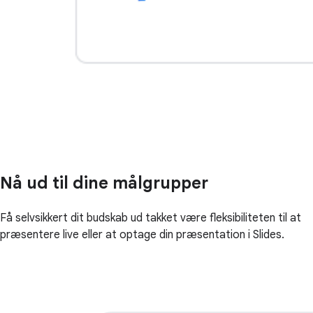
Nå ud til dine målgrupper
Få selvsikkert dit budskab ud takket være fleksibiliteten til at
præsentere live eller at optage din præsentation i Slides.