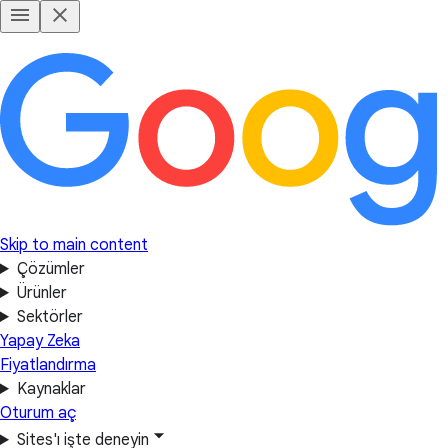
Skip to main content
Çözümler
Ürünler
Sektörler
Yapay Zeka
Fiyatlandırma
Kaynaklar
Oturum aç
Sites'ı işte deneyin