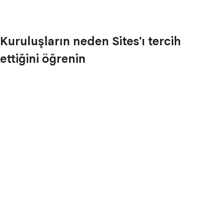
Kuruluşların neden Sites'ı tercih
ettiğini öğrenin