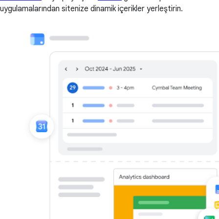
uygulamalarından sitenize dinamik içerikler yerleştirin.