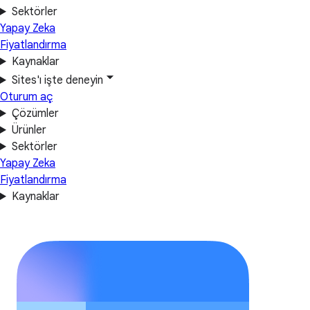
Sektörler
Yapay Zeka
Fiyatlandırma
Kaynaklar
Sites'ı işte deneyin
Oturum aç
Çözümler
Ürünler
Sektörler
Yapay Zeka
Fiyatlandırma
Kaynaklar