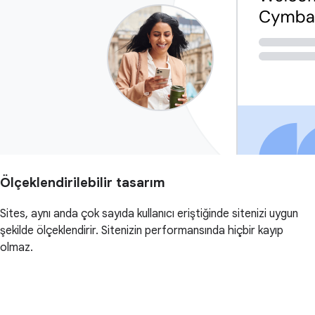
Ölçeklendirilebilir tasarım
Sites, aynı anda çok sayıda kullanıcı eriştiğinde sitenizi uygun
şekilde ölçeklendirir. Sitenizin performansında hiçbir kayıp
olmaz.