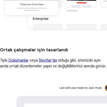
Ortak çalışmalar için tasarlandı
Tıpkı
Dokümanlar
veya
Slaytlar'da
olduğu gibi, sitenizde aynı
anda ortak düzenlemeler yapın ve değişikliklerinizi anında görün.