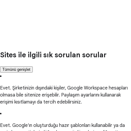
Sites ile ilgili sık sorulan sorular
Tümünü genişlet
Evet. Şirketinizin dışındaki kişiler, Google Workspace hesapları
olmasa bile sitenize erişebilir. Paylaşım ayarlarını kullanarak
erişimi kısıtlamayı da tercih edebilirsiniz.
Evet. Google'ın oluşturduğu hazır şablonları kullanabilir ya da