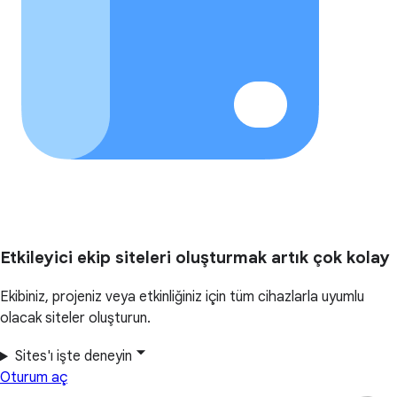
Etkileyici ekip siteleri oluşturmak artık çok kolay
Ekibiniz, projeniz veya etkinliğiniz için tüm cihazlarla uyumlu
olacak siteler oluşturun.
Sites'ı işte deneyin
Oturum aç