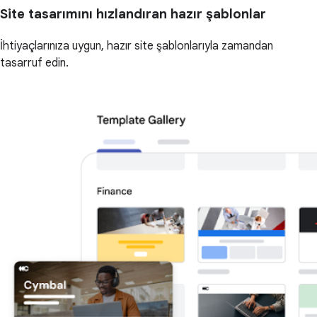
Site tasarımını hızlandıran hazır şablonlar
İhtiyaçlarınıza uygun, hazır site şablonlarıyla zamandan
tasarruf edin.