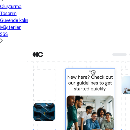
Oluşturma
Tasarım
Güvende kalın
Müşteriler
SSS