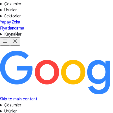
Çözümler
Ürünler
Sektörler
Yapay Zeka
Fiyatlandırma
Kaynaklar
Skip to main content
Çözümler
Ürünler