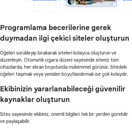
Programlama becerilerine gerek
duymadan ilgi çekici siteler oluşturun
Öğeleri sürükleyip bırakarak siteleri kolayca oluşturun ve
düzenleyin. Otomatik ızgara düzeni sayesinde siteniz tüm
cihazlarda, her ekran boyutunda mükemmel görünür. Sitedeki
öğeleri taşımak veya yeniden boyutlandırmak ise çok kolaydır.
Ekibinizin yararlanabileceği güvenilir
kaynaklar oluşturun
Sites sayesinde ekibiniz, önemli bilgileri tek bir yerden görebilir
ve paylaşabilir.