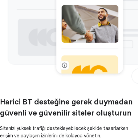
Harici BT desteğine gerek duymadan
güvenli ve güvenilir siteler oluşturun
Sitenizi yüksek trafiği destekleyebilecek şekilde tasarlarken
erişim ve paylaşım izinlerini de kolayca yönetin.