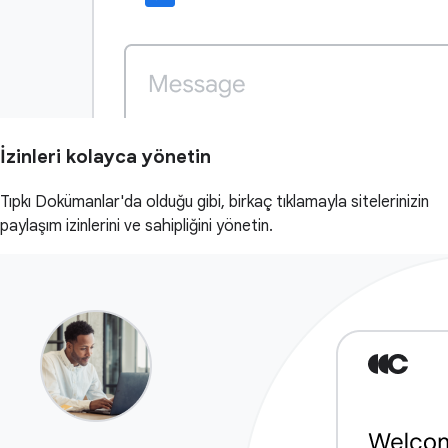
İzinleri kolayca yönetin
Tıpkı Dokümanlar'da olduğu gibi, birkaç tıklamayla sitelerinizin
paylaşım izinlerini ve sahipliğini yönetin.