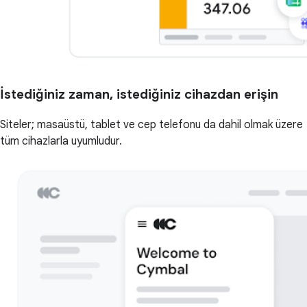
İstediğiniz zaman, istediğiniz cihazdan erişin
Siteler; masaüstü, tablet ve cep telefonu da dahil olmak üzere
tüm cihazlarla uyumludur.