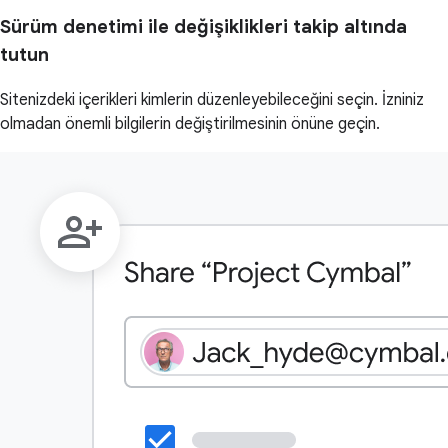
Sürüm denetimi ile değişiklikleri takip altında
tutun
Sitenizdeki içerikleri kimlerin düzenleyebileceğini seçin. İzniniz
olmadan önemli bilgilerin değiştirilmesinin önüne geçin.