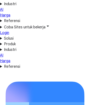
Industri
AI
Harga
Referensi
Coba Sites untuk bekerja
Login
Solusi
Produk
Industri
AI
Harga
Referensi