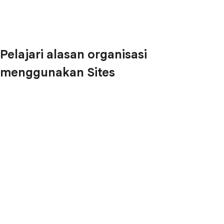
Pelajari alasan organisasi
menggunakan Sites