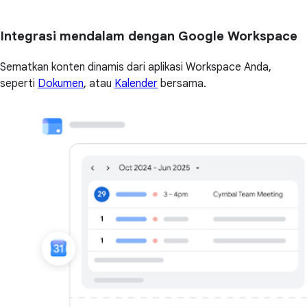
Integrasi mendalam dengan Google Workspace
Sematkan konten dinamis dari aplikasi Workspace Anda,
seperti
Dokumen
, atau
Kalender
bersama.