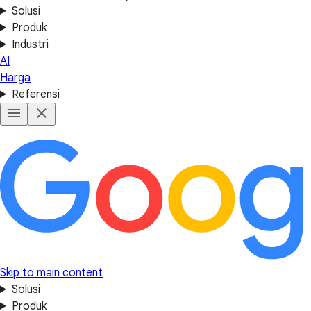
Solusi
Produk
Industri
AI
Harga
Referensi
Skip to main content
Solusi
Produk