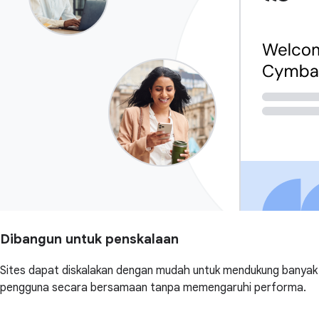
Dibangun untuk penskalaan
Sites dapat diskalakan dengan mudah untuk mendukung banyak
pengguna secara bersamaan tanpa memengaruhi performa.