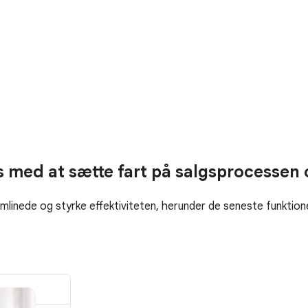
med at sætte fart på salgsprocessen o
mlinede og styrke effektiviteten, herunder de seneste funktion