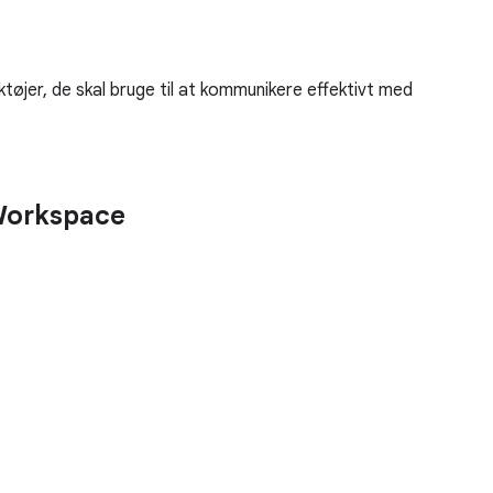
øjer, de skal bruge til at kommunikere effektivt med
 Workspace