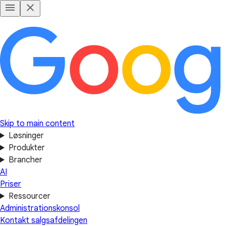
Skip to main content
Løsninger
Produkter
Brancher
AI
Priser
Ressourcer
Administrationskonsol
Kontakt salgsafdelingen