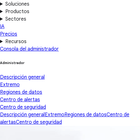
Soluciones
Productos
Sectores
IA
Precios
Recursos
Consola del administrador
Administrador
Descripción general
Extremo
Regiones de datos
Centro de alertas
Centro de seguridad
Descripción general
Extremo
Regiones de datos
Centro de
alertas
Centro de seguridad