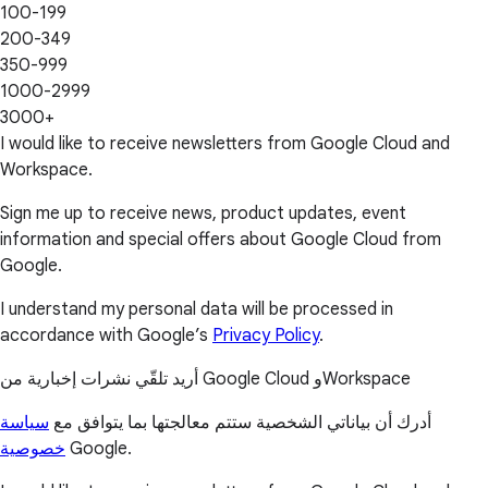
100-199
200-349
350-999
1000-2999
3000+
I would like to receive newsletters from Google Cloud and
Workspace.
Sign me up to receive news, product updates, event
information and special offers about Google Cloud from
Google.
I understand my personal data will be processed in
accordance with Google’s
Privacy Policy
.
أريد تلقّي نشرات إخبارية من Google Cloud وWorkspace
أدرك أن بياناتي الشخصية ستتم معالجتها بما يتوافق مع
سياسة
خصوصية
Google.