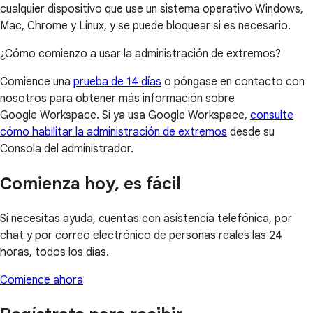
cualquier dispositivo que use un sistema operativo Windows,
Mac, Chrome y Linux, y se puede bloquear si es necesario.
¿Cómo comienzo a usar la administración de extremos?
Comience una
prueba de 14 días
o póngase en contacto con
nosotros para obtener más información sobre
Google Workspace. Si ya usa Google Workspace,
consulte
cómo habilitar la administración de extremos
desde su
Consola del administrador.
Comienza hoy, es fácil
Si necesitas ayuda, cuentas con asistencia telefónica, por
chat y por correo electrónico de personas reales las 24
horas, todos los días.
Comience ahora