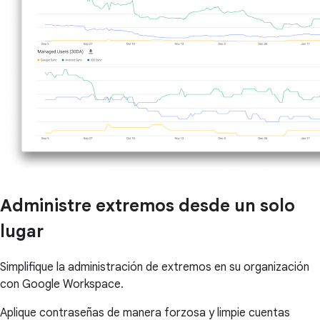
Administre extremos desde un solo
lugar
Simplifique la administración de extremos en su organización
con Google Workspace.
Aplique contraseñas de manera forzosa y limpie cuentas