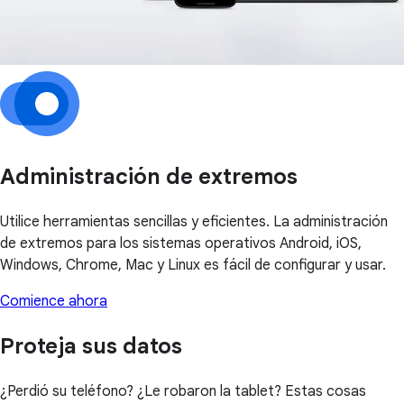
Administración de extremos
Utilice herramientas sencillas y eficientes. La administración
de extremos para los sistemas operativos Android, iOS,
Windows, Chrome, Mac y Linux es fácil de configurar y usar.
Comience ahora
Proteja sus datos
¿Perdió su teléfono? ¿Le robaron la tablet? Estas cosas