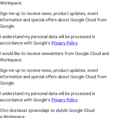
Workspace.
Sign me up to receive news, product updates, event
information and special offers about Google Cloud from
Google.
I understand my personal data will be processed in
accordance with Google’s
Privacy Policy
.
I would like to receive newsletters from Google Cloud and
Workspace.
Sign me up to receive news, product updates, event
information and special offers about Google Cloud from
Google.
I understand my personal data will be processed in
accordance with Google’s
Privacy Policy
.
Chci dostávat zpravodaje ze služeb Google Cloud
a Workspace