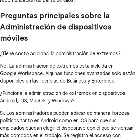
recomendación de parte de ellos.
Preguntas principales sobre la
Administración de dispositivos
móviles
¿Tiene costo adicional la administración de extremos?
No. La administración de extremos está incluida en
Google Workspace. Algunas funciones avanzadas solo están
disponibles en las licencias de Business y Enterprise.
¿Funciona la administración de extremos en dispositivos
Android, iOS, MacOS, y Windows?
Sí. Los administradores pueden aplicar de manera forzosa
políticas tanto en Android como en iOS para que sus
empleados puedan elegir el dispositivo con el que se sientan
más cómodos en el trabajo. Se registra el acceso con