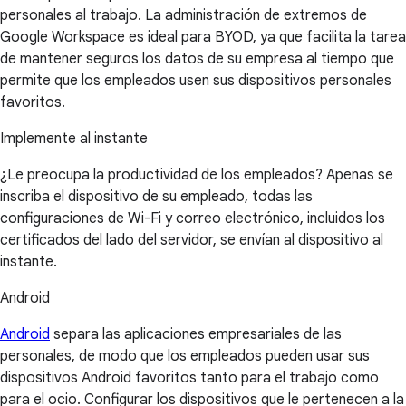
personales al trabajo. La administración de extremos de
Google Workspace es ideal para BYOD, ya que facilita la tarea
de mantener seguros los datos de su empresa al tiempo que
permite que los empleados usen sus dispositivos personales
favoritos.
Implemente al instante
¿Le preocupa la productividad de los empleados? Apenas se
inscriba el dispositivo de su empleado, todas las
configuraciones de Wi-Fi y correo electrónico, incluidos los
certificados del lado del servidor, se envían al dispositivo al
instante.
Android
Android
separa las aplicaciones empresariales de las
personales, de modo que los empleados pueden usar sus
dispositivos Android favoritos tanto para el trabajo como
para el ocio. Configurar los dispositivos que le pertenecen a la