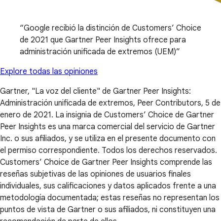
Google recibió la distinción de Customers’ Choice
de 2021 que Gartner Peer Insights ofrece para
administración unificada de extremos (UEM)
Explore todas las opiniones
Gartner, "La voz del cliente" de Gartner Peer Insights:
Administración unificada de extremos, Peer Contributors, 5 de
enero de 2021. La insignia de Customers’ Choice de Gartner
Peer Insights es una marca comercial del servicio de Gartner
Inc. o sus afiliados, y se utiliza en el presente documento con
el permiso correspondiente. Todos los derechos reservados.
Customers’ Choice de Gartner Peer Insights comprende las
reseñas subjetivas de las opiniones de usuarios finales
individuales, sus calificaciones y datos aplicados frente a una
metodología documentada; estas reseñas no representan los
puntos de vista de Gartner o sus afiliados, ni constituyen una