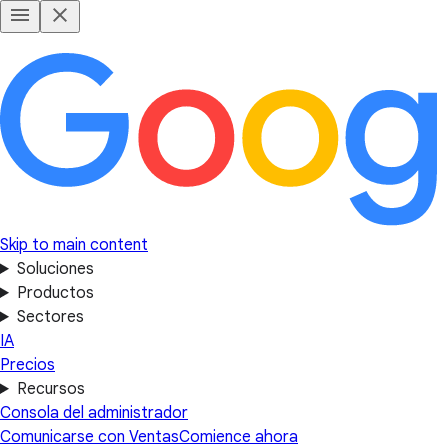
Skip to main content
Soluciones
Productos
Sectores
IA
Precios
Recursos
Consola del administrador
Comunicarse con Ventas
Comience ahora