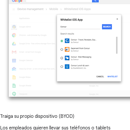
Traiga su propio dispositivo (BYOD)
Los empleados quieren llevar sus teléfonos o tablets