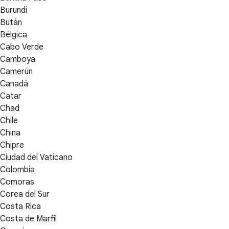
Burundi
Bután
Bélgica
Cabo Verde
Camboya
Camerún
Canadá
Catar
Chad
Chile
China
Chipre
Ciudad del Vaticano
Colombia
Comoras
Corea del Sur
Costa Rica
Costa de Marfil