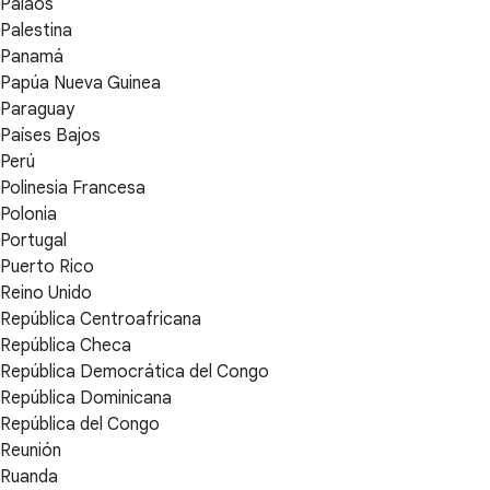
Palaos
Palestina
Panamá
Papúa Nueva Guinea
Paraguay
Países Bajos
Perú
Polinesia Francesa
Polonia
Portugal
Puerto Rico
Reino Unido
República Centroafricana
República Checa
República Democrática del Congo
República Dominicana
República del Congo
Reunión
Ruanda