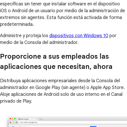
específicas sin tener que instalar software en el dispositivo
iOS o Android de un usuario por medio de la administración de
extremos sin agentes. Esta función está activada de forma
predeterminada.
Administre y proteja los
dispositivos con Windows 10
por
medio de la Consola del administrador.
Proporcione a sus empleados las
aplicaciones que necesitan, ahora
Distribuya aplicaciones empresariales desde la Consola del
administrador en Google Play (sin agente) o Apple App Store.
Aloje aplicaciones de Android solo de uso interno en el Canal
privado de Play.