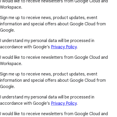
I would like to receive newsletters from Google Cloud and
Workspace.
Sign me up to receive news, product updates, event
information and special offers about Google Cloud from
Google.
I understand my personal data will be processed in
accordance with Google’s
Privacy Policy
.
I would like to receive newsletters from Google Cloud and
Workspace.
Sign me up to receive news, product updates, event
information and special offers about Google Cloud from
Google.
I understand my personal data will be processed in
accordance with Google’s
Privacy Policy
.
I would like to receive newsletters from Google Cloud and