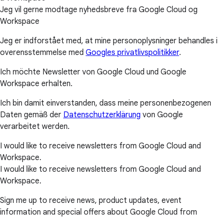
Jeg vil gerne modtage nyhedsbreve fra Google Cloud og
Workspace
Jeg er indforstået med, at mine personoplysninger behandles i
overensstemmelse med
Googles privatlivspolitikker
.
Ich möchte Newsletter von Google Cloud und Google
Workspace erhalten.
Ich bin damit einverstanden, dass meine personenbezogenen
Daten gemäß der
Datenschutzerklärung
von Google
verarbeitet werden.
I would like to receive newsletters from Google Cloud and
Workspace.
I would like to receive newsletters from Google Cloud and
Workspace.
Sign me up to receive news, product updates, event
information and special offers about Google Cloud from