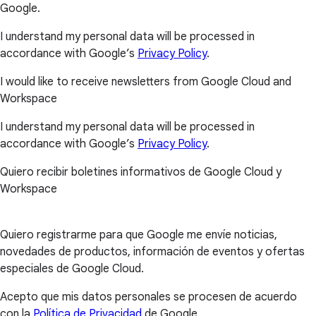
Google.
I understand my personal data will be processed in
accordance with Google’s
Privacy Policy
.
I would like to receive newsletters from Google Cloud and
Workspace
I understand my personal data will be processed in
accordance with Google’s
Privacy Policy
.
Quiero recibir boletines informativos de Google Cloud y
Workspace
Quiero registrarme para que Google me envíe noticias,
novedades de productos, información de eventos y ofertas
especiales de Google Cloud.
Acepto que mis datos personales se procesen de acuerdo
con la
Política de Privacidad
de Google.