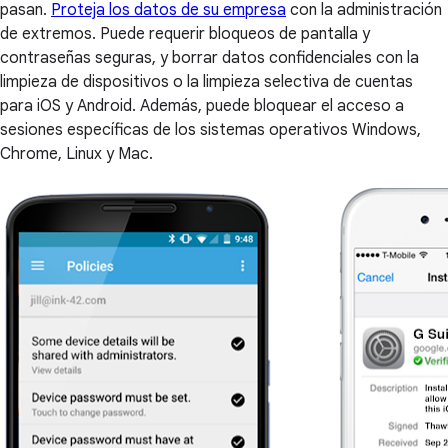
pasan.
Proteja los datos de su empresa
con la administración
de extremos. Puede requerir bloqueos de pantalla y
contraseñas seguras, y borrar datos confidenciales con la
limpieza de dispositivos o la limpieza selectiva de cuentas
para iOS y Android. Además, puede bloquear el acceso a
sesiones específicas de los sistemas operativos Windows,
Chrome, Linux y Mac.