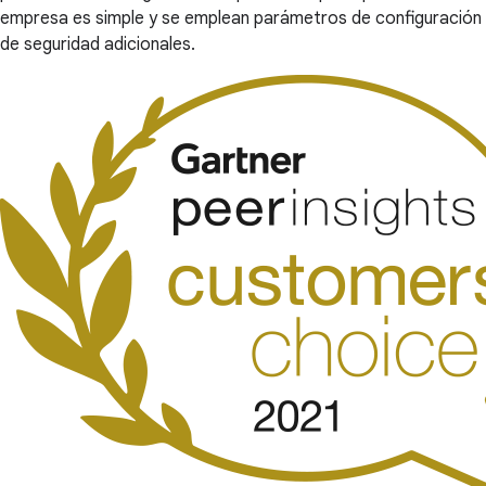
empresa es simple y se emplean parámetros de configuración
de seguridad adicionales.