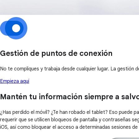
Gestión de puntos de conexión
No te compliques y trabaja desde cualquier lugar. La gestión 
Empieza aquí
Mantén tu información siempre a salv
¿Has perdido el móvil? ¿Te han robado el tablet? Eso puede pa
requerir que se utilicen bloqueos de pantalla y contraseñas s
iOS, así como bloquear el acceso a determinadas sesiones d