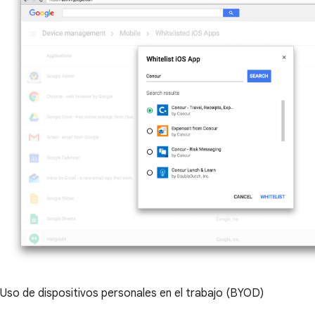
Uso de dispositivos personales en el trabajo (BYOD)