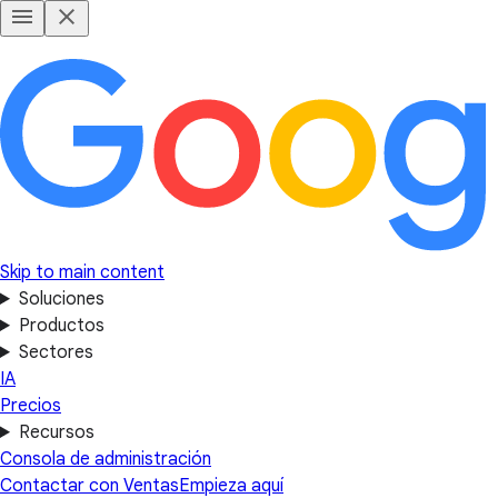
Skip to main content
Soluciones
Productos
Sectores
IA
Precios
Recursos
Consola de administración
Contactar con Ventas
Empieza aquí