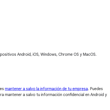
 dispositivos Android, iOS, Windows, Chrome OS y MacOS.
des
mantener a salvo la información de tu empresa
. Puedes
ara mantener a salvo tu información confidencial en Android y