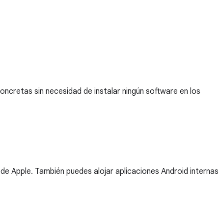
oncretas sin necesidad de instalar ningún software en los
 de Apple. También puedes alojar aplicaciones Android internas