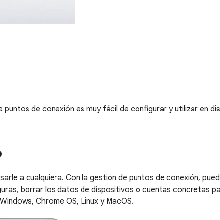
de puntos de conexión es muy fácil de configurar y utilizar en
o
sarle a cualquiera. Con la gestión de puntos de conexión, pue
eguras, borrar los datos de dispositivos o cuentas concretas p
e Windows, Chrome OS, Linux y MacOS.