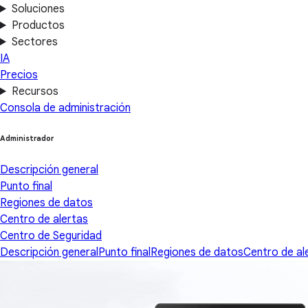
Soluciones
Productos
Sectores
IA
Precios
Recursos
Consola de administración
Administrador
Descripción general
Punto final
Regiones de datos
Centro de alertas
Centro de Seguridad
Descripción general
Punto final
Regiones de datos
Centro de al