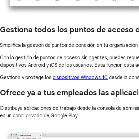
Gestiona todos los puntos de acceso 
Simplifica la gestión de puntos de conexión en tu organizaci
Con la gestión de puntos de acceso sin agentes, puedes requer
dispositivos Android y iOS de los usuarios. Esta función está
Gestiona y protege los
dispositivos Windows 10
desde la cons
Ofrece ya a tus empleados las aplicac
Distribuye aplicaciones de trabajo desde la consola de adminis
en un canal privado de Google Play.