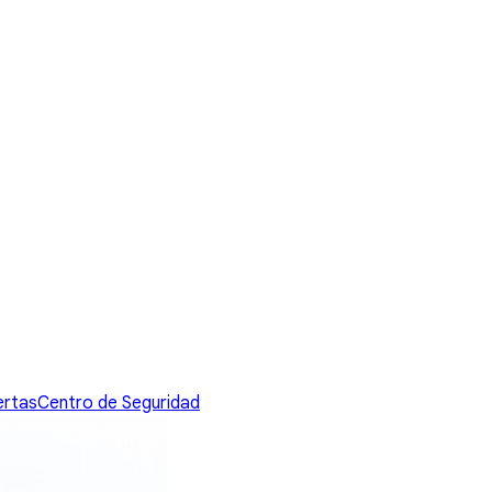
ertas
Centro de Seguridad