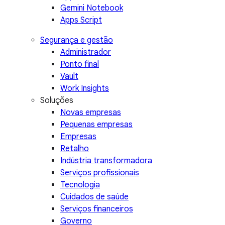
Gemini Notebook
Apps Script
Segurança e gestão
Administrador
Ponto final
Vault
Work Insights
Soluções
Novas empresas
Pequenas empresas
Empresas
Retalho
Indústria transformadora
Serviços profissionais
Tecnologia
Cuidados de saúde
Serviços financeiros
Governo