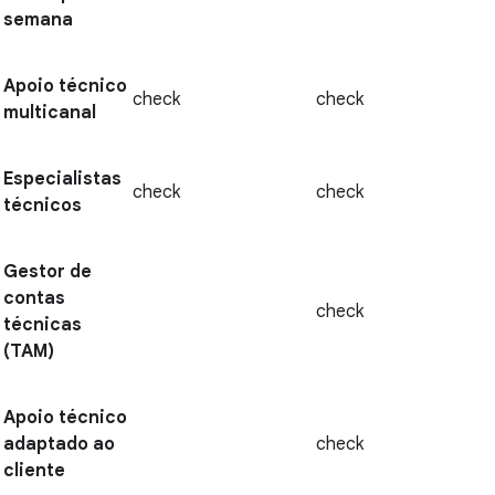
semana
Apoio técnico
check
check
multicanal
Especialistas
check
check
técnicos
Gestor de
contas
check
técnicas
(TAM)
Apoio técnico
adaptado ao
check
cliente