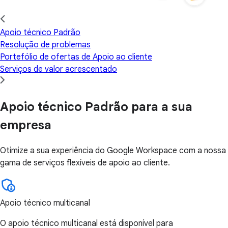
Apoio técnico Padrão
Resolução de problemas
Portefólio de ofertas de Apoio ao cliente
Serviços de valor acrescentado
Apoio técnico Padrão para a sua
empresa
Otimize a sua experiência do Google Workspace com a nossa
gama de serviços flexíveis de apoio ao cliente.
Apoio técnico multicanal
O apoio técnico multicanal está disponível para