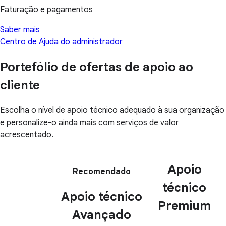
Faturação e pagamentos
Saber mais
Centro de Ajuda do administrador
Portefólio de ofertas de apoio ao
cliente
Escolha o nível de apoio técnico adequado à sua organização
e personalize-o ainda mais com serviços de valor
acrescentado.
Apoio
Recomendado
técnico
Apoio técnico
Premium
Avançado