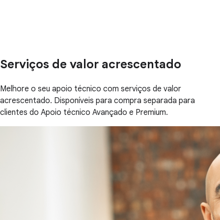
Serviços de valor acrescentado
Melhore o seu apoio técnico com serviços de valor
acrescentado. Disponíveis para compra separada para
clientes do Apoio técnico Avançado e Premium.