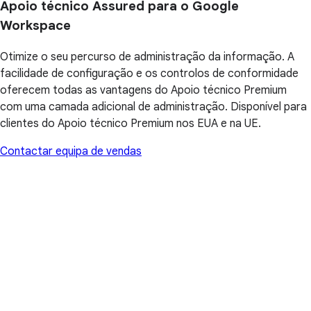
Apoio técnico Assured para o Google
Workspace
Otimize o seu percurso de administração da informação. A
facilidade de configuração e os controlos de conformidade
oferecem todas as vantagens do Apoio técnico Premium
com uma camada adicional de administração. Disponível para
clientes do Apoio técnico Premium nos EUA e na UE.
Contactar equipa de vendas