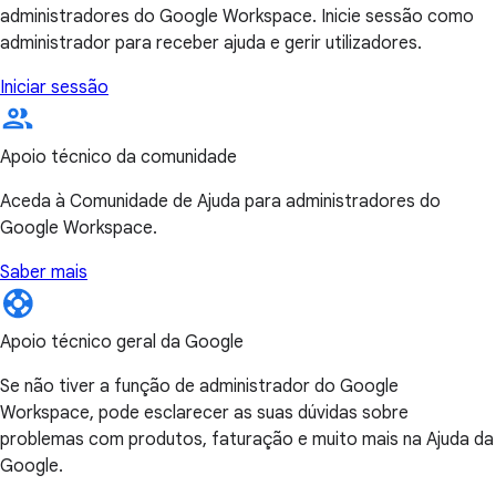
administradores do Google Workspace. Inicie sessão como
administrador para receber ajuda e gerir utilizadores.
Iniciar sessão
Apoio técnico da comunidade
Aceda à Comunidade de Ajuda para administradores do
Google Workspace.
Saber mais
Apoio técnico geral da Google
Se não tiver a função de administrador do Google
Workspace, pode esclarecer as suas dúvidas sobre
problemas com produtos, faturação e muito mais na Ajuda da
Google.