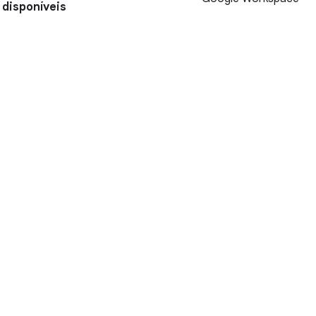
disponíveis