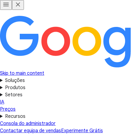
Skip to main content
Soluções
Produtos
Setores
IA
Preços
Recursos
Consola do administrador
Contactar equipa de vendas
Experimente Grátis