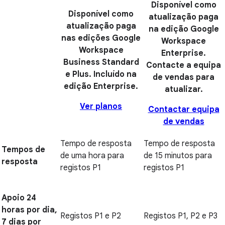
Disponível como
Disponível como
atualização paga
atualização paga
na edição Google
nas edições Google
Workspace
Workspace
Enterprise.
Business Standard
Contacte a equipa
e Plus. Incluído na
de vendas para
edição Enterprise.
atualizar.
Ver planos
Contactar equipa
de vendas
Tempo de resposta
Tempo de resposta
Tempos de
de uma hora para
de 15 minutos para
resposta
registos P1
registos P1
Apoio 24
horas por dia,
Registos P1 e P2
Registos P1, P2 e P3
7 dias por