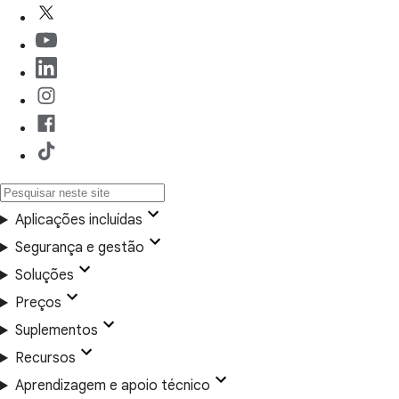
Aplicações incluídas
Segurança e gestão
Soluções
Preços
Suplementos
Recursos
Aprendizagem e apoio técnico