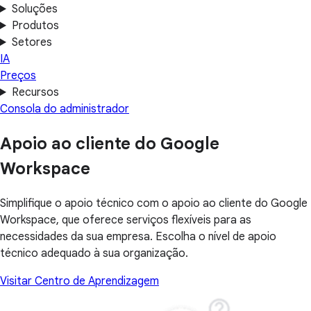
Soluções
Produtos
Setores
IA
Preços
Recursos
Consola do administrador
Apoio ao cliente do Google
Workspace
Simplifique o apoio técnico com o apoio ao cliente do Google
Workspace, que oferece serviços flexíveis para as
necessidades da sua empresa. Escolha o nível de apoio
técnico adequado à sua organização.
Visitar Centro de Aprendizagem