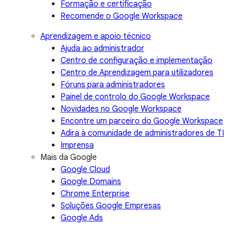
Formação e certificação
Recomende o Google Workspace
Aprendizagem e apoio técnico
Ajuda ao administrador
Centro de configuração e implementação
Centro de Aprendizagem para utilizadores
Fóruns para administradores
Painel de controlo do Google Workspace
Novidades no Google Workspace
Encontre um parceiro do Google Workspace
Adira à comunidade de administradores de TI
Imprensa
Mais da Google
Google Cloud
Google Domains
Chrome Enterprise
Soluções Google Empresas
Google Ads