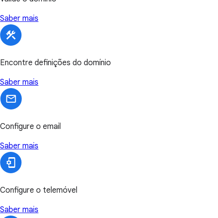
Saber mais
Encontre definições do domínio
Saber mais
Configure o email
Saber mais
Configure o telemóvel
Saber mais