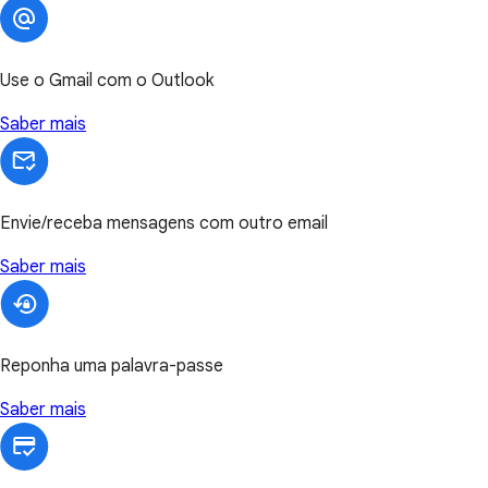
Use o Gmail com o Outlook
Saber mais
Envie/receba mensagens com outro email
Saber mais
Reponha uma palavra-passe
Saber mais