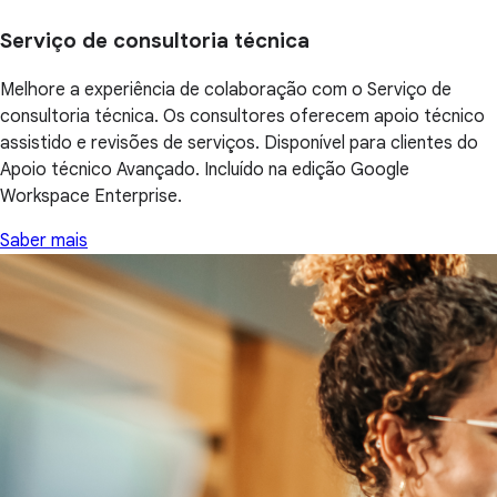
Serviço de consultoria técnica
Melhore a experiência de colaboração com o Serviço de
consultoria técnica. Os consultores oferecem apoio técnico
assistido e revisões de serviços. Disponível para clientes do
Apoio técnico Avançado. Incluído na edição Google
Workspace Enterprise.
Saber mais