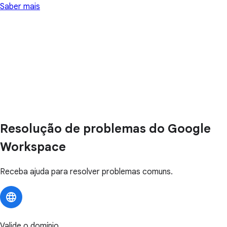
Saber mais
Resolução de problemas do Google
Workspace
Receba ajuda para resolver problemas comuns.
Valide o domínio