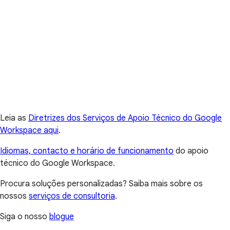
Leia as
Diretrizes dos Serviços de Apoio Técnico do Google
Workspace aqui
.
Idiomas, contacto e horário de funcionamento
do apoio
técnico do Google Workspace.
Procura soluções personalizadas? Saiba mais sobre os
nossos
serviços de consultoria
.
Siga o nosso
blogue