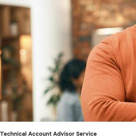
Technical Account Advisor Service