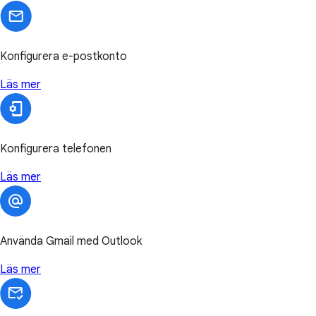
Konfigurera e-postkonto
Läs mer
Konfigurera telefonen
Läs mer
Använda Gmail med Outlook
Läs mer