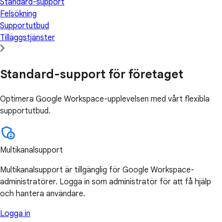
Standard-support
Felsökning
Supportutbud
Tilläggstjänster
Standard-support för företaget
Optimera Google Workspace-upplevelsen med vårt flexibla
supportutbud.
Multikanalsupport
Multikanalsupport är tillgänglig för Google Workspace-
administratörer. Logga in som administratör för att få hjälp
och hantera användare.
Logga in