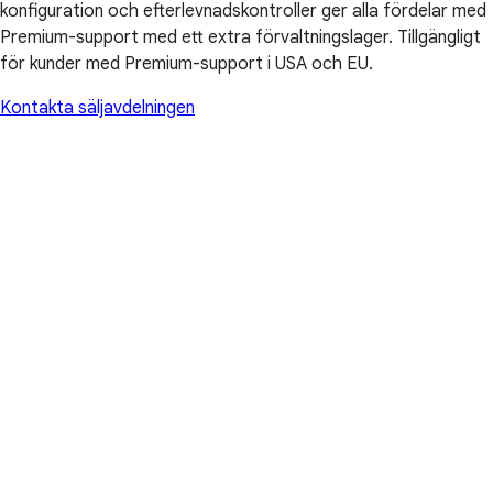
konfiguration och efterlevnadskontroller ger alla fördelar med
Premium-support med ett extra förvaltningslager. Tillgängligt
för kunder med Premium-support i USA och EU.
Kontakta säljavdelningen