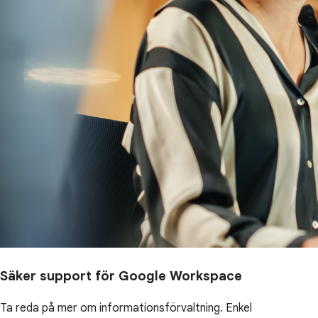
Säker support för Google Workspace
Ta reda på mer om informationsförvaltning. Enkel