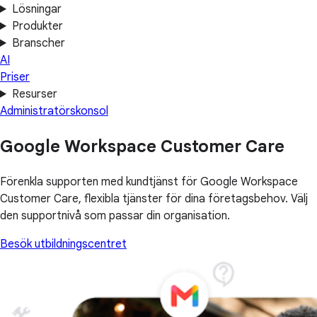
Lösningar
Produkter
Branscher
AI
Priser
Resurser
Administratörskonsol
Google Workspace Customer Care
Förenkla supporten med kundtjänst för Google Workspace
Customer Care, flexibla tjänster för dina företagsbehov. Välj
den supportnivå som passar din organisation.
Besök utbildningscentret