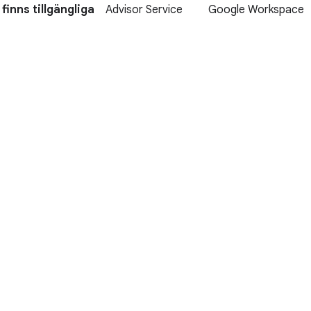
finns tillgängliga
Advisor Service
Google Workspace