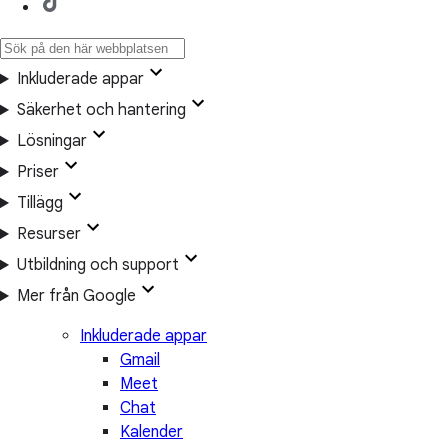
Inkluderade appar
Säkerhet och hantering
Lösningar
Priser
Tillägg
Resurser
Utbildning och support
Mer från Google
Inkluderade appar
Gmail
Meet
Chat
Kalender