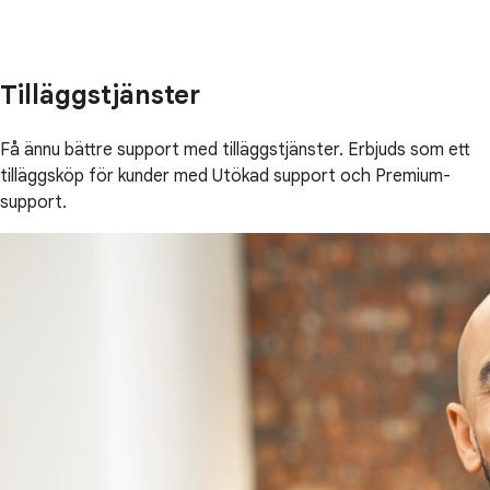
Tilläggstjänster
Få ännu bättre support med tilläggstjänster. Erbjuds som ett
tilläggsköp för kunder med Utökad support och Premium-
support.