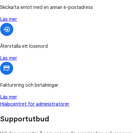
Skicka/ta emot med en annan e-postadress
Läs mer
Återställa ett lösenord
Läs mer
Fakturering och betalningar
Läs mer
Hjälpcentret för administratörer
Supportutbud