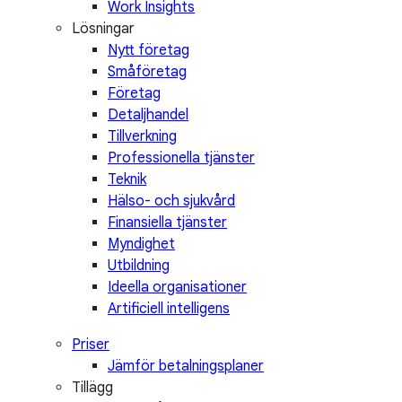
Work Insights
Lösningar
Nytt företag
Småföretag
Företag
Detaljhandel
Tillverkning
Professionella tjänster
Teknik
Hälso- och sjukvård
Finansiella tjänster
Myndighet
Utbildning
Ideella organisationer
Artificiell intelligens
Priser
Jämför betalningsplaner
Tillägg