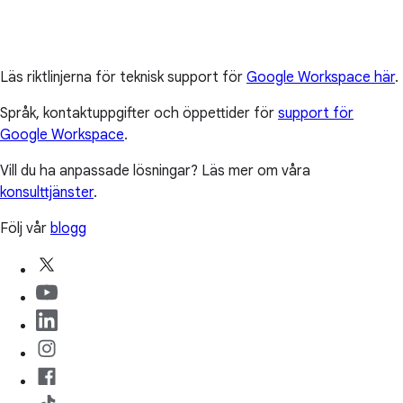
Läs riktlinjerna för teknisk support för
Google Workspace här
.
Språk, kontaktuppgifter och öppettider för
support för
Google Workspace
.
Vill du ha anpassade lösningar? Läs mer om våra
konsulttjänster
.
Följ vår
blogg