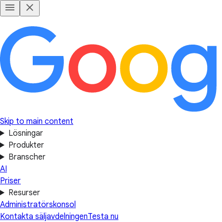
Skip to main content
Lösningar
Produkter
Branscher
AI
Priser
Resurser
Administratörskonsol
Kontakta säljavdelningen
Testa nu