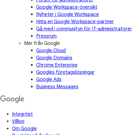
Forum för administratörer
Google Workspace-översikt
Nyheter i Google Workspace
Hitta en Google Workspace-partner
Gå med i communityn för IT-administratörer
Pressrum
Mer från Google
Google Cloud
Google Domains
Chrome Enterprise
Googles företagslösningar
Google Ads
Business Messages
Integritet
Villkor
Om Google