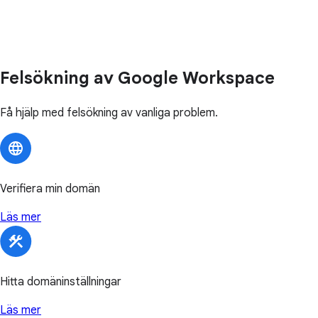
Felsökning av Google Workspace
Få hjälp med felsökning av vanliga problem.
Verifiera min domän
Läs mer
Hitta domäninställningar
Läs mer