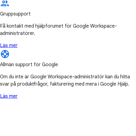
Gruppsupport
Få kontakt med hjälpforumet för Google Workspace-
administratörer.
Läs mer
Allmän support för Google
Om du inte är Google Workspace-administratör kan du hitta
svar på produktfrågor, fakturering med mera i Google Hjälp.
Läs mer