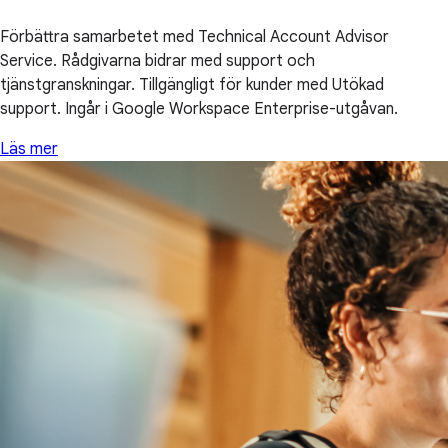
Förbättra samarbetet med Technical Account Advisor
Service. Rådgivarna bidrar med support och
tjänstgranskningar. Tillgängligt för kunder med Utökad
support. Ingår i Google Workspace Enterprise-utgåvan.
Läs mer