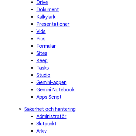
Drive
Dokument
Kalkylark
Presentationer
Vids
Pics
Formulär
Sites
Keep
Tasks
Studio
Gemini-appen
Gemini Notebook
Apps Script
Säkerhet och hantering
Administratör
Slutpunkt
Arkiv