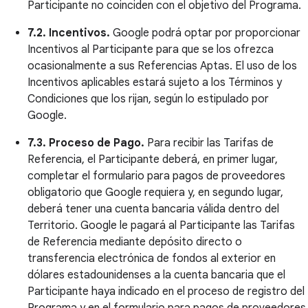
Participante no coinciden con el objetivo del Programa.
7.2. Incentivos.
Google podrá optar por proporcionar
Incentivos al Participante para que se los ofrezca
ocasionalmente a sus Referencias Aptas. El uso de los
Incentivos aplicables estará sujeto a los Términos y
Condiciones que los rijan, según lo estipulado por
Google.
7.3. Proceso de Pago.
Para recibir las Tarifas de
Referencia, el Participante deberá, en primer lugar,
completar el formulario para pagos de proveedores
obligatorio que Google requiera y, en segundo lugar,
deberá tener una cuenta bancaria válida dentro del
Territorio. Google le pagará al Participante las Tarifas
de Referencia mediante depósito directo o
transferencia electrónica de fondos al exterior en
dólares estadounidenses a la cuenta bancaria que el
Participante haya indicado en el proceso de registro del
Programa y en el formulario para pagos de proveedores