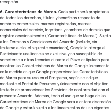
recepción.
6. Características de Marca.
Cada parte será propietaria
de todos los derechos, títulos y beneficios respecto de
nombres comerciales, marcas registradas, marcas
comerciales del servicio, logotipos y nombres de dominio que
registre ocasionalmente ("Características de Marca"). Sujeto
a los Términos y Condiciones del Acuerdo (incluido, sin
limitarse a ello, el siguiente enunciado), Google le otorga al
Participante una licencia no exclusiva y no susceptible de
someterse a otras licencias durante el Plazo estipulado para
mostrar las Características de Marca de Google únicamente
en la medida en que Google proporcione las Características
de Marca para su uso en el Programa, según se indique
mediante el Portal de Recursos y únicamente con el objetivo
limitado de promocionar los Servicios de conformidad con el
presente Acuerdo. Además, todo el uso que se haga de las
Características de Marca de Google será a entera discreción
de Google y estará sujeto a los lineamientos de uso vigentes