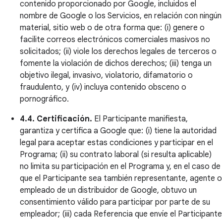
contenido proporcionado por Google, incluidos el
nombre de Google o los Servicios, en relación con ningún
material, sitio web o de otra forma que: (i) genere o
facilite correos electrónicos comerciales masivos no
solicitados; (ii) viole los derechos legales de terceros o
fomente la violación de dichos derechos; (iii) tenga un
objetivo ilegal, invasivo, violatorio, difamatorio o
fraudulento, y (iv) incluya contenido obsceno o
pornográfico.
4.4. Certificación.
El Participante manifiesta,
garantiza y certifica a Google que: (i) tiene la autoridad
legal para aceptar estas condiciones y participar en el
Programa; (ii) su contrato laboral (si resulta aplicable)
no limita su participación en el Programa y, en el caso de
que el Participante sea también representante, agente o
empleado de un distribuidor de Google, obtuvo un
consentimiento válido para participar por parte de su
empleador; (iii) cada Referencia que envíe el Participante