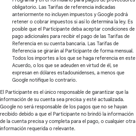
obligatorio. Las Tarifas de referencia indicadas
anteriormente no incluyen impuestos y Google podrá
retener o cobrar impuestos si así lo determina la ley. Es
posible que el Participante deba aceptar condiciones de
pago adicionales para recibir el pago de las Tarifas de
Referencia en su cuenta bancaria. Las Tarifas de
Referencia se girarán al Participante de forma mensual.
Todos los importes a los que se haga referencia en este
Acuerdo, o los que se adeuden en virtud de él, se
expresan en dólares estadounidenses, a menos que
Google notifique lo contrario.
El Participante es el único responsable de garantizar que la
información de su cuenta sea precisa y esté actualizada.
Google no será responsable de los pagos que no se hayan
recibido debido a que el Participante no brindó la información
de la cuenta precisa y completa para el pago, o cualquier otra
información requerida o relevante.