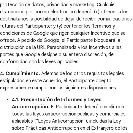
protección de datos, privacidad y marketing. Cualquier
distribución por correo electrónico deberá: (x) ofrecer a los
destinatarios la posibilidad de dejar de recibir comunicaciones
futuras del Participante; y (y) contener los Términos y
condiciones de Google que rigen cualquier Incentivo que se
ofrece. A pedido de Google, el Participante bloqueará la
distribución de la URL Personalizada y los Incentivos a las
partes que Google designe a su entera discreción, de
conformidad con las leyes aplicables.
4. Cumplimiento.
Además de los otros requisitos legales
estipulados en este Acuerdo, el Participante acepta
expresamente cumplir con las siguientes disposiciones:
4.1. Presentación de Informes y Leyes
Anticorrupción.
El Participante deberá cumplir con
todas las leyes anticorrupción públicas y comerciales
aplicables ("Leyes Anticorrupción"), incluidas la Ley
sobre Prácticas Anticorrupción en el Extranjero de los