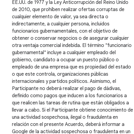
EE.UU. de 1977 y la Ley Anticorrupción del Reino Unido
de 2010, que prohíben realizar ofertas corruptas de
cualquier elemento de valor, ya sea directa o
indirectamente, a cualquier persona, incluidos
funcionarios gubernamentales, con el objetivo de
obtener o conservar negocios o de asegurar cualquier
otra ventaja comercial indebida. El término "funcionario
gubernamental" incluye a cualquier empleado del
gobierno, candidato a ocupar un puesto público o
empleado de una empresa que es propiedad del estado
o que este controla, organizaciones públicas
internacionales y partidos políticos. Asimismo, el
Participante no deberá realizar el pago de dádivas,
definido como pagos que inducen a los funcionarios a
que realicen las tareas de rutina que están obligados a
llevar a cabo. Si el Participante obtiene conocimiento de
una actividad sospechosa, ilegal o fraudulenta en
relación con el presente Acuerdo, deberá informar a
Google de la actividad sospechosa o fraudulenta en un