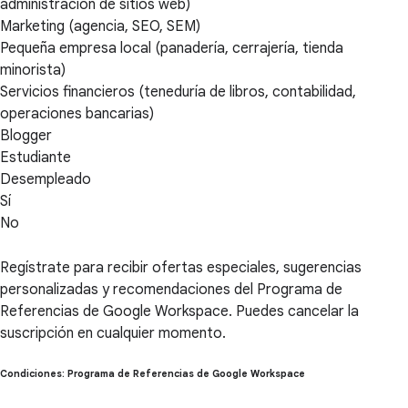
administración de sitios web)
Marketing (agencia, SEO, SEM)
Pequeña empresa local (panadería, cerrajería, tienda
minorista)
Servicios financieros (teneduría de libros, contabilidad,
operaciones bancarias)
Blogger
Estudiante
Desempleado
Sí
No
Regístrate para recibir ofertas especiales, sugerencias
personalizadas y recomendaciones del Programa de
Referencias de Google Workspace. Puedes cancelar la
suscripción en cualquier momento.
Condiciones: Programa de Referencias de Google Workspace