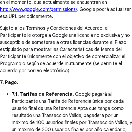
en el momento, que actualmente se encuentran en
http://www.google.com/permissions/
. Google podrá actualizar
esa URL periódicamente.
Sujeto a los Términos y Condiciones del Acuerdo, el
Participante le otorga a Google una licencia no exclusiva y no
susceptible de someterse a otras licencias durante el Plazo
estipulado para mostrar las Características de Marca del
Participante únicamente con el objetivo de comercializar el
Programa o según se acuerde mutuamente (se permite el
acuerdo por correo electrónico).
7. Pago.
7.1. Tarifas de Referencia.
Google pagará al
Participante una Tarifa de Referencia única por cada
usuario final de una Referencia Apta que tenga como
resultado una Transacción Válida, pagadera por un
máximo de 100 usuarios finales por Transacción Válida, y
un máximo de 200 usuarios finales por año calendario,