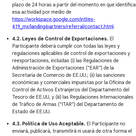
plazo de 24 horas a partir del momento en que identifica
esa actividad por medio de
https://workspace.google.com/intl/es-
419_mx/landing/partners/referral/contact.html
.
4.2. Leyes de Control de Exportaciones.
El
Participante deberá cumplir con todas las leyes y
regulaciones aplicables de control de exportaciones y
reexportaciones, incluidas (i) las Regulaciones de
Administración de Exportaciones ("EAR") de la
Secretaría de Comercio de EE.UU.; (ii) las sanciones
económicas y comerciales impuestas por la Oficina de
Control de Activos Extranjeros del Departamento del
Tesoro de EE.UU, y (iii) las Regulaciones Internacionales
de Tráfico de Armas ("ITAR") del Departamento de
Estado de EE.UU.
4.3. Política de Uso Aceptable.
El Participante no
enviará, publicará, transmitirá ni usará de otra forma el