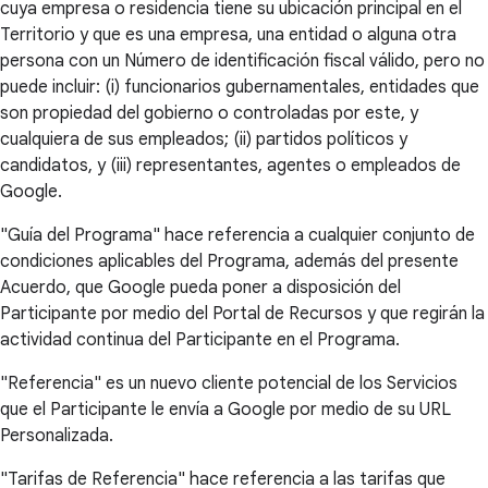
cuya empresa o residencia tiene su ubicación principal en el
Territorio y que es una empresa, una entidad o alguna otra
persona con un Número de identificación fiscal válido, pero no
puede incluir: (i) funcionarios gubernamentales, entidades que
son propiedad del gobierno o controladas por este, y
cualquiera de sus empleados; (ii) partidos políticos y
candidatos, y (iii) representantes, agentes o empleados de
Google.
"Guía del Programa" hace referencia a cualquier conjunto de
condiciones aplicables del Programa, además del presente
Acuerdo, que Google pueda poner a disposición del
Participante por medio del Portal de Recursos y que regirán la
actividad continua del Participante en el Programa.
"Referencia" es un nuevo cliente potencial de los Servicios
que el Participante le envía a Google por medio de su URL
Personalizada.
"Tarifas de Referencia" hace referencia a las tarifas que