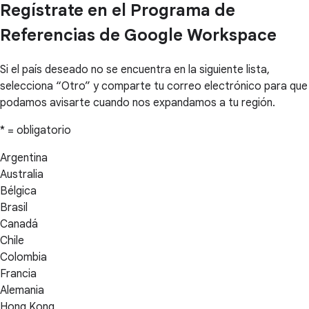
Regístrate en el Programa de
Referencias de Google Workspace
Si el país deseado no se encuentra en la siguiente lista,
selecciona “Otro” y comparte tu correo electrónico para que
podamos avisarte cuando nos expandamos a tu región.
* = obligatorio
Argentina
Australia
Bélgica
Brasil
Canadá
Chile
Colombia
Francia
Alemania
Hong Kong