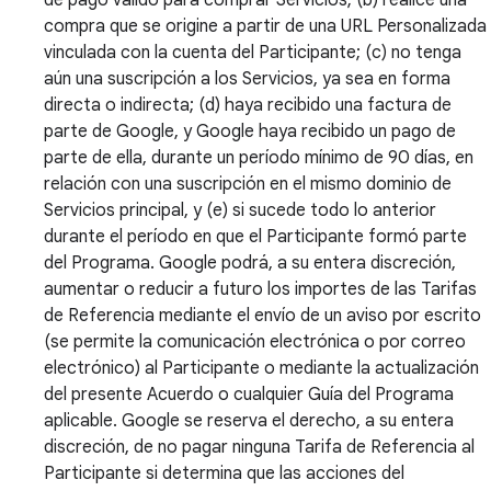
compra que se origine a partir de una URL Personalizada
vinculada con la cuenta del Participante; (c) no tenga
aún una suscripción a los Servicios, ya sea en forma
directa o indirecta; (d) haya recibido una factura de
parte de Google, y Google haya recibido un pago de
parte de ella, durante un período mínimo de 90 días, en
relación con una suscripción en el mismo dominio de
Servicios principal, y (e) si sucede todo lo anterior
durante el período en que el Participante formó parte
del Programa. Google podrá, a su entera discreción,
aumentar o reducir a futuro los importes de las Tarifas
de Referencia mediante el envío de un aviso por escrito
(se permite la comunicación electrónica o por correo
electrónico) al Participante o mediante la actualización
del presente Acuerdo o cualquier Guía del Programa
aplicable. Google se reserva el derecho, a su entera
discreción, de no pagar ninguna Tarifa de Referencia al
Participante si determina que las acciones del