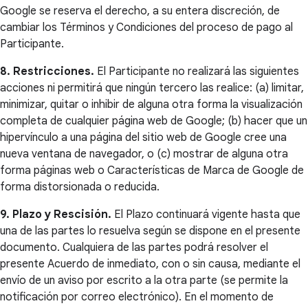
Google se reserva el derecho, a su entera discreción, de
cambiar los Términos y Condiciones del proceso de pago al
Participante.
8. Restricciones.
El Participante no realizará las siguientes
acciones ni permitirá que ningún tercero las realice: (a) limitar,
minimizar, quitar o inhibir de alguna otra forma la visualización
completa de cualquier página web de Google; (b) hacer que un
hipervínculo a una página del sitio web de Google cree una
nueva ventana de navegador, o (c) mostrar de alguna otra
forma páginas web o Características de Marca de Google de
forma distorsionada o reducida.
9. Plazo y Rescisión.
El Plazo continuará vigente hasta que
una de las partes lo resuelva según se dispone en el presente
documento. Cualquiera de las partes podrá resolver el
presente Acuerdo de inmediato, con o sin causa, mediante el
envío de un aviso por escrito a la otra parte (se permite la
notificación por correo electrónico). En el momento de