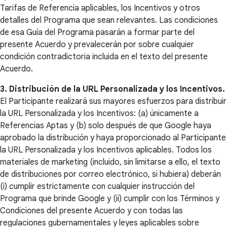
Tarifas de Referencia aplicables, los Incentivos y otros
detalles del Programa que sean relevantes. Las condiciones
de esa Guía del Programa pasarán a formar parte del
presente Acuerdo y prevalecerán por sobre cualquier
condición contradictoria incluida en el texto del presente
Acuerdo.
3. Distribución de la URL Personalizada y los Incentivos.
El Participante realizará sus mayores esfuerzos para distribuir
la URL Personalizada y los Incentivos: (a) únicamente a
Referencias Aptas y (b) solo después de que Google haya
aprobado la distribución y haya proporcionado al Participante
la URL Personalizada y los Incentivos aplicables. Todos los
materiales de marketing (incluido, sin limitarse a ello, el texto
de distribuciones por correo electrónico, si hubiera) deberán
(i) cumplir estrictamente con cualquier instrucción del
Programa que brinde Google y (ii) cumplir con los Términos y
Condiciones del presente Acuerdo y con todas las
regulaciones gubernamentales y leyes aplicables sobre