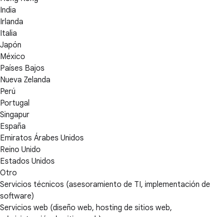
India
Irlanda
Italia
Japón
México
Países Bajos
Nueva Zelanda
Perú
Portugal
Singapur
España
Emiratos Árabes Unidos
Reino Unido
Estados Unidos
Otro
Servicios técnicos (asesoramiento de TI, implementación de
software)
Servicios web (diseño web, hosting de sitios web,