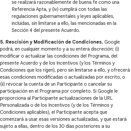
se realizará razonablemente de buena fe como una
Referencia Apta, y (iv) cumplirá con todas las
regulaciones gubernamentales y leyes aplicables,
incluidas, sin limitarse a ello, las mencionadas en la
Sección 4 del presente Acuerdo.
5. Rescisión y Modificación de Condiciones.
Google
podrá, en cualquier momento y a su entera discreción: (i)
modificar o actualizar las condiciones del Programa, del
presente Acuerdo y de los Incentivos (y los Términos y
Condiciones que los rigen), pero sin limitarse a ello, y ofrecerá
esas condiciones modificadas o actualizadas por escrito, o
(ii) revocar la cuenta de un Participante o cancelar su
participación en el Programa por completo. Si Google le
proporciona al Participante actualizaciones de la URL
Personalizada o de los Incentivos (y de los Términos y
Condiciones aplicables), el Participante acepta que
comenzará a usar esas versiones actualizadas, y que estará
sujeto a ellas, dentro de los 30 días posteriores a su