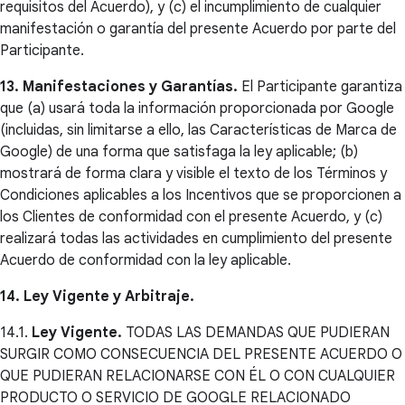
requisitos del Acuerdo), y (c) el incumplimiento de cualquier
manifestación o garantía del presente Acuerdo por parte del
Participante.
13. Manifestaciones y Garantías.
El Participante garantiza
que (a) usará toda la información proporcionada por Google
(incluidas, sin limitarse a ello, las Características de Marca de
Google) de una forma que satisfaga la ley aplicable; (b)
mostrará de forma clara y visible el texto de los Términos y
Condiciones aplicables a los Incentivos que se proporcionen a
los Clientes de conformidad con el presente Acuerdo, y (c)
realizará todas las actividades en cumplimiento del presente
Acuerdo de conformidad con la ley aplicable.
14. Ley Vigente y Arbitraje.
14.1.
Ley Vigente.
TODAS LAS DEMANDAS QUE PUDIERAN
SURGIR COMO CONSECUENCIA DEL PRESENTE ACUERDO O
QUE PUDIERAN RELACIONARSE CON ÉL O CON CUALQUIER
PRODUCTO O SERVICIO DE GOOGLE RELACIONADO