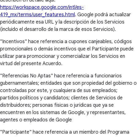
https://workspace.google.com/intl/es-
419_mx/terms/user_features.html
. Google podrá actualizar
periódicamente esa URL y la descripción de los Servicios
(incluido el desarrollo de la marca de esos Servicios).
"Incentivos" hace referencia a cupones canjeables, códigos
promocionales o demás incentivos que el Participante puede
utilizar para promocionar y comercializar los Servicios en
virtud del presente Acuerdo.
"Referencias No Aptas" hace referencia a funcionarios
gubernamentales; entidades que son propiedad del gobierno o
controladas por este, y cualquiera de sus empleados;
partidos políticos y candidatos; clientes de Servicios de
distribuidores; personas físicas o jurídicas que ya se
encuentren en los sistemas de Google, y representantes,
agentes o empleados de Google
"Participante" hace referencia a un miembro del Programa