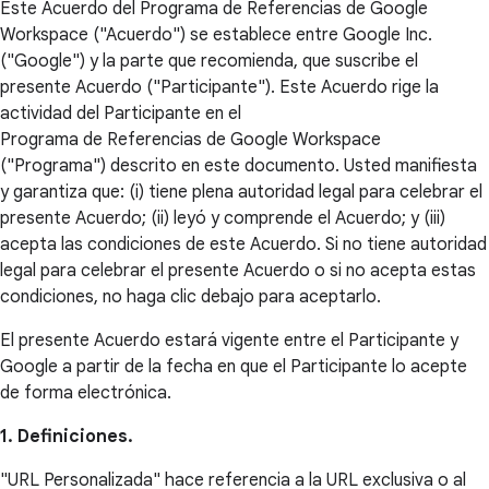
Este Acuerdo del Programa de Referencias de Google
Workspace ("Acuerdo") se establece entre Google Inc.
("Google") y la parte que recomienda, que suscribe el
presente Acuerdo ("Participante"). Este Acuerdo rige la
actividad del Participante en el
Programa de Referencias de Google Workspace
("Programa") descrito en este documento. Usted manifiesta
y garantiza que: (i) tiene plena autoridad legal para celebrar el
presente Acuerdo; (ii) leyó y comprende el Acuerdo; y (iii)
acepta las condiciones de este Acuerdo. Si no tiene autoridad
legal para celebrar el presente Acuerdo o si no acepta estas
condiciones, no haga clic debajo para aceptarlo.
El presente Acuerdo estará vigente entre el Participante y
Google a partir de la fecha en que el Participante lo acepte
de forma electrónica.
1. Definiciones.
"URL Personalizada" hace referencia a la URL exclusiva o al