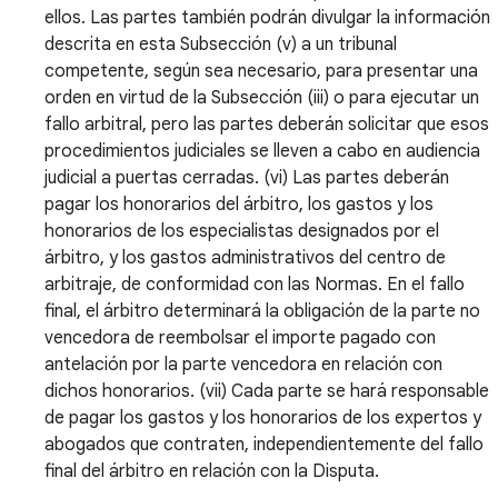
ellos. Las partes también podrán divulgar la información
descrita en esta Subsección (v) a un tribunal
competente, según sea necesario, para presentar una
orden en virtud de la Subsección (iii) o para ejecutar un
fallo arbitral, pero las partes deberán solicitar que esos
procedimientos judiciales se lleven a cabo en audiencia
judicial a puertas cerradas. (vi) Las partes deberán
pagar los honorarios del árbitro, los gastos y los
honorarios de los especialistas designados por el
árbitro, y los gastos administrativos del centro de
arbitraje, de conformidad con las Normas. En el fallo
final, el árbitro determinará la obligación de la parte no
vencedora de reembolsar el importe pagado con
antelación por la parte vencedora en relación con
dichos honorarios. (vii) Cada parte se hará responsable
de pagar los gastos y los honorarios de los expertos y
abogados que contraten, independientemente del fallo
final del árbitro en relación con la Disputa.