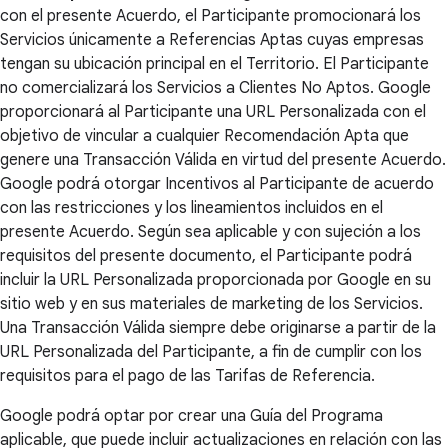
con el presente Acuerdo, el Participante promocionará los
Servicios únicamente a Referencias Aptas cuyas empresas
tengan su ubicación principal en el Territorio. El Participante
no comercializará los Servicios a Clientes No Aptos. Google
proporcionará al Participante una URL Personalizada con el
objetivo de vincular a cualquier Recomendación Apta que
genere una Transacción Válida en virtud del presente Acuerdo.
Google podrá otorgar Incentivos al Participante de acuerdo
con las restricciones y los lineamientos incluidos en el
presente Acuerdo. Según sea aplicable y con sujeción a los
requisitos del presente documento, el Participante podrá
incluir la URL Personalizada proporcionada por Google en su
sitio web y en sus materiales de marketing de los Servicios.
Una Transacción Válida siempre debe originarse a partir de la
URL Personalizada del Participante, a fin de cumplir con los
requisitos para el pago de las Tarifas de Referencia.
Google podrá optar por crear una Guía del Programa
aplicable, que puede incluir actualizaciones en relación con las