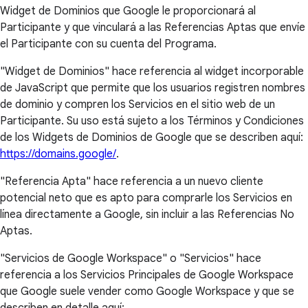
Widget de Dominios que Google le proporcionará al
Participante y que vinculará a las Referencias Aptas que envíe
el Participante con su cuenta del Programa.
"Widget de Dominios" hace referencia al widget incorporable
de JavaScript que permite que los usuarios registren nombres
de dominio y compren los Servicios en el sitio web de un
Participante. Su uso está sujeto a los Términos y Condiciones
de los Widgets de Dominios de Google que se describen aquí:
https://domains.google/
.
"Referencia Apta" hace referencia a un nuevo cliente
potencial neto que es apto para comprarle los Servicios en
línea directamente a Google, sin incluir a las Referencias No
Aptas.
"Servicios de Google Workspace" o "Servicios" hace
referencia a los Servicios Principales de Google Workspace
que Google suele vender como Google Workspace y que se
describen en detalle aquí: