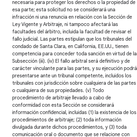
necesaria para proteger los derechos o la propiedad de
esa parte; esta solicitud no se considerará una
infracción ni una renuncia en relación con la Sección de
Ley Vigente y Arbitraje, ni tampoco afectará las
facultades del árbitro, incluida la facultad de revisar el
fallo judicial. Las partes estipulan que los tribunales del
condado de Santa Clara, en California, EE.UU., tienen
competencia para conceder toda sanción en virtud de la
Subsección (iii). (iv) El fallo arbitral será definitivo y de
carácter vinculante para las partes, y su ejecución podrá
presentarse ante un tribunal competente, incluidos los
tribunales con jurisdicción sobre cualquiera de las partes
o cualquiera de sus propiedades. (v) Todo
procedimiento de arbitraje llevado a cabo de
conformidad con esta Sección se considerará
información confidencial, incluidas (1) la existencia de los
procedimientos de arbitraje; (2) toda información
divulgada durante dichos procedimientos, y (3) toda
comunicación oral o documento que se relacione con