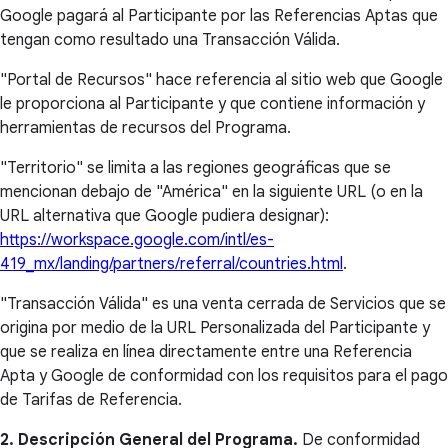
Google pagará al Participante por las Referencias Aptas que
tengan como resultado una Transacción Válida.
"Portal de Recursos" hace referencia al sitio web que Google
le proporciona al Participante y que contiene información y
herramientas de recursos del Programa.
"Territorio" se limita a las regiones geográficas que se
mencionan debajo de "América" en la siguiente URL (o en la
URL alternativa que Google pudiera designar):
https://workspace.google.com/intl/es-
419_mx/landing/partners/referral/countries.html
.
"Transacción Válida" es una venta cerrada de Servicios que se
origina por medio de la URL Personalizada del Participante y
que se realiza en línea directamente entre una Referencia
Apta y Google de conformidad con los requisitos para el pago
de Tarifas de Referencia.
2. Descripción General del Programa.
De conformidad