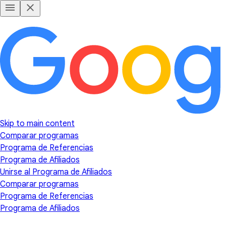
Skip to main content
Comparar programas
Programa de Referencias
Programa de Afiliados
Unirse al Programa de Afiliados
Comparar programas
Programa de Referencias
Programa de Afiliados