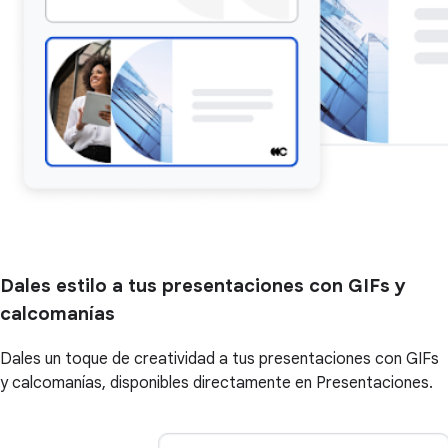
Dales estilo a tus presentaciones con GIFs y
calcomanías
Dales un toque de creatividad a tus presentaciones con GIFs
y calcomanías, disponibles directamente en Presentaciones.