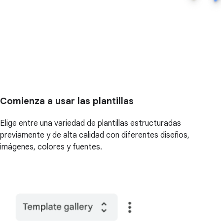
Comienza a usar las plantillas
Elige entre una variedad de plantillas estructuradas
previamente y de alta calidad con diferentes diseños,
imágenes, colores y fuentes.