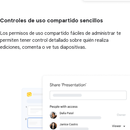
Controles de uso compartido sencillos
Los permisos de uso compartido fáciles de administrar te
permiten tener control detallado sobre quién realiza
ediciones, comenta o ve tus diapositivas.