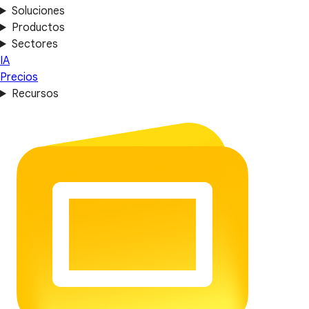
Soluciones
Productos
Sectores
IA
Precios
Recursos