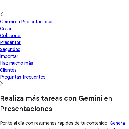
Gemini en Presentaciones
Crear
Colaborar
Presentar
Seguridad
Importar
Haz mucho más
Clientes
Preguntas frecuentes
Realiza más tareas con Gemini en
Presentaciones
Ponte al día con resúmenes rápidos de tu contenido.
Genera