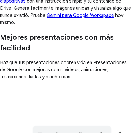
diapositivas
con una instrucción simple y tu contenido de
Drive. Genera fácilmente imágenes únicas y visualiza algo que
nunca existió. Prueba
Gemini para Google Workspace
hoy
mismo.
Mejores presentaciones con más
facilidad
Haz que tus presentaciones cobren vida en Presentaciones
de Google con mejoras como videos, animaciones,
transiciones fluidas y mucho más.