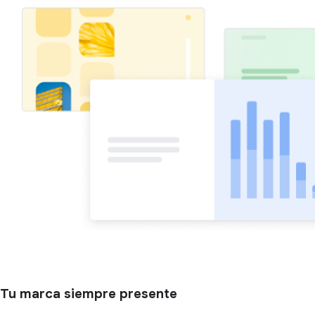
Tu marca siempre presente