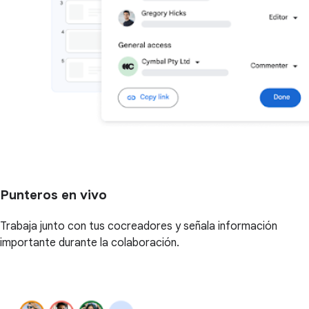
Punteros en vivo
Trabaja junto con tus cocreadores y señala información
importante durante la colaboración.