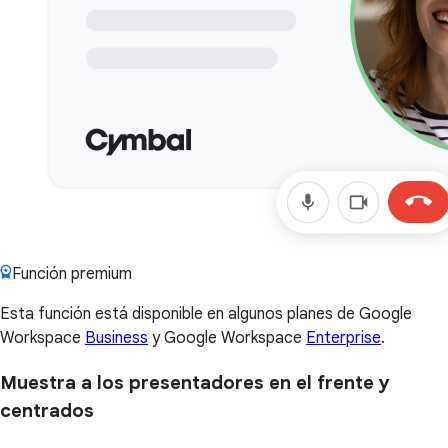
Función premium
Esta función está disponible en algunos planes de Google
Workspace
Business
y Google Workspace
Enterprise
.
Muestra a los presentadores en el frente y
centrados