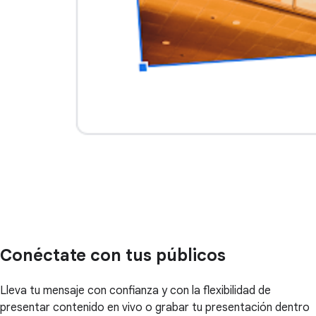
Conéctate con tus públicos
Lleva tu mensaje con confianza y con la flexibilidad de
presentar contenido en vivo o grabar tu presentación dentro