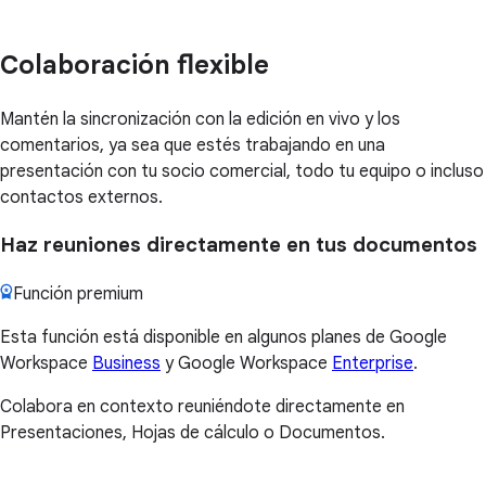
Colaboración flexible
Mantén la sincronización con la edición en vivo y los
comentarios, ya sea que estés trabajando en una
presentación con tu socio comercial, todo tu equipo o incluso
contactos externos.
Haz reuniones directamente en tus documentos
Función premium
Esta función está disponible en algunos planes de Google
Workspace
Business
y Google Workspace
Enterprise
.
Colabora en contexto reuniéndote directamente en
Presentaciones, Hojas de cálculo o Documentos.