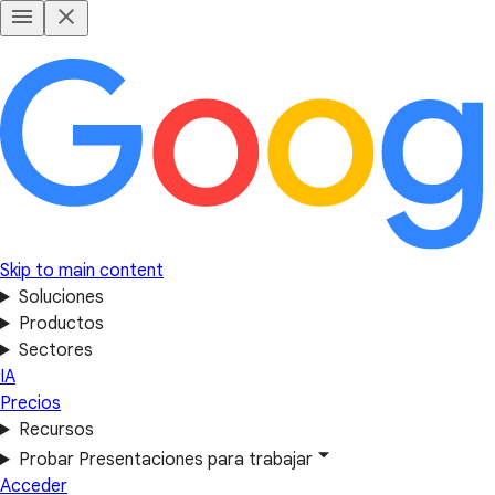
Skip to main content
Soluciones
Productos
Sectores
IA
Precios
Recursos
Probar Presentaciones para trabajar
Acceder