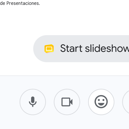
de Presentaciones.