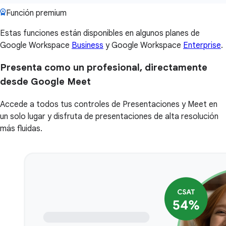
Función premium
Estas funciones están disponibles en algunos planes de
Google Workspace
Business
y Google Workspace
Enterprise
.
Presenta como un profesional, directamente
desde Google Meet
Accede a todos tus controles de Presentaciones y Meet en
un solo lugar y disfruta de presentaciones de alta resolución
más fluidas.