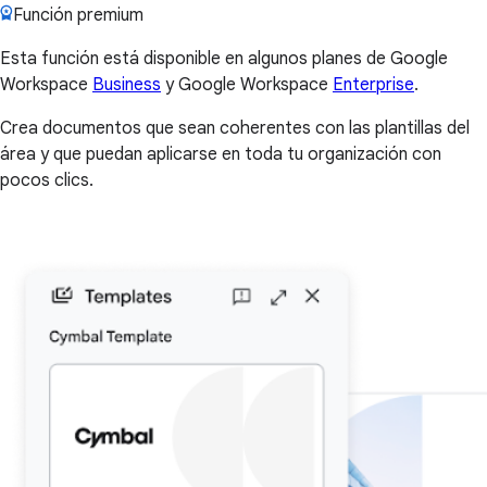
Función premium
Esta función está disponible en algunos planes de Google
Workspace
Business
y Google Workspace
Enterprise
.
Crea documentos que sean coherentes con las plantillas del
área y que puedan aplicarse en toda tu organización con
pocos clics.