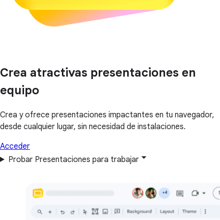
Crea atractivas presentaciones en
equipo
Crea y ofrece presentaciones impactantes en tu navegador,
desde cualquier lugar, sin necesidad de instalaciones.
Acceder
Probar Presentaciones para trabajar