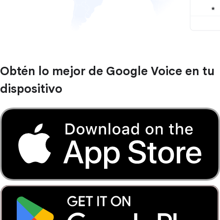
Obtén lo mejor de Google Voice en tu
dispositivo