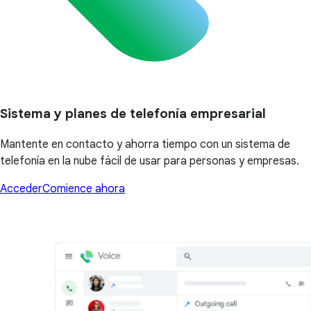
Sistema y planes de telefonía empresarial
Mantente en contacto y ahorra tiempo con un sistema de
telefonía en la nube fácil de usar para personas y empresas.
Acceder
Comience ahora