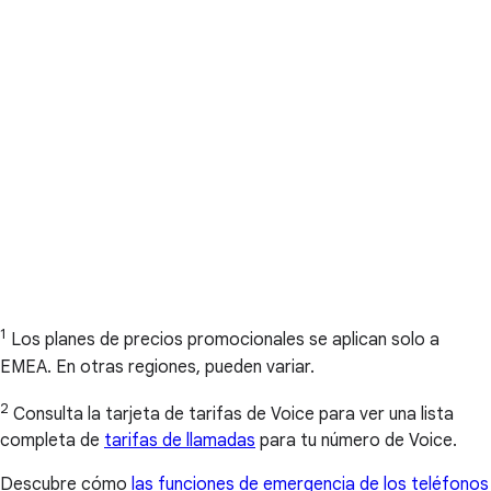
1
Los planes de precios promocionales se aplican solo a
EMEA. En otras regiones, pueden variar.
2
Consulta la tarjeta de tarifas de Voice para ver una lista
completa de
tarifas de llamadas
para tu número de Voice.
Descubre cómo
las funciones de emergencia de los teléfonos