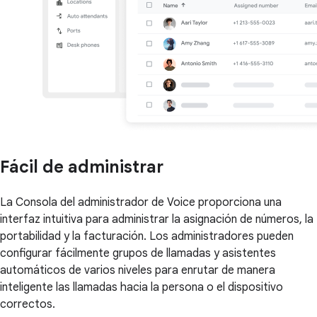
Fácil de administrar
La Consola del administrador de Voice proporciona una
interfaz intuitiva para administrar la asignación de números, la
portabilidad y la facturación. Los administradores pueden
configurar fácilmente grupos de llamadas y asistentes
automáticos de varios niveles para enrutar de manera
inteligente las llamadas hacia la persona o el dispositivo
correctos.