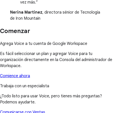
vez más.
Nerina Martinez
, directora sénior de Tecnología
de Iron Mountain
Comenzar
Agrega Voice a tu cuenta de Google Workspace
Es fácil seleccionar un plan y agregar Voice para tu
organización directamente en la Consola del administrador de
Workspace.
Comience ahora
Trabaja con un especialista
¿Todo listo para usar Voice, pero tienes más preguntas?
Podemos ayudarte.
Comunicarse con Ventas