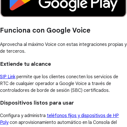
Funciona con Google Voice
Aprovecha al máximo Voice con estas integraciones propias y
de terceros.
Extiende tu alcance
SIP Link
permite que los clientes conecten los servicios de
RTC de cualquier operador a Google Voice a través de
controladores de borde de sesión (SBC) certificados.
Dispositivos listos para usar
Configura y administra
teléfonos fijos y dispositivos de HP
Poly
con aprovisionamiento automático en la Consola del