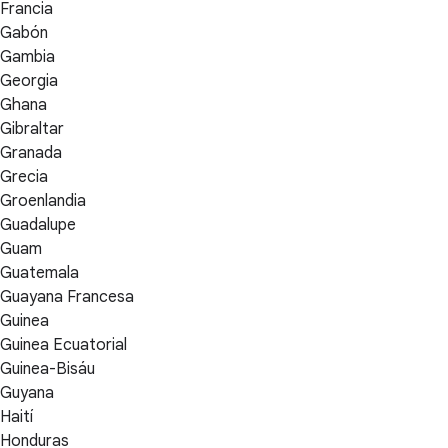
Francia
Gabón
Gambia
Georgia
Ghana
Gibraltar
Granada
Grecia
Groenlandia
Guadalupe
Guam
Guatemala
Guayana Francesa
Guinea
Guinea Ecuatorial
Guinea-Bisáu
Guyana
Haití
Honduras