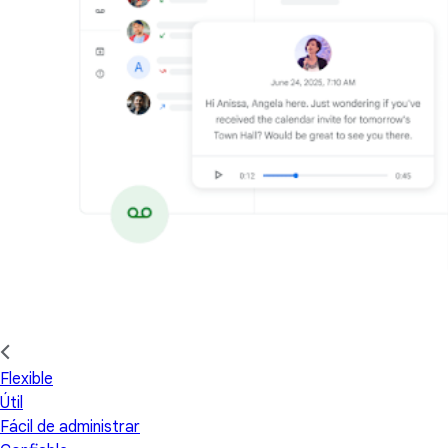
Flexible
Útil
Fácil de administrar