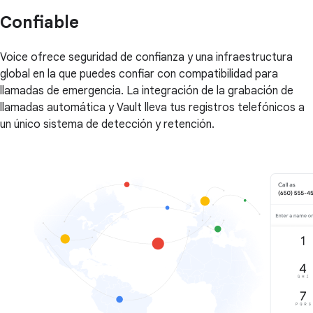
Confiable
Voice ofrece seguridad de confianza y una infraestructura
global en la que puedes confiar con compatibilidad para
llamadas de emergencia. La integración de la grabación de
llamadas automática y Vault lleva tus registros telefónicos a
un único sistema de detección y retención.