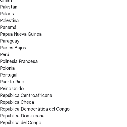
Omán
Pakistán
Palaos
Palestina
Panamá
Papúa Nueva Guinea
Paraguay
Países Bajos
Perú
Polinesia Francesa
Polonia
Portugal
Puerto Rico
Reino Unido
República Centroafricana
República Checa
República Democrática del Congo
República Dominicana
República del Congo