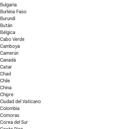
Bulgaria
Burkina Faso
Burundi
Bután
Bélgica
Cabo Verde
Camboya
Camerún
Canadá
Catar
Chad
Chile
China
Chipre
Ciudad del Vaticano
Colombia
Comoras
Corea del Sur