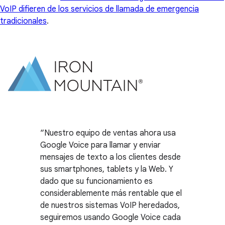
VoIP difieren de los servicios de llamada de emergencia
tradicionales
.
Nuestro equipo de ventas ahora usa
Google Voice para llamar y enviar
mensajes de texto a los clientes desde
sus smartphones, tablets y la Web. Y
dado que su funcionamiento es
considerablemente más rentable que el
de nuestros sistemas VoIP heredados,
seguiremos usando Google Voice cada