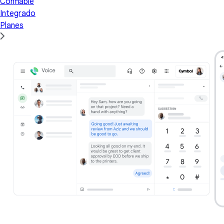
Confiable
Integrado
Planes