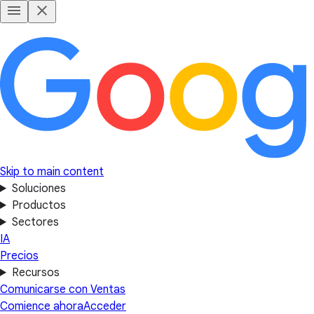
Skip to main content
Soluciones
Productos
Sectores
IA
Precios
Recursos
Comunicarse con Ventas
Comience ahora
Acceder