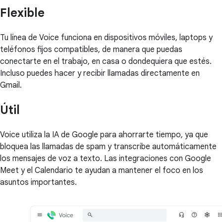
Flexible
Tu línea de Voice funciona en dispositivos móviles, laptops y
teléfonos fijos compatibles, de manera que puedas
conectarte en el trabajo, en casa o dondequiera que estés.
Incluso puedes hacer y recibir llamadas directamente en
Gmail.
Útil
Voice utiliza la IA de Google para ahorrarte tiempo, ya que
bloquea las llamadas de spam y transcribe automáticamente
los mensajes de voz a texto. Las integraciones con Google
Meet y el Calendario te ayudan a mantener el foco en los
asuntos importantes.