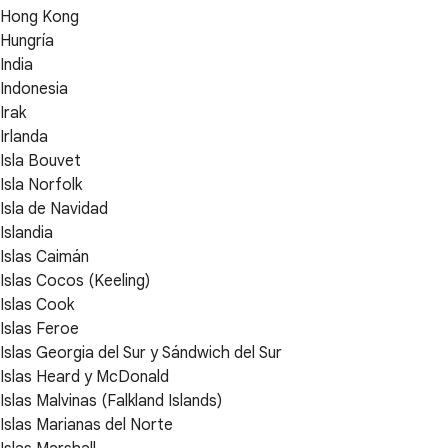
Hong Kong
Hungría
India
Indonesia
Irak
Irlanda
Isla Bouvet
Isla Norfolk
Isla de Navidad
Islandia
Islas Caimán
Islas Cocos (Keeling)
Islas Cook
Islas Feroe
Islas Georgia del Sur y Sándwich del Sur
Islas Heard y McDonald
Islas Malvinas (Falkland Islands)
Islas Marianas del Norte