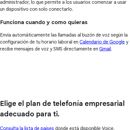
administrador, lo que permite a los usuarios comenzar a usar
un dispositivo con solo conectarlo.
Funciona cuando y como quieras
Envía automáticamente las llamadas al buzón de voz según la
configuración de tu horario laboral en
Calendario de Google
y
recibe mensajes de voz y SMS directamente en
Gmail
.
Elige el plan de telefonía empresarial
adecuado para ti.
Consulta la lista de países
donde está disponible Voice.