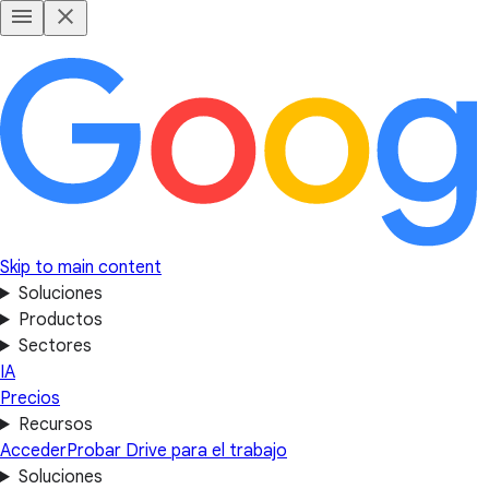
Skip to main content
Soluciones
Productos
Sectores
IA
Precios
Recursos
Acceder
Probar Drive para el trabajo
Soluciones