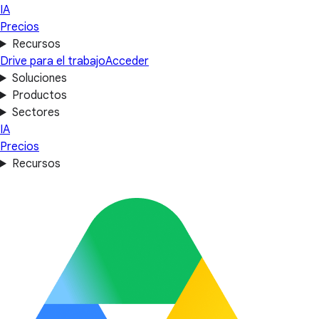
IA
Precios
Recursos
Drive para el trabajo
Acceder
Soluciones
Productos
Sectores
IA
Precios
Recursos