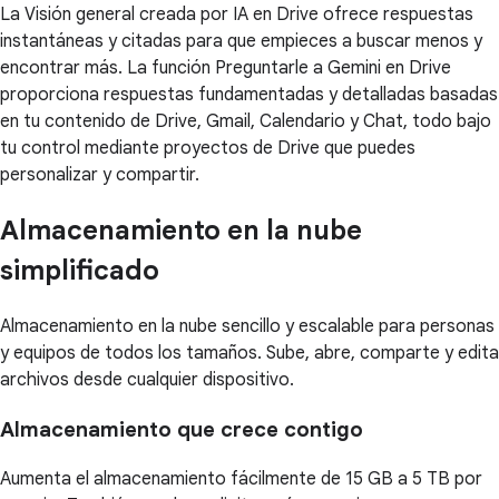
La Visión general creada por IA en Drive ofrece respuestas
instantáneas y citadas para que empieces a buscar menos y
encontrar más. La función Preguntarle a Gemini en Drive
proporciona respuestas fundamentadas y detalladas basadas
en tu contenido de Drive, Gmail, Calendario y Chat, todo bajo
tu control mediante proyectos de Drive que puedes
personalizar y compartir.
Almacenamiento en la nube
simplificado
Almacenamiento en la nube sencillo y escalable para personas
y equipos de todos los tamaños. Sube, abre, comparte y edita
archivos desde cualquier dispositivo.
Almacenamiento que crece contigo
Aumenta el almacenamiento fácilmente de 15 GB a 5 TB por