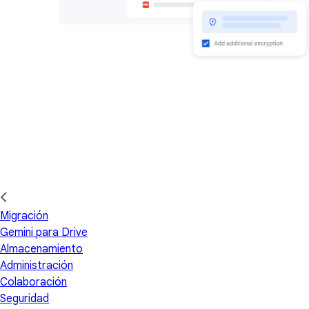
Migración
Gemini para Drive
Almacenamiento
Administración
Colaboración
Seguridad