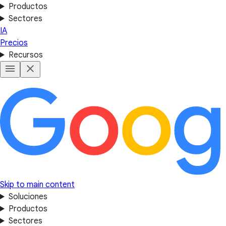
Productos
Sectores
IA
Precios
Recursos
Skip to main content
Soluciones
Productos
Sectores