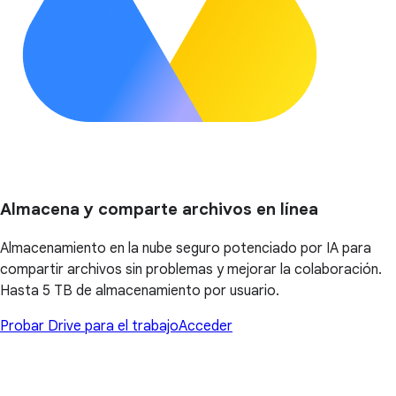
Almacena y comparte archivos en línea
Almacenamiento en la nube seguro potenciado por IA para
compartir archivos sin problemas y mejorar la colaboración.
Hasta 5 TB de almacenamiento por usuario.
Probar Drive para el trabajo
Acceder