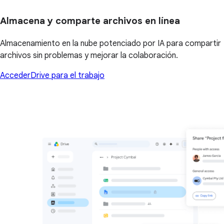
Almacena y comparte archivos en línea
Almacenamiento en la nube potenciado por IA para compartir
archivos sin problemas y mejorar la colaboración.
Acceder
Drive para el trabajo