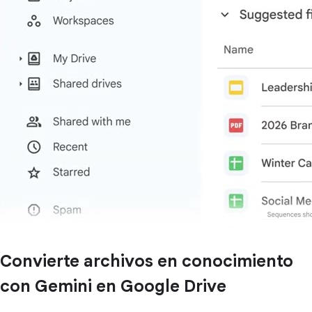
Convierte archivos en conocimiento
con Gemini en Google Drive