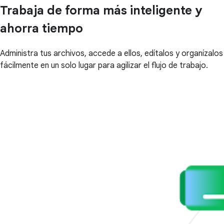
Trabaja de forma más inteligente y
ahorra tiempo
Administra tus archivos, accede a ellos, edítalos y organízalos
fácilmente en un solo lugar para agilizar el flujo de trabajo.