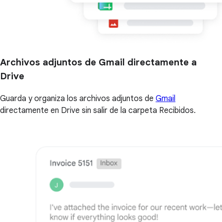
Archivos adjuntos de Gmail directamente a
Drive
Guarda y organiza los archivos adjuntos de
Gmail
directamente en Drive sin salir de la carpeta Recibidos.