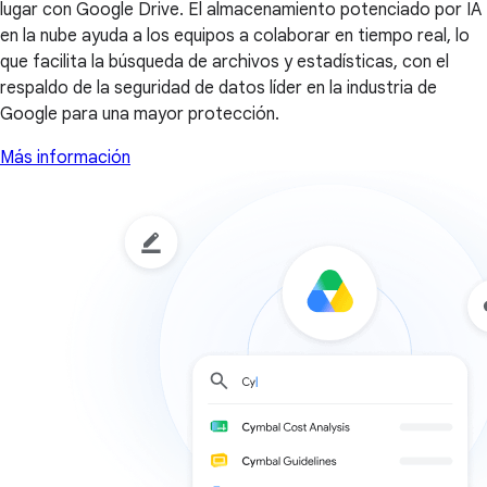
lugar con Google Drive. El almacenamiento potenciado por IA
en la nube ayuda a los equipos a colaborar en tiempo real, lo
que facilita la búsqueda de archivos y estadísticas, con el
respaldo de la seguridad de datos líder en la industria de
Google para una mayor protección.
Más información