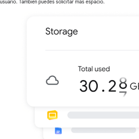
usuario. También puedes solicitar más espacio.