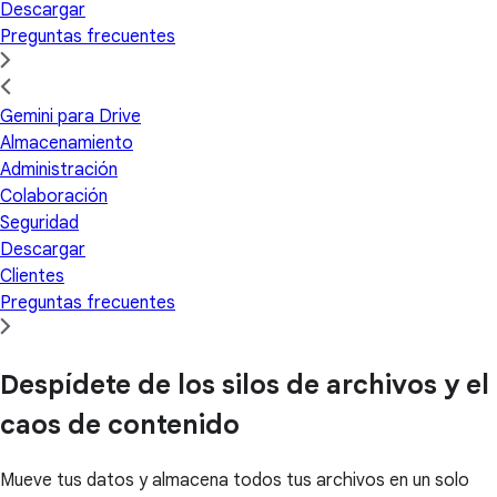
Descargar
Preguntas frecuentes
Gemini para Drive
Almacenamiento
Administración
Colaboración
Seguridad
Descargar
Clientes
Preguntas frecuentes
Despídete de los silos de archivos y el
caos de contenido
Mueve tus datos y almacena todos tus archivos en un solo