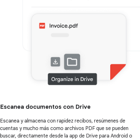
Escanea documentos con Drive
Escanea y almacena con rapidez recibos, resúmenes de
cuentas y mucho más como archivos PDF que se pueden
buscar, directamente desde la app de Drive para Android o