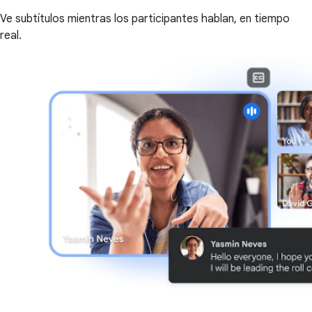
Ve subtítulos mientras los participantes hablan, en tiempo
real.