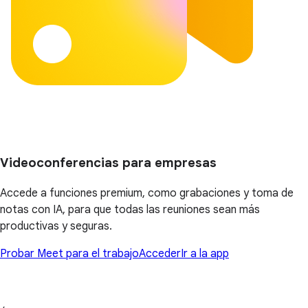
Videoconferencias para empresas
Accede a funciones premium, como grabaciones y toma de
notas con IA, para que todas las reuniones sean más
productivas y seguras.
Probar Meet para el trabajo
Acceder
Ir a la app