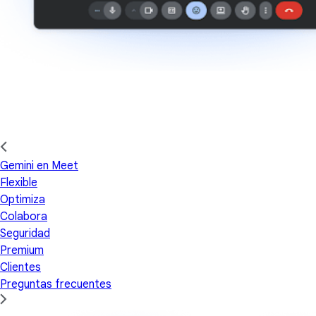
Gemini en Meet
Flexible
Optimiza
Colabora
Seguridad
Premium
Clientes
Preguntas frecuentes