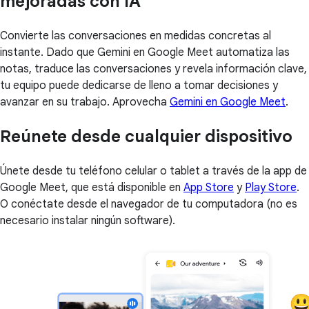
mejoradas con IA
Convierte las conversaciones en medidas concretas al
instante. Dado que Gemini en Google Meet automatiza las
notas, traduce las conversaciones y revela información clave,
tu equipo puede dedicarse de lleno a tomar decisiones y
avanzar en su trabajo. Aprovecha
Gemini en Google Meet
.
Reúnete desde cualquier dispositivo
Únete desde tu teléfono celular o tablet a través de la app de
Google Meet, que está disponible en
App Store
y
Play Store
.
O conéctate desde el navegador de tu computadora (no es
necesario instalar ningún software).