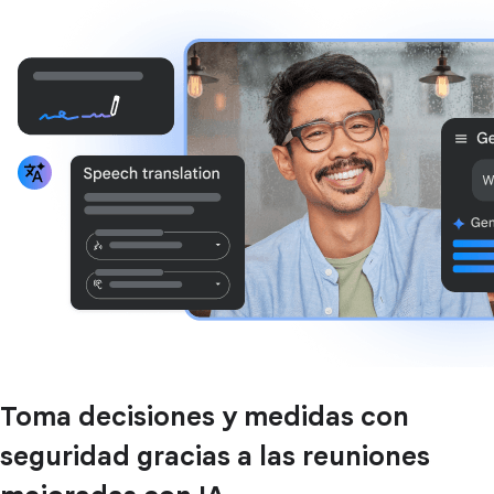
Toma decisiones y medidas con
seguridad gracias a las reuniones