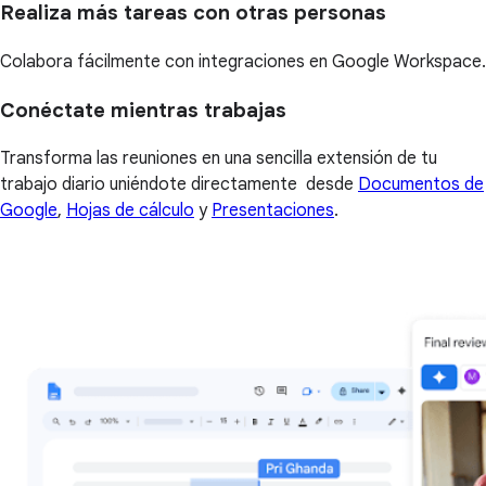
Realiza más tareas con otras personas
Colabora fácilmente con integraciones en Google Workspace.
Conéctate mientras trabajas
Transforma las reuniones en una sencilla extensión de tu
trabajo diario uniéndote directamente desde
Documentos de
Google
,
Hojas de cálculo
y
Presentaciones
.