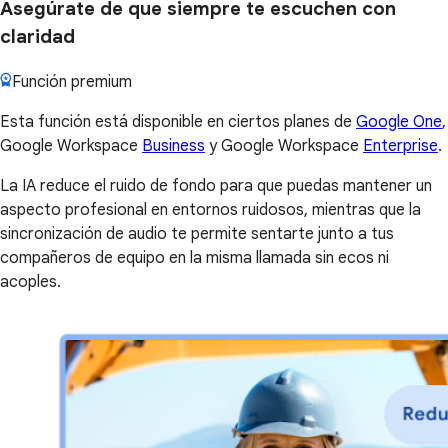
Asegúrate de que siempre te escuchen con
claridad
Función premium
Esta función está disponible en ciertos planes de
Google One
,
Google Workspace
Business
y Google Workspace
Enterprise
.
La IA reduce el ruido de fondo para que puedas mantener un
aspecto profesional en entornos ruidosos, mientras que la
sincronización de audio te permite sentarte junto a tus
compañeros de equipo en la misma llamada sin ecos ni
acoples.