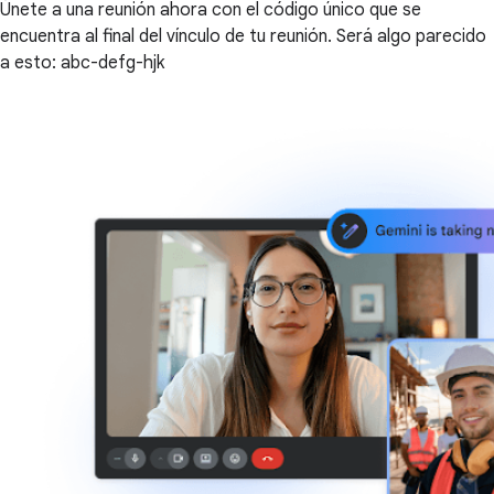
Únete a una reunión ahora con el código único que se
encuentra al final del vínculo de tu reunión. Será algo parecido
a esto: abc-defg-hjk