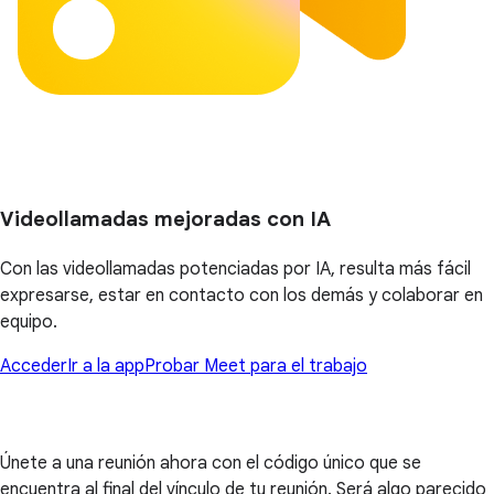
Videollamadas mejoradas con IA
Con las videollamadas potenciadas por IA, resulta más fácil
expresarse, estar en contacto con los demás y colaborar en
equipo.
Acceder
Ir a la app
Probar Meet para el trabajo
Únete a una reunión ahora con el código único que se
encuentra al final del vínculo de tu reunión. Será algo parecido