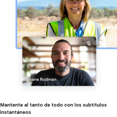
Mantente al tanto de todo con los subtítulos
instantáneos