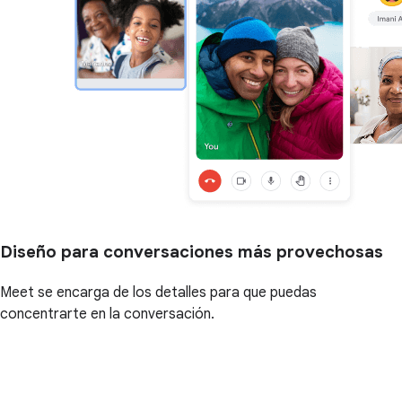
Diseño para conversaciones más provechosas
Meet se encarga de los detalles para que puedas
concentrarte en la conversación.