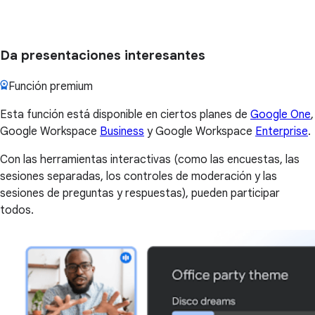
Da presentaciones interesantes
Función premium
Esta función está disponible en ciertos planes de
Google One
,
Google Workspace
Business
y Google Workspace
Enterprise
.
Con las herramientas interactivas (como las encuestas, las
sesiones separadas, los controles de moderación y las
sesiones de preguntas y respuestas), pueden participar
todos.