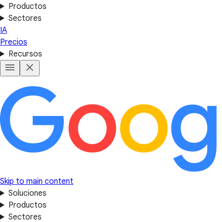
Productos
Sectores
IA
Precios
Recursos
Skip to main content
Soluciones
Productos
Sectores