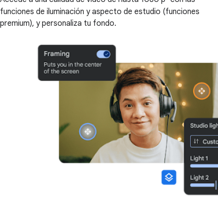
funciones de iluminación y aspecto de estudio (funciones
premium), y personaliza tu fondo.