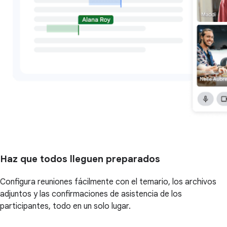
Haz que todos lleguen preparados
Configura reuniones fácilmente con el temario, los archivos
adjuntos y las confirmaciones de asistencia de los
participantes, todo en un solo lugar.