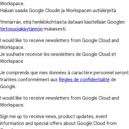
Workspace.
Haluan saada Google Cloudin ja Workspacen uutiskirjeitä
Ymmärrän, että henkilökohtaista dataani käsitellään Googlen
tietosuojakäytännön
mukaisesti.
I would like to receive newsletters from Google Cloud and
Workspace.
Je souhaite recevoir les newsletters de Google Cloud et
Workspace
Je comprends que mes données à caractère personnel seront
traitées conformément aux
Règles de confidentialité
de
Google.
I would like to receive newsletters from Google Cloud and
Workspace.
Sign me up to receive news, product updates, event
information and special offers about Google Cloud from