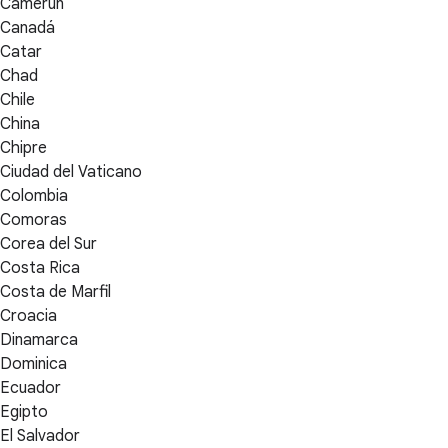
Camerún
Canadá
Catar
Chad
Chile
China
Chipre
Ciudad del Vaticano
Colombia
Comoras
Corea del Sur
Costa Rica
Costa de Marfil
Croacia
Dinamarca
Dominica
Ecuador
Egipto
El Salvador