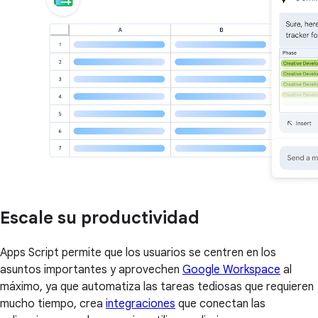
Escale su productividad
Apps Script permite que los usuarios se centren en los
asuntos importantes y aprovechen
Google Workspace
al
máximo, ya que automatiza las tareas tediosas que requieren
mucho tiempo, crea
integraciones
que conectan las