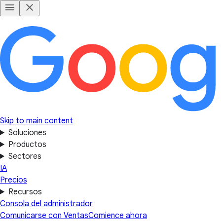
Skip to main content
Soluciones
Productos
Sectores
IA
Precios
Recursos
Consola del administrador
Comunicarse con Ventas
Comience ahora