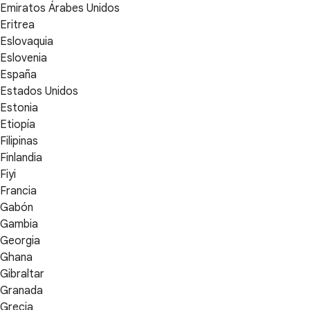
Emiratos Árabes Unidos
Eritrea
Eslovaquia
Eslovenia
España
Estados Unidos
Estonia
Etiopía
Filipinas
Finlandia
Fiyi
Francia
Gabón
Gambia
Georgia
Ghana
Gibraltar
Granada
Grecia