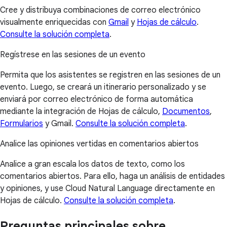
Cree y distribuya combinaciones de correo electrónico
visualmente enriquecidas con
Gmail
y
Hojas de cálculo
.
Consulte la solución completa
.
Regístrese en las sesiones de un evento
Permita que los asistentes se registren en las sesiones de un
evento. Luego, se creará un itinerario personalizado y se
enviará por correo electrónico de forma automática
mediante la integración de Hojas de cálculo,
Documentos
,
Formularios
y Gmail.
Consulte la solución completa
.
Analice las opiniones vertidas en comentarios abiertos
Analice a gran escala los datos de texto, como los
comentarios abiertos. Para ello, haga un análisis de entidades
y opiniones, y use Cloud Natural Language directamente en
Hojas de cálculo.
Consulte la solución completa
.
Preguntas principales sobre