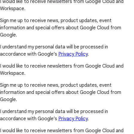
I would like to receive newsletters from Google Cloud and
Workspace.
Sign me up to receive news, product updates, event
information and special offers about Google Cloud from
Google.
I understand my personal data will be processed in
accordance with Google’s
Privacy Policy
.
I would like to receive newsletters from Google Cloud and
Workspace.
Sign me up to receive news, product updates, event
information and special offers about Google Cloud from
Google.
I understand my personal data will be processed in
accordance with Google’s
Privacy Policy
.
I would like to receive newsletters from Google Cloud and