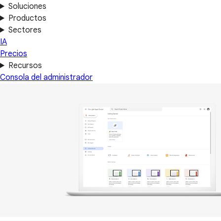
Soluciones
Productos
Sectores
IA
Precios
Recursos
Consola del administrador