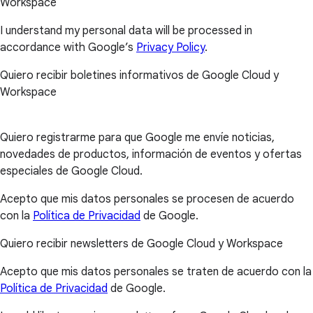
Workspace
I understand my personal data will be processed in
accordance with Google’s
Privacy Policy
.
Quiero recibir boletines informativos de Google Cloud y
Workspace
Quiero registrarme para que Google me envíe noticias,
novedades de productos, información de eventos y ofertas
especiales de Google Cloud.
Acepto que mis datos personales se procesen de acuerdo
con la
Política de Privacidad
de Google.
Quiero recibir newsletters de Google Cloud y Workspace
Acepto que mis datos personales se traten de acuerdo con la
Política de Privacidad
de Google.