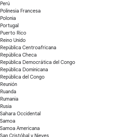
Perú
Polinesia Francesa
Polonia
Portugal
Puerto Rico
Reino Unido
República Centroafricana
República Checa
República Democrática del Congo
República Dominicana
República del Congo
Reunión
Ruanda
Rumania
Rusia
Sahara Occidental
Samoa
Samoa Americana
San Cristóbal y Nieves