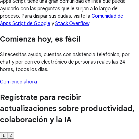
Apps Script tiene una gran comunidad en línea que puede
ayudarlo con las preguntas que le surjan a lo largo del
proceso. Para disipar sus dudas, visite la
Comunidad de
Apps Script de Google
y
Stack Overflow
.
Comienza hoy, es fácil
Si necesitas ayuda, cuentas con asistencia telefónica, por
chat y por correo electrónico de personas reales las 24
horas, todos los días.
Comience ahora
Regístrate para recibir
actualizaciones sobre productividad,
colaboración y la IA
1
2