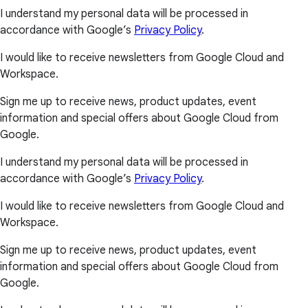
I understand my personal data will be processed in
accordance with Google’s
Privacy Policy
.
I would like to receive newsletters from Google Cloud and
Workspace.
Sign me up to receive news, product updates, event
information and special offers about Google Cloud from
Google.
I understand my personal data will be processed in
accordance with Google’s
Privacy Policy
.
I would like to receive newsletters from Google Cloud and
Workspace.
Sign me up to receive news, product updates, event
information and special offers about Google Cloud from
Google.