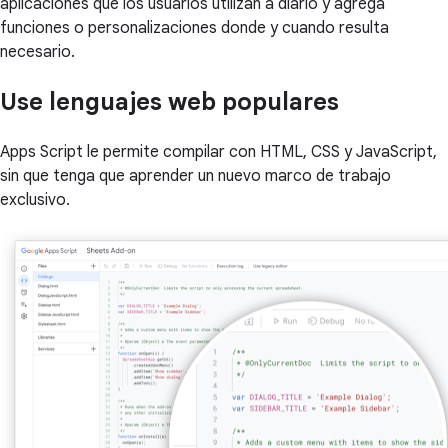
aplicaciones que los usuarios utilizan a diario y agrega
funciones o personalizaciones donde y cuando resulta
necesario.
Use lenguajes web populares
Apps Script le permite compilar con HTML, CSS y JavaScript,
sin que tenga que aprender un nuevo marco de trabajo
exclusivo.