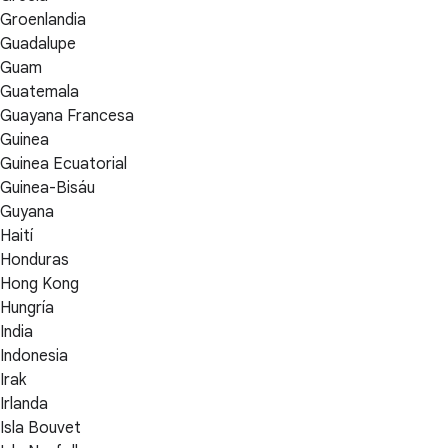
Groenlandia
Guadalupe
Guam
Guatemala
Guayana Francesa
Guinea
Guinea Ecuatorial
Guinea-Bisáu
Guyana
Haití
Honduras
Hong Kong
Hungría
India
Indonesia
Irak
Irlanda
Isla Bouvet