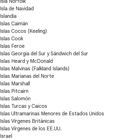
Isla Norfolk
Isla de Navidad
Islandia
Islas Caimán
Islas Cocos (Keeling)
Islas Cook
Islas Feroe
Islas Georgia del Sur y Sándwich del Sur
Islas Heard y McDonald
Islas Malvinas (Falkland Islands)
Islas Marianas del Norte
Islas Marshall
Islas Pitcairn
Islas Salomón
Islas Turcas y Caicos
Islas Ultramarinas Menores de Estados Unidos
Islas Vírgenes Británicas
Islas Vírgenes de los EE.UU.
Israel