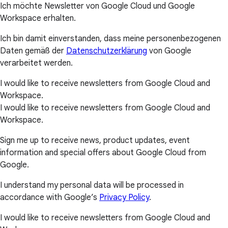
Ich möchte Newsletter von Google Cloud und Google
Workspace erhalten.
Ich bin damit einverstanden, dass meine personenbezogenen
Daten gemäß der
Datenschutzerklärung
von Google
verarbeitet werden.
I would like to receive newsletters from Google Cloud and
Workspace.
I would like to receive newsletters from Google Cloud and
Workspace.
Sign me up to receive news, product updates, event
information and special offers about Google Cloud from
Google.
I understand my personal data will be processed in
accordance with Google’s
Privacy Policy
.
I would like to receive newsletters from Google Cloud and