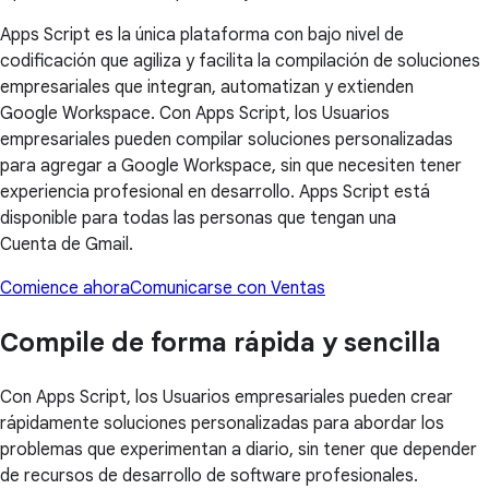
Apps Script es la única plataforma con bajo nivel de
codificación que agiliza y facilita la compilación de soluciones
empresariales que integran, automatizan y extienden
Google Workspace. Con Apps Script, los Usuarios
empresariales pueden compilar soluciones personalizadas
para agregar a Google Workspace, sin que necesiten tener
experiencia profesional en desarrollo. Apps Script está
disponible para todas las personas que tengan una
Cuenta de Gmail.
Comience ahora
Comunicarse con Ventas
Compile de forma rápida y sencilla
Con Apps Script, los Usuarios empresariales pueden crear
rápidamente soluciones personalizadas para abordar los
problemas que experimentan a diario, sin tener que depender
de recursos de desarrollo de software profesionales.