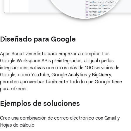
Diseñado para Google
Apps Script viene listo para empezar a compilar. Las
Google Workspace APIs preintegradas, al igual que las
integraciones nativas con otros más de 100 servicios de
Google, como YouTube, Google Analytics y BigQuery,
permiten aprovechar fácilmente todo lo que Google tiene
para ofrecer.
Ejemplos de soluciones
Cree una combinación de correo electrónico con Gmail y
Hojas de cálculo