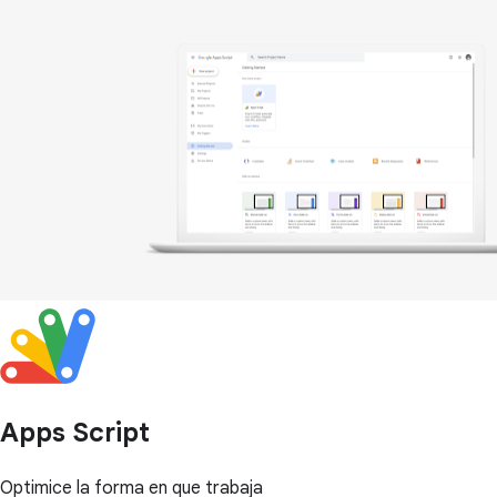
Apps Script
Optimice la forma en que trabaja