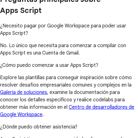
Apps Script
¿Necesito pagar por Google Workspace para poder usar
Apps Script?
No. Lo único que necesita para comenzar a compilar con
Apps Script es una Cuenta de Gmail.
¿Cómo puedo comenzar a usar Apps Script?
Explore las plantillas para conseguir inspiración sobre cómo
resolver desafíos empresariales comunes y complejos en la
Galería de soluciones
, examine la documentación para
conocer los detalles específicos y realice codelabs para
obtener más información en el
Centro de desarrolladores de
Google Workspace
.
¿Dónde puedo obtener asistencia?