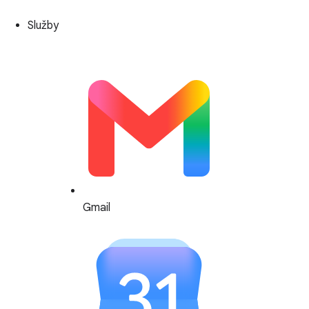
Služby
Gmail