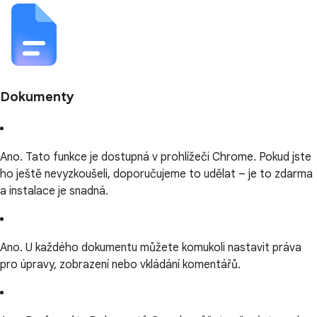
Dokumenty
Ano. Tato funkce je dostupná v prohlížeči Chrome. Pokud jste
ho ještě nevyzkoušeli, doporučujeme to udělat – je to zdarma
a instalace je snadná.
Ano. U každého dokumentu můžete komukoli nastavit práva
pro úpravy, zobrazení nebo vkládání komentářů.