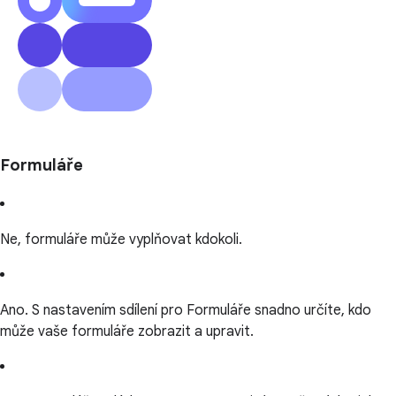
Formuláře
Ne, formuláře může vyplňovat kdokoli.
Ano. S nastavením sdílení pro Formuláře snadno určíte, kdo
může vaše formuláře zobrazit a upravit.