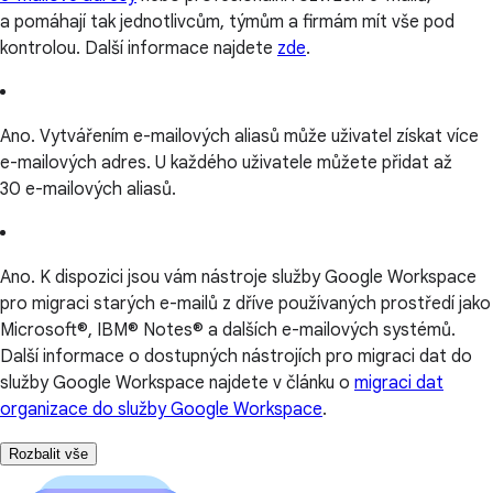
a pomáhají tak jednotlivcům, týmům a firmám mít vše pod
kontrolou. Další informace najdete
zde
.
Ano. Vytvářením e-mailových aliasů může uživatel získat více
e-mailových adres. U každého uživatele můžete přidat až
30 e-mailových aliasů.
Ano. K dispozici jsou vám nástroje služby Google Workspace
pro migraci starých e-mailů z dříve používaných prostředí jako
Microsoft®, IBM® Notes® a dalších e-mailových systémů.
Další informace o dostupných nástrojích pro migraci dat do
služby Google Workspace najdete v článku o
migraci dat
organizace do služby Google Workspace
.
Rozbalit vše