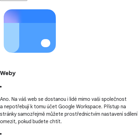
Weby
Ano. Na váš web se dostanou i lidé mimo vaši společnost
a nepotřebují k tomu účet Google Workspace. Přístup na
stránky samozřejmě můžete prostřednictvím nastavení sdílení
omezit, pokud budete chtít.