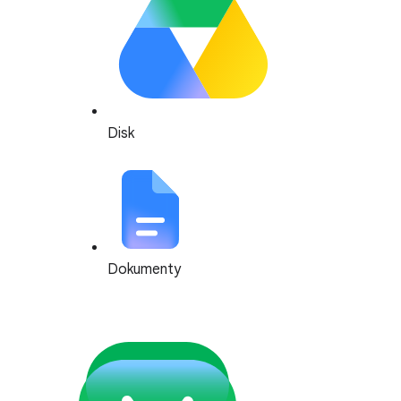
Disk
Dokumenty