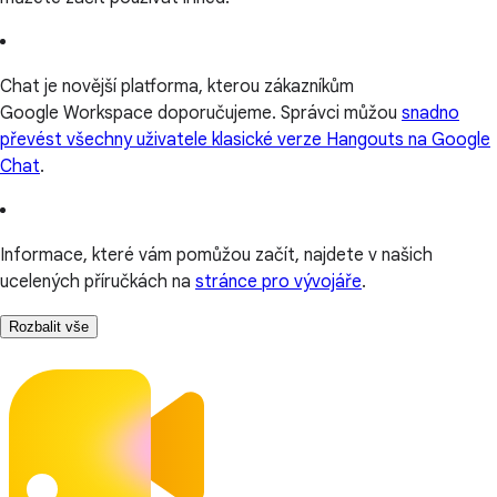
Chat je novější platforma, kterou zákazníkům
Google Workspace doporučujeme. Správci můžou
snadno
převést všechny uživatele klasické verze Hangouts na Google
Chat
.
Informace, které vám pomůžou začít, najdete v našich
ucelených příručkách na
stránce pro vývojáře
.
Rozbalit vše