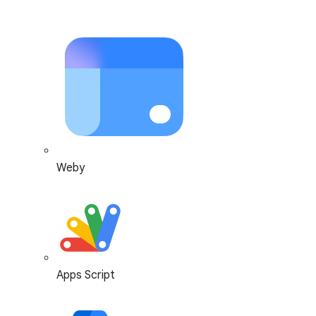
Weby
Apps Script