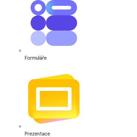
Formuláře
Prezentace