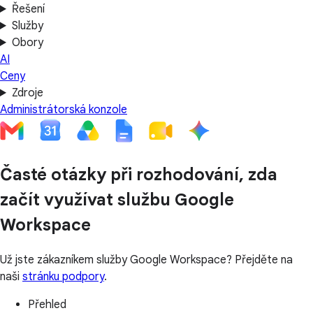
Řešení
Služby
Obory
AI
Ceny
Zdroje
Administrátorská konzole
Časté otázky při rozhodování, zda
začít využívat službu Google
Workspace
Už jste zákazníkem služby Google Workspace? Přejděte na
naši
stránku podpory
.
Přehled