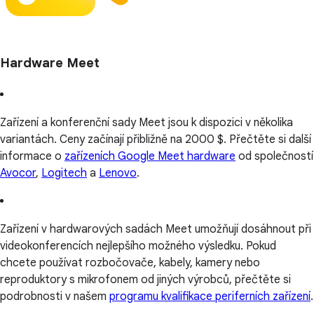
Hardware Meet
Zařízení a konferenční sady Meet jsou k dispozici v několika
variantách. Ceny začínají přibližně na 2000 $. Přečtěte si další
informace o
zařízeních Google Meet hardware
od společností
Avocor
,
Logitech
a
Lenovo
.
Zařízení v hardwarových sadách Meet umožňují dosáhnout při
videokonferencích nejlepšího možného výsledku. Pokud
chcete používat rozbočovače, kabely, kamery nebo
reproduktory s mikrofonem od jiných výrobců, přečtěte si
podrobnosti v našem
programu kvalifikace periferních zařízení
.