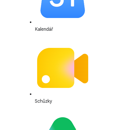
Kalendář
Schůzky