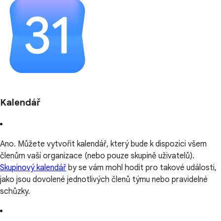
Kalendář
Ano. Můžete vytvořit kalendář, který bude k dispozici všem
členům vaší organizace (nebo pouze skupině uživatelů).
Skupinový kalendář
by se vám mohl hodit pro takové události,
jako jsou dovolené jednotlivých členů týmu nebo pravidelné
schůzky.