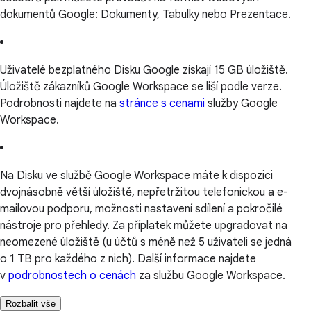
dokumentů Google: Dokumenty, Tabulky nebo Prezentace.
Uživatelé bezplatného Disku Google získají 15 GB úložiště.
Úložiště zákazníků Google Workspace se liší podle verze.
Podrobnosti najdete na
stránce s cenami
služby Google
Workspace.
Na Disku ve službě Google Workspace máte k dispozici
dvojnásobně větší úložiště, nepřetržitou telefonickou a e-
mailovou podporu, možnosti nastavení sdílení a pokročilé
nástroje pro přehledy. Za příplatek můžete upgradovat na
neomezené úložiště (u účtů s méně než 5 uživateli se jedná
o 1 TB pro každého z nich). Další informace najdete
v
podrobnostech o cenách
za službu Google Workspace.
Rozbalit vše