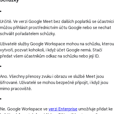
Určitě. Ve verzi Google Meet bez dalších poplatků se účastníci
můžou přihlásit prostřednictvím účtu Google nebo se nechat
schválit pořadatelem schůzky.
Uživatelé služby Google Workspace mohou na schůzku, kterou
vytvoří, pozvat kohokoli, i když účet Google nemá. Stačí
předat všem účastníkům odkaz na schůzku nebo její ID.
Ano. Všechny přenosy zvuku i obrazu ve službě Meet jsou
šifrované. Uživatelé se mohou bezpečně připojit, i když jsou
mimo pracoviště.
Ne. Google Workspace ve
verzi Enterprise
umožňuje přidat ke