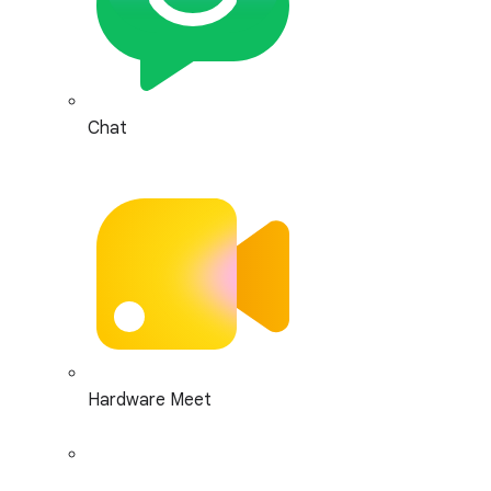
Chat
Hardware Meet