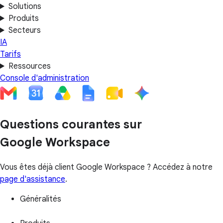
Solutions
Produits
Secteurs
IA
Tarifs
Ressources
Console d'administration
Questions courantes sur
Google Workspace
Vous êtes déjà client Google Workspace ? Accédez à notre
page d'assistance
.
Généralités