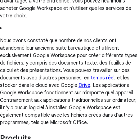
d'avantages à votre entreprise. Vous pouvez néanmoins
acheter Google Workspace et n'utiliser que les services de
votre choix.
Nous avons constaté que nombre de nos clients ont
abandonné leur ancienne suite bureautique et utilisent
exclusivement Google Workspace pour créer différents types
de fichiers, y compris des documents texte, des feuilles de
calcul et des présentations. Vous pouvez travailler sur ces
documents avec d'autres personnes, en
temps réel
, et les
stocker dans le cloud avec Google
Drive
. Les applications
Google Workspace fonctionnent sur n'importe quel appareil.
Contrairement aux applications traditionnelles sur ordinateur,
il n'y a aucun logiciel à installer. Google Workspace est
également compatible avec les fichiers créés dans d'autres
programmes, tels que Microsoft Office.
Produits