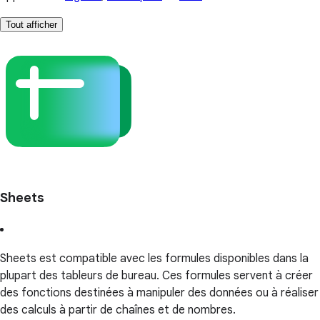
Tout afficher
Sheets
Sheets est compatible avec les formules disponibles dans la
plupart des tableurs de bureau. Ces formules servent à créer
des fonctions destinées à manipuler des données ou à réaliser
des calculs à partir de chaînes et de nombres.