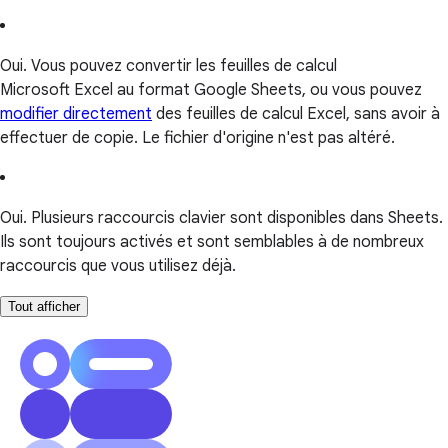
Oui. Vous pouvez convertir les feuilles de calcul
Microsoft Excel au format Google Sheets, ou vous pouvez
modifier directement
des feuilles de calcul Excel, sans avoir à
effectuer de copie. Le fichier d'origine n'est pas altéré.
Oui. Plusieurs raccourcis clavier sont disponibles dans Sheets.
Ils sont toujours activés et sont semblables à de nombreux
raccourcis que vous utilisez déjà.
Tout afficher