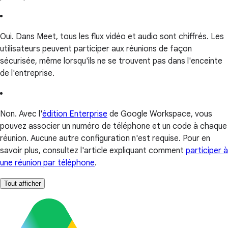
Oui. Dans Meet, tous les flux vidéo et audio sont chiffrés. Les
utilisateurs peuvent participer aux réunions de façon
sécurisée, même lorsqu'ils ne se trouvent pas dans l'enceinte
de l'entreprise.
Non. Avec l'
édition Enterprise
de Google Workspace, vous
pouvez associer un numéro de téléphone et un code à chaque
réunion. Aucune autre configuration n'est requise. Pour en
savoir plus, consultez l'article expliquant comment
participer à
une réunion par téléphone
.
Tout afficher