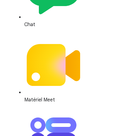
Chat
Matériel Meet