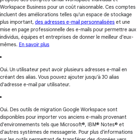
Workspace Business pour un coût raisonnable. Ces comptes
incluent des améliorations telles qu'un espace de stockage
plus important,
des adresses e-mail personnalisées
et une
mise en page professionnelle des e-mails pour permettre aux
individus, équipes et entreprises de donner le meilleur d'eux-
mêmes.
En savoir plus
Oui. Un utilisateur peut avoir plusieurs adresses e-mail en
créant des alias. Vous pouvez ajouter jusqu'à 30 alias
d'adresse e-mail par utilisateur.
Oui. Des outils de migration Google Workspace sont
disponibles pour importer vos anciens e-mails provenant
d'environnements tels que Microsoft®, IBM® Notes® et
d'autres systèmes de messagerie. Pour plus d'informations
sur les outils permettant de transférer des données vers