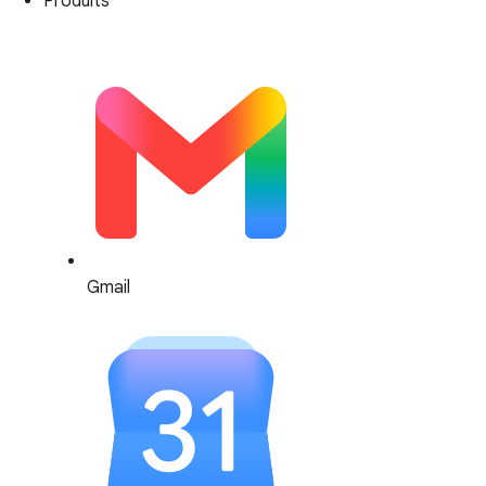
Produits
Gmail