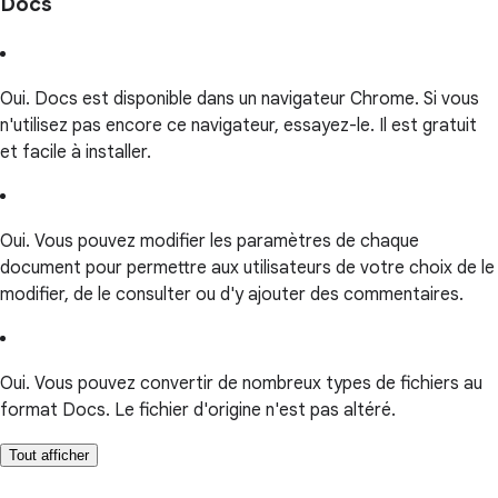
Docs
Oui. Docs est disponible dans un navigateur Chrome. Si vous
n'utilisez pas encore ce navigateur, essayez-le. Il est gratuit
et facile à installer.
Oui. Vous pouvez modifier les paramètres de chaque
document pour permettre aux utilisateurs de votre choix de le
modifier, de le consulter ou d'y ajouter des commentaires.
Oui. Vous pouvez convertir de nombreux types de fichiers au
format Docs. Le fichier d'origine n'est pas altéré.
Tout afficher