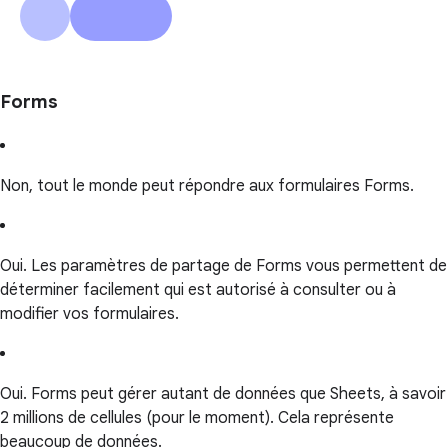
Forms
Non, tout le monde peut répondre aux formulaires Forms.
Oui. Les paramètres de partage de Forms vous permettent de
déterminer facilement qui est autorisé à consulter ou à
modifier vos formulaires.
Oui. Forms peut gérer autant de données que Sheets, à savoir
2 millions de cellules (pour le moment). Cela représente
beaucoup de données.