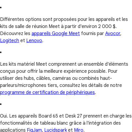
Différentes options sont proposées pour les appareils et les
kits de salle de réunion Meet à partir d'environ 2 000 $.
Découvrez les
appareils Google Meet
fournis par
Avocor
,
Logitech
et
Lenovo
.
Les kits matériel Meet comprennent un ensemble d'éléments
conçus pour offrir la meilleure expérience possible. Pour
utiliser des hubs, câbles, caméras ou combinés haut-
parleurs/microphones tiers, consultez les détails de notre
programme de certification de périphériques
.
Oui. Les appareils Board 65 et Desk 27 prennent en charge les
fonctionnalités de tableau blanc grâce à l'intégration des
applications
FigJam
,
Lucidspark
et
Miro
.