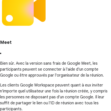
Meet
Bien sûr. Avec la version sans frais de Google Meet, les
participants peuvent se connecter à l'aide d'un compte
Google ou être approuvés par l'organisateur de la réunion.
Les clients Google Workspace peuvent quant à eux inviter
n'importe quel utilisateur une fois la réunion créée, y compris
les personnes ne disposant pas d'un compte Google. Il leur
suffit de partager le lien ou l'ID de réunion avec tous les
participants.