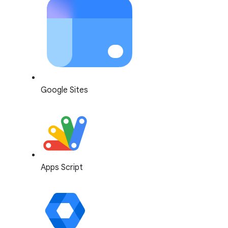
Google Sites
Apps Script