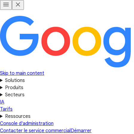
Skip to main content
Solutions
Produits
Secteurs
IA
Tarifs
Ressources
Console d'administration
Contacter le service commercial
Démarrer