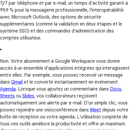
7j/7 par téléphone et par e-mail, un temps d'activité garanti à
99,9 % pour la messagerie professionnelle, l'interopérabilité
avec Microsoft Outlook, des options de sécurité
supplémentaires (comme la validation en deux étapes et le
système SSO) et des commandes d'administration des
comptes utilisateur.
Non. Votre abonnement à Google Workspace vous donne
accès à un ensemble d'applications intégrées qui interagissent
entre elles. Par exemple, vous pouvez recevoir un message
dans
Gmail
et le convertir instantanément en événement
Agenda
. Lorsque vous ajoutez un commentaire dans
Docs
,
Sheets
ou
Slides
, vos collaborateurs reçoivent
automatiquement une alerte par e-mail. D'un simple clic, vous
pouvez rejoindre une visioconférence dans
Meet
depuis votre
boîte de réception ou votre agenda. L'utilisation conjointe de
tous ces outils améliore la productivité et offre un maximum