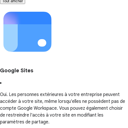
Tout afficher
Google Sites
Oui. Les personnes extérieures à votre entreprise peuvent
accéder à votre site, même lorsqu'elles ne possèdent pas de
compte Google Workspace. Vous pouvez également choisir
de restreindre l'accès à votre site en modifiant les
paramètres de partage.