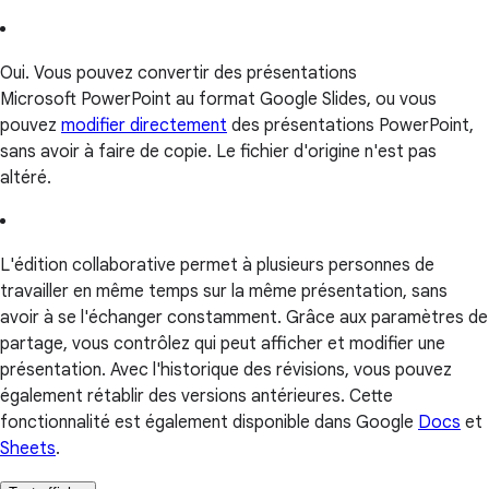
Oui. Vous pouvez convertir des présentations
Microsoft PowerPoint au format Google Slides, ou vous
pouvez
modifier directement
des présentations PowerPoint,
sans avoir à faire de copie. Le fichier d'origine n'est pas
altéré.
L'édition collaborative permet à plusieurs personnes de
travailler en même temps sur la même présentation, sans
avoir à se l'échanger constamment. Grâce aux paramètres de
partage, vous contrôlez qui peut afficher et modifier une
présentation. Avec l'historique des révisions, vous pouvez
également rétablir des versions antérieures. Cette
fonctionnalité est également disponible dans Google
Docs
et
Sheets
.