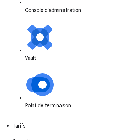
Console d'administration
Vault
Point de terminaison
Tarifs