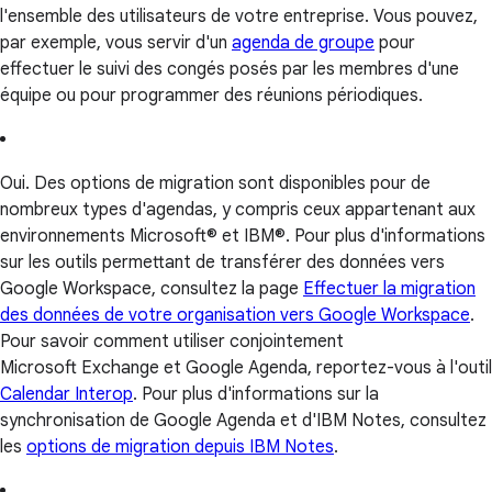
l'ensemble des utilisateurs de votre entreprise. Vous pouvez,
par exemple, vous servir d'un
agenda de groupe
pour
effectuer le suivi des congés posés par les membres d'une
équipe ou pour programmer des réunions périodiques.
Oui. Des options de migration sont disponibles pour de
nombreux types d'agendas, y compris ceux appartenant aux
environnements Microsoft® et IBM®. Pour plus d'informations
sur les outils permettant de transférer des données vers
Google Workspace, consultez la page
Effectuer la migration
des données de votre organisation vers Google Workspace
.
Pour savoir comment utiliser conjointement
Microsoft Exchange et Google Agenda, reportez-vous à l'outil
Calendar Interop
. Pour plus d'informations sur la
synchronisation de Google Agenda et d'IBM Notes, consultez
les
options de migration depuis IBM Notes
.