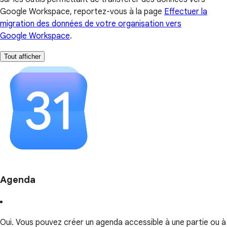
Google Workspace, reportez-vous à la page
Effectuer la
migration des données de votre organisation vers
Google Workspace
.
Tout afficher
Agenda
Oui. Vous pouvez créer un agenda accessible à une partie ou à