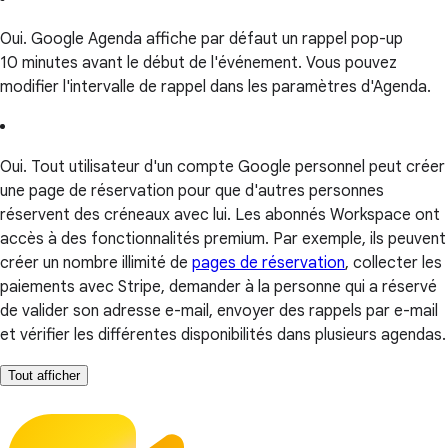
Oui. Google Agenda affiche par défaut un rappel pop-up
10 minutes avant le début de l'événement. Vous pouvez
modifier l'intervalle de rappel dans les paramètres d'Agenda.
Oui. Tout utilisateur d'un compte Google personnel peut créer
une page de réservation pour que d'autres personnes
réservent des créneaux avec lui. Les abonnés Workspace ont
accès à des fonctionnalités premium. Par exemple, ils peuvent
créer un nombre illimité de
pages de réservation
, collecter les
paiements avec Stripe, demander à la personne qui a réservé
de valider son adresse e-mail, envoyer des rappels par e-mail
et vérifier les différentes disponibilités dans plusieurs agendas.
Tout afficher