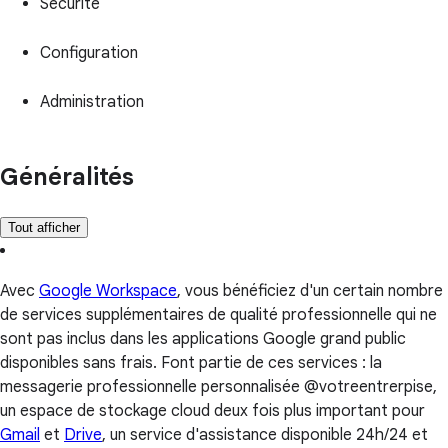
Sécurité
Configuration
Administration
Généralités
Tout afficher
Avec
Google Workspace
, vous bénéficiez d'un certain nombre
de services supplémentaires de qualité professionnelle qui ne
sont pas inclus dans les applications Google grand public
disponibles sans frais. Font partie de ces services : la
messagerie professionnelle personnalisée @votreentrerpise,
un espace de stockage cloud deux fois plus important pour
Gmail
et
Drive
, un service d'assistance disponible 24h/24 et