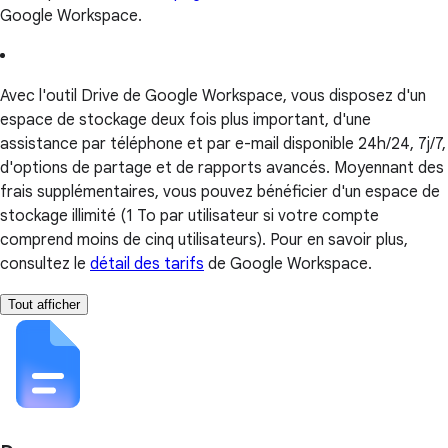
Google Workspace.
Avec l'outil Drive de Google Workspace, vous disposez d'un
espace de stockage deux fois plus important, d'une
assistance par téléphone et par e-mail disponible 24h/24, 7j/7,
d'options de partage et de rapports avancés. Moyennant des
frais supplémentaires, vous pouvez bénéficier d'un espace de
stockage illimité (1 To par utilisateur si votre compte
comprend moins de cinq utilisateurs). Pour en savoir plus,
consultez le
détail des tarifs
de Google Workspace.
Tout afficher