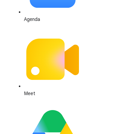
Agenda
Meet