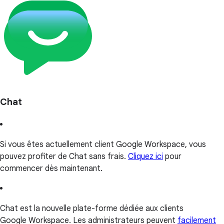
Chat
Si vous êtes actuellement client Google Workspace, vous
pouvez profiter de Chat sans frais.
Cliquez ici
pour
commencer dès maintenant.
Chat est la nouvelle plate-forme dédiée aux clients
Google Workspace. Les administrateurs peuvent
facilement