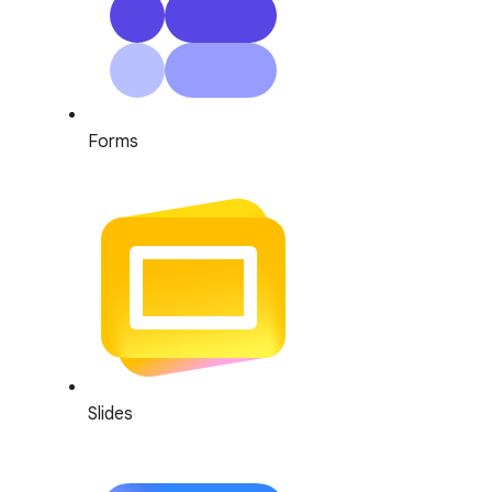
Forms
Slides