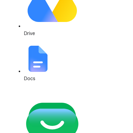
Drive
Docs