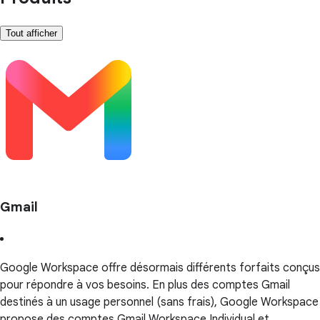
Tout afficher
Gmail
Google Workspace offre désormais différents forfaits conçus
pour répondre à vos besoins. En plus des comptes Gmail
destinés à un usage personnel (sans frais), Google Workspace
propose des comptes Gmail Workspace Individual et