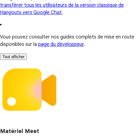
transférer tous les utilisateurs de la version classique de
Hangouts vers Google Chat
.
Vous pouvez consulter nos guides complets de mise en route
disponibles sur la
page du développeur
.
Tout afficher
Matériel Meet