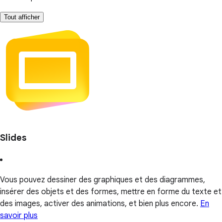
Tout afficher
Slides
Vous pouvez dessiner des graphiques et des diagrammes,
insérer des objets et des formes, mettre en forme du texte et
des images, activer des animations, et bien plus encore.
En
savoir plus