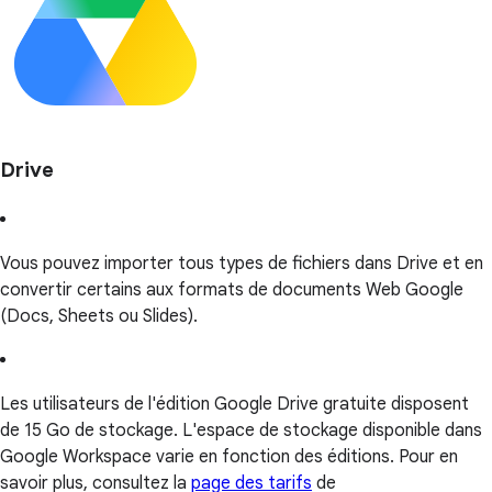
Drive
Vous pouvez importer tous types de fichiers dans Drive et en
convertir certains aux formats de documents Web Google
(Docs, Sheets ou Slides).
Les utilisateurs de l'édition Google Drive gratuite disposent
de 15 Go de stockage. L'espace de stockage disponible dans
Google Workspace varie en fonction des éditions. Pour en
savoir plus, consultez la
page des tarifs
de