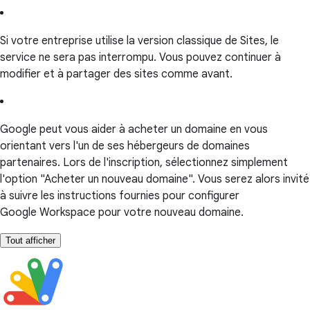
Si votre entreprise utilise la version classique de Sites, le
service ne sera pas interrompu. Vous pouvez continuer à
modifier et à partager des sites comme avant.
Google peut vous aider à acheter un domaine en vous
orientant vers l'un de ses hébergeurs de domaines
partenaires. Lors de l'inscription, sélectionnez simplement
l'option "Acheter un nouveau domaine". Vous serez alors invité
à suivre les instructions fournies pour configurer
Google Workspace pour votre nouveau domaine.
Tout afficher