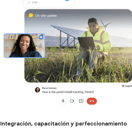
Integración, capacitación y perfeccionamiento