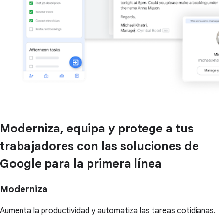
Moderniza, equipa y protege a tus
trabajadores con las soluciones de
Google para la primera línea
Moderniza
Aumenta la productividad y automatiza las tareas cotidianas.