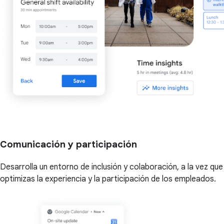
Comunicación y participación
Desarrolla un entorno de inclusión y colaboración, a la vez que
optimizas la experiencia y la participación de los empleados.