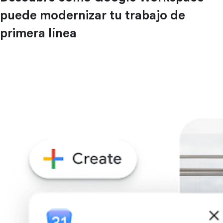
puede modernizar tu trabajo de
primera línea