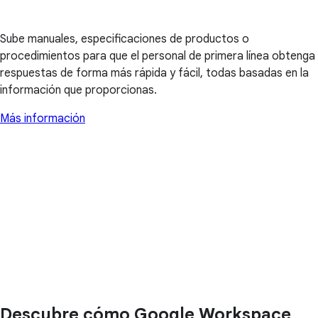
Sube manuales, especificaciones de productos o
procedimientos para que el personal de primera línea obtenga
respuestas de forma más rápida y fácil, todas basadas en la
información que proporcionas.
Más información
Descubre cómo Google Workspace