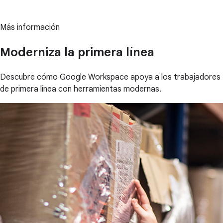
Más información
Moderniza la primera línea
Descubre cómo Google Workspace apoya a los trabajadores
de primera línea con herramientas modernas.