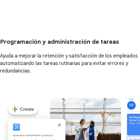
Programación y administración de tareas
Ayuda a mejorar la retención y satisfacción de los empleados
automatizando las tareas rutinarias para evitar errores y
redundancias.