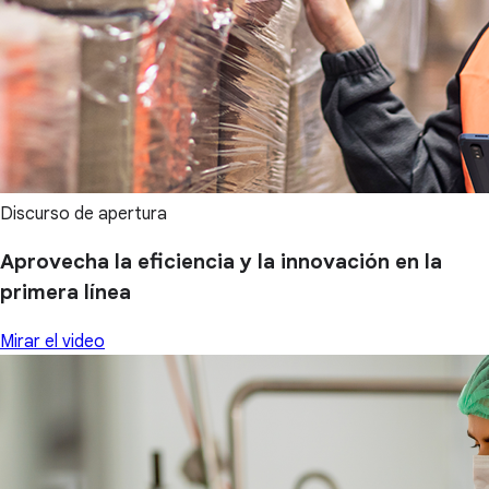
Discurso de apertura
Aprovecha la eficiencia y la innovación en la
primera línea
Mirar el video