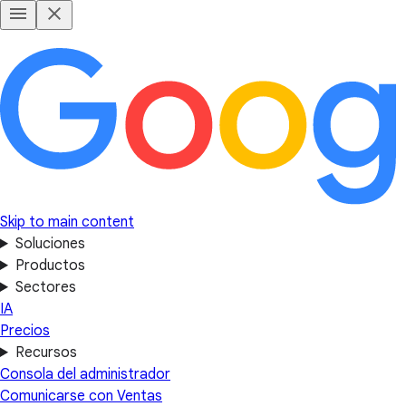
Skip to main content
Soluciones
Productos
Sectores
IA
Precios
Recursos
Consola del administrador
Comunicarse con Ventas