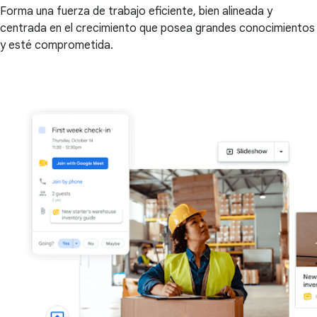
Forma una fuerza de trabajo eficiente, bien alineada y
centrada en el crecimiento que posea grandes conocimientos
y esté comprometida.