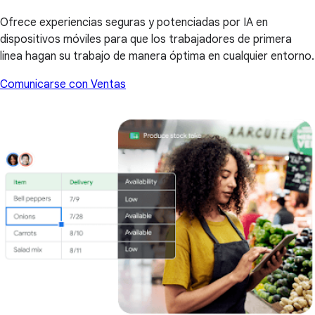
Ofrece experiencias seguras y potenciadas por IA en
dispositivos móviles para que los trabajadores de primera
línea hagan su trabajo de manera óptima en cualquier entorno.
Comunicarse con Ventas