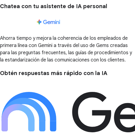
Chatea con tu asistente de IA personal
Ahorra tiempo y mejora la coherencia de los empleados de
primera línea con Gemini a través del uso de Gems creadas
para las preguntas frecuentes, las guías de procedimientos y
la estandarización de las comunicaciones con los clientes.
Obtén respuestas más rápido con la IA