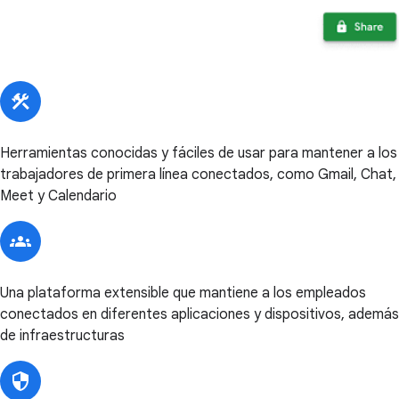
Herramientas conocidas y fáciles de usar para mantener a los
trabajadores de primera línea conectados, como Gmail, Chat,
Meet y Calendario
Una plataforma extensible que mantiene a los empleados
conectados en diferentes aplicaciones y dispositivos, además
de infraestructuras