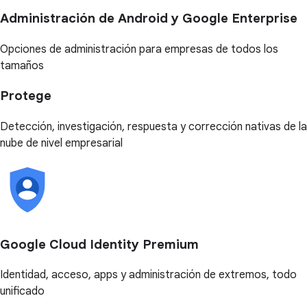
Administración de Android y Google Enterprise
Opciones de administración para empresas de todos los
tamaños
Protege
Detección, investigación, respuesta y corrección nativas de la
nube de nivel empresarial
Google Cloud Identity Premium
Identidad, acceso, apps y administración de extremos, todo
unificado