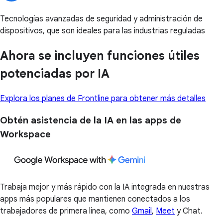
Tecnologías avanzadas de seguridad y administración de
dispositivos, que son ideales para las industrias reguladas
Ahora se incluyen funciones útiles
potenciadas por IA
Explora los planes de Frontline para obtener más detalles
Obtén asistencia de la IA en las apps de
Workspace
Trabaja mejor y más rápido con la IA integrada en nuestras
apps más populares que mantienen conectados a los
trabajadores de primera línea, como
Gmail
,
Meet
y Chat.