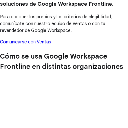
soluciones de Google Workspace Frontline.
Para conocer los precios y los criterios de elegibilidad,
comunícate con nuestro equipo de Ventas o con tu
revendedor de Google Workspace.
Comunicarse con Ventas
Cómo se usa Google Workspace
Frontline en distintas organizaciones