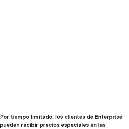
Por tiempo limitado, los clientes de Enterprise
pueden recibir precios especiales en las