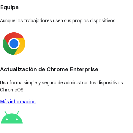
Equipa
Aunque los trabajadores usen sus propios dispositivos
Actualización de Chrome Enterprise
Una forma simple y segura de administrar tus dispositivos
ChromeOS
Más información