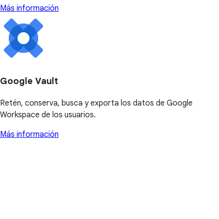
Más información
Google Vault
Retén, conserva, busca y exporta los datos de Google
Workspace de los usuarios.
Más información