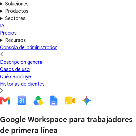
Soluciones
Productos
Sectores
IA
Precios
Recursos
Consola del administrador
Descripción general
Casos de uso
Qué se incluye
Historias de clientes
Google Workspace para trabajadores
de primera línea