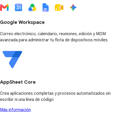
Google Workspace
Correo electrónico, calendario, reuniones, edición y MDM
avanzada para administrar tu flota de dispositivos móviles
AppSheet Core
Crea aplicaciones completas y procesos automatizados sin
escribir ni una línea de código
Más información