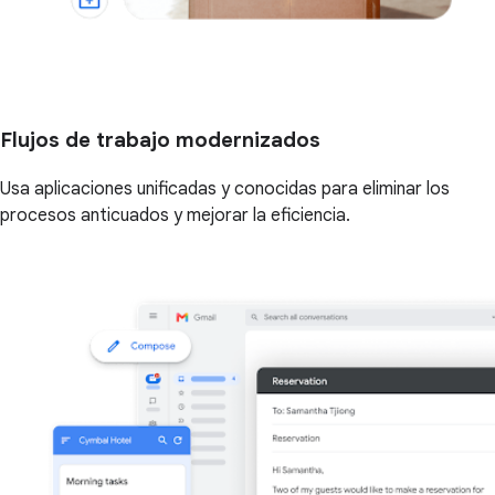
Flujos de trabajo modernizados
Usa aplicaciones unificadas y conocidas para eliminar los
procesos anticuados y mejorar la eficiencia.