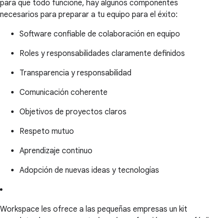
para que todo funcione, hay algunos componentes
necesarios para preparar a tu equipo para el éxito:
Software confiable de colaboración en equipo
Roles y responsabilidades claramente definidos
Transparencia y responsabilidad
Comunicación coherente
Objetivos de proyectos claros
Respeto mutuo
Aprendizaje continuo
Adopción de nuevas ideas y tecnologías
Workspace les ofrece a las pequeñas empresas un kit