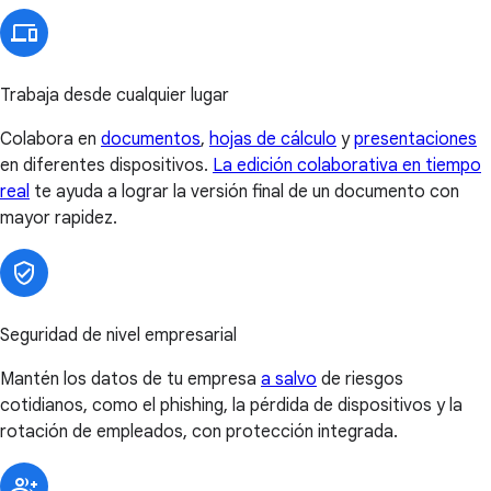
Trabaja desde cualquier lugar
Colabora en
documentos
,
hojas de cálculo
y
presentaciones
en diferentes dispositivos.
La edición colaborativa en tiempo
real
te ayuda a lograr la versión final de un documento con
mayor rapidez.
Seguridad de nivel empresarial
Mantén los datos de tu empresa
a salvo
de riesgos
cotidianos, como el phishing, la pérdida de dispositivos y la
rotación de empleados, con protección integrada.