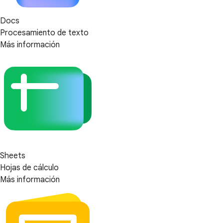
Docs
Procesamiento de texto
Más información
Sheets
Hojas de cálculo
Más información