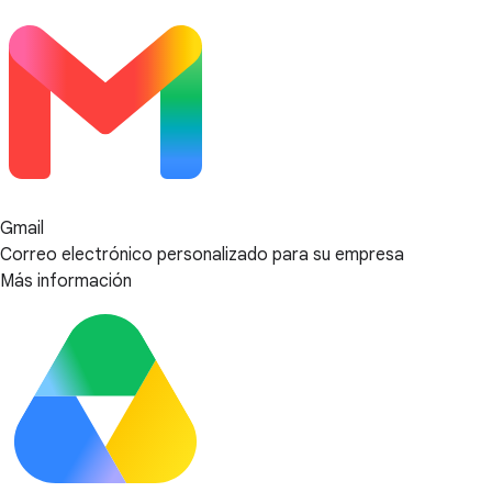
Gmail
Correo electrónico personalizado para su empresa
Más información