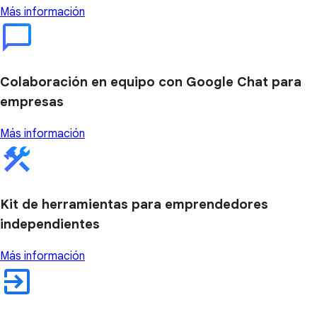
Más información
Colaboración en equipo con Google Chat para
empresas
Más información
Kit de herramientas para emprendedores
independientes
Más información