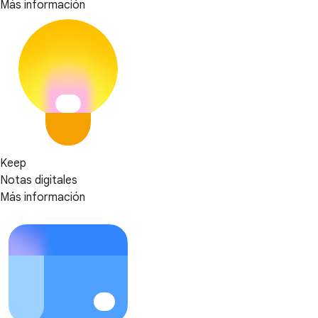
Más información
Keep
Notas digitales
Más información