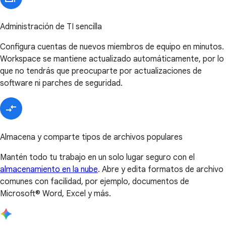
Administración de TI sencilla
Configura cuentas de nuevos miembros de equipo en minutos.
Workspace se mantiene actualizado automáticamente, por lo
que no tendrás que preocuparte por actualizaciones de
software ni parches de seguridad.
Almacena y comparte tipos de archivos populares
Mantén todo tu trabajo en un solo lugar seguro con el
almacenamiento en la nube
. Abre y edita formatos de archivo
comunes con facilidad, por ejemplo, documentos de
Microsoft® Word, Excel y más.