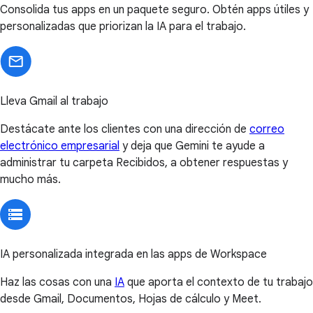
Consolida tus apps en un paquete seguro. Obtén apps útiles y
personalizadas que priorizan la IA para el trabajo.
Lleva Gmail al trabajo
Destácate ante los clientes con una dirección de
correo
electrónico empresarial
y deja que Gemini te ayude a
administrar tu carpeta Recibidos, a obtener respuestas y
mucho más.
IA personalizada integrada en las apps de Workspace
Haz las cosas con una
IA
que aporta el contexto de tu trabajo
desde Gmail, Documentos, Hojas de cálculo y Meet.