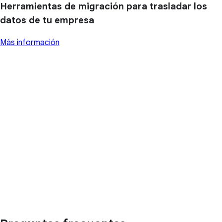
Herramientas de migración para trasladar los
datos de tu empresa
Más información