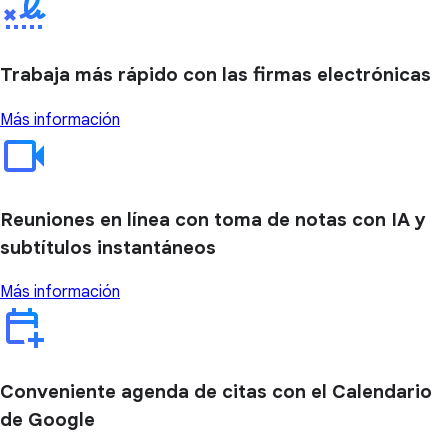
Trabaja más rápido con las firmas electrónicas
Más información
Reuniones en línea con toma de notas con IA y
subtítulos instantáneos
Más información
Conveniente agenda de citas con el Calendario
de Google