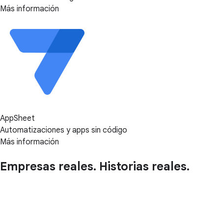
Más información
AppSheet
Automatizaciones y apps sin código
Más información
Empresas reales. Historias reales.