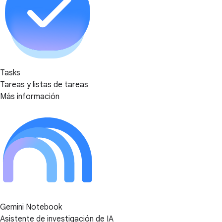
Tasks
Tareas y listas de tareas
Más información
Gemini Notebook
Asistente de investigación de IA