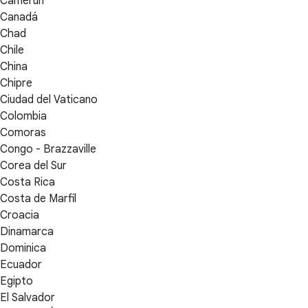
Camerún
Canadá
Chad
Chile
China
Chipre
Ciudad del Vaticano
Colombia
Comoras
Congo - Brazzaville
Corea del Sur
Costa Rica
Costa de Marfil
Croacia
Dinamarca
Dominica
Ecuador
Egipto
El Salvador