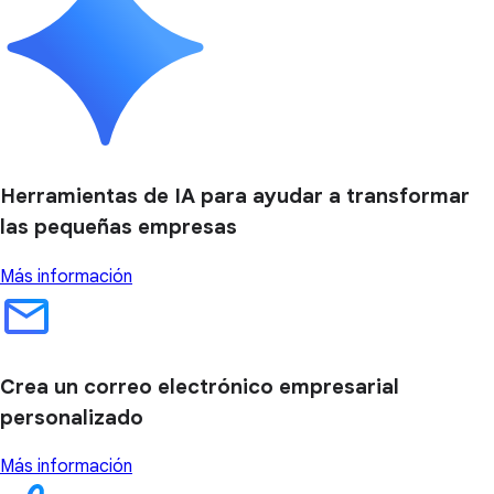
Herramientas de IA para ayudar a transformar
las pequeñas empresas
Más información
Crea un correo electrónico empresarial
personalizado
Más información