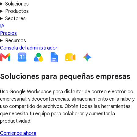
Soluciones
Productos
Sectores
IA
Precios
Recursos
Consola del administrador
Soluciones para pequeñas empresas
Usa Google Workspace para disfrutar de correo electrónico
empresarial, videoconferencias, almacenamiento en la nube y
uso compartido de archivos. Obtén todas las herramientas
que necesita tu equipo para colaborar y aumentar la
productividad.
Comience ahora