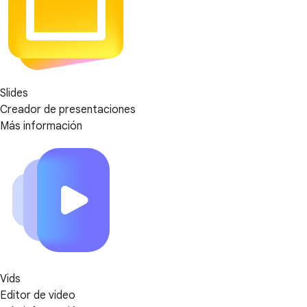
Slides
Creador de presentaciones
Más información
Vids
Editor de video