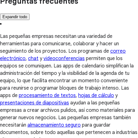
Preguntas frecuentes
Expandir todo
Las pequeñas empresas necesitan una variedad de
herramientas para comunicarse, colaborar y hacer un
seguimiento de los proyectos. Los programas de
correo
electrónico
,
chat
y
videoconferencias
permiten que los
equipos se comuniquen. Las apps de calendario simplifican la
administración del tiempo y la visibilidad de la agenda de tu
equipo, lo que facilita encontrar un momento conveniente
para reunirse o programar bloques de trabajo intenso. Las
apps de
procesamiento de textos
,
hojas de cálculo
y
presentaciones de diapositivas
ayudan a las pequeñas
empresas a crear archivos pulidos, así como materiales para
generar nuevos negocios. Las pequeñas empresas también
necesitarán
almacenamiento seguro
para guardar
documentos, sobre todo aquellas que pertenecen a industrias