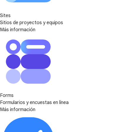
Sites
Sitios de proyectos y equipos
Más información
Forms
Formularios y encuestas en línea
Más información