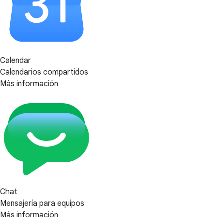
Calendar
Calendarios compartidos
Más información
Chat
Mensajería para equipos
Más información