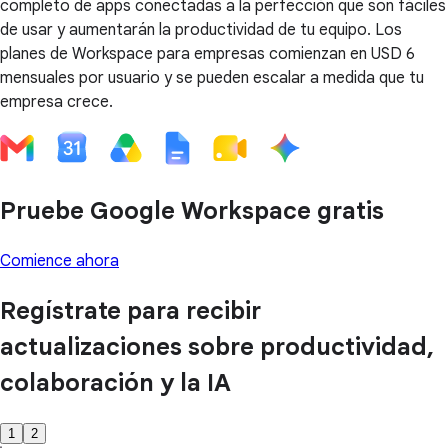
completo de apps conectadas a la perfección que son fáciles
de usar y aumentarán la productividad de tu equipo. Los
planes de Workspace para empresas comienzan en USD 6
mensuales por usuario y se pueden escalar a medida que tu
empresa crece.
Pruebe Google Workspace gratis
Comience ahora
Regístrate para recibir
actualizaciones sobre productividad,
colaboración y la IA
1
2