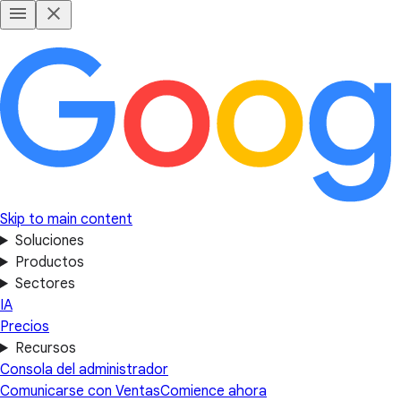
Skip to main content
Soluciones
Productos
Sectores
IA
Precios
Recursos
Consola del administrador
Comunicarse con Ventas
Comience ahora