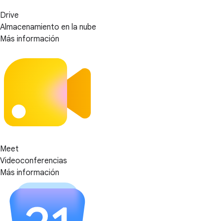
Drive
Almacenamiento en la nube
Más información
Meet
Videoconferencias
Más información