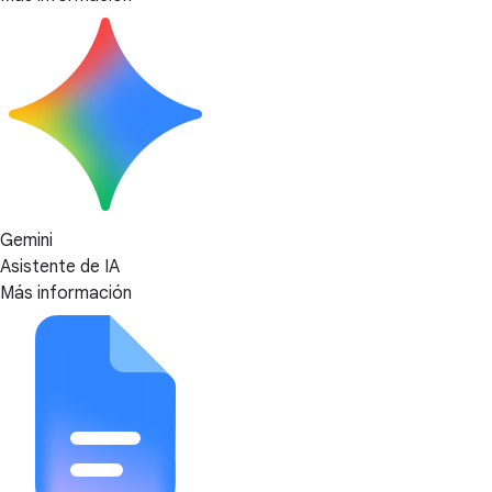
Gemini
Asistente de IA
Más información