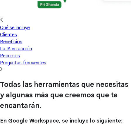
Qué se incluye
Clientes
Beneficios
La IA en acción
Recursos
Preguntas frecuentes
Todas las herramientas que necesitas
y algunas más que creemos que te
encantarán.
En Google Workspace, se incluye lo siguiente: