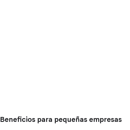
Beneficios para pequeñas empresas