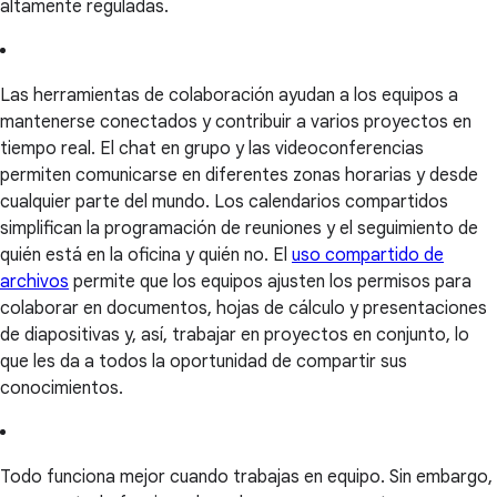
altamente reguladas.
Las herramientas de colaboración ayudan a los equipos a
mantenerse conectados y contribuir a varios proyectos en
tiempo real. El chat en grupo y las videoconferencias
permiten comunicarse en diferentes zonas horarias y desde
cualquier parte del mundo. Los calendarios compartidos
simplifican la programación de reuniones y el seguimiento de
quién está en la oficina y quién no. El
uso compartido de
archivos
permite que los equipos ajusten los permisos para
colaborar en documentos, hojas de cálculo y presentaciones
de diapositivas y, así, trabajar en proyectos en conjunto, lo
que les da a todos la oportunidad de compartir sus
conocimientos.
Todo funciona mejor cuando trabajas en equipo. Sin embargo,