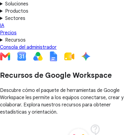
Soluciones
Productos
Sectores
IA
Precios
Recursos
Consola del administrador
Recursos de Google Workspace
Descubre cómo el paquete de herramientas de Google
Workspace les permite a los equipos conectarse, crear y
colaborar. Explora nuestros recursos para obtener
estadísticas y orientación.