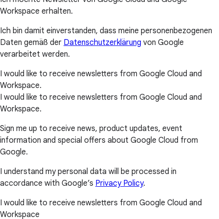
Workspace erhalten.
Ich bin damit einverstanden, dass meine personenbezogenen
Daten gemäß der
Datenschutzerklärung
von Google
verarbeitet werden.
I would like to receive newsletters from Google Cloud and
Workspace.
I would like to receive newsletters from Google Cloud and
Workspace.
Sign me up to receive news, product updates, event
information and special offers about Google Cloud from
Google.
I understand my personal data will be processed in
accordance with Google’s
Privacy Policy
.
I would like to receive newsletters from Google Cloud and
Workspace