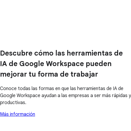
Descubre cómo las herramientas de
IA de Google Workspace pueden
mejorar tu forma de trabajar
Conoce todas las formas en que las herramientas de IA de
Google Workspace ayudan a las empresas a ser más rápidas y
productivas.
Más información