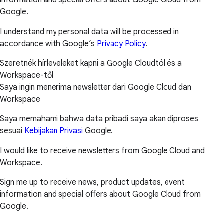
Google.
I understand my personal data will be processed in
accordance with Google’s
Privacy Policy
.
Szeretnék hírleveleket kapni a Google Cloudtól és a
Workspace-től
Saya ingin menerima newsletter dari Google Cloud dan
Workspace
Saya memahami bahwa data pribadi saya akan diproses
sesuai
Kebijakan Privasi
Google.
I would like to receive newsletters from Google Cloud and
Workspace.
Sign me up to receive news, product updates, event
information and special offers about Google Cloud from
Google.