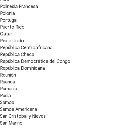
Polinesia Francesa
Polonia
Portugal
Puerto Rico
Qatar
Reino Unido
República Centroafricana
República Checa
República Democrática del Congo
República Dominicana
Reunión
Ruanda
Rumanía
Rusia
Samoa
Samoa Americana
San Cristóbal y Nieves
San Marino