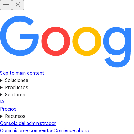
Skip to main content
Soluciones
Productos
Sectores
IA
Precios
Recursos
Consola del administrador
Comunicarse con Ventas
Comience ahora