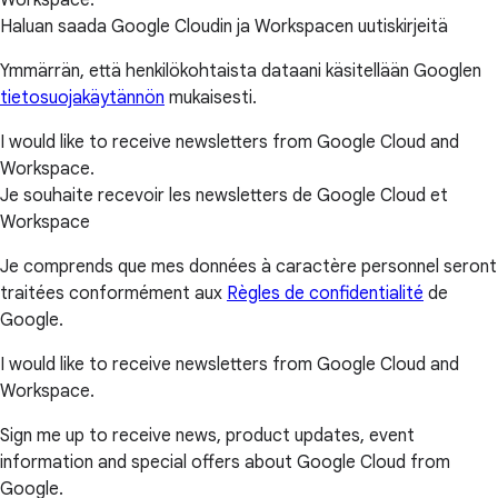
Haluan saada Google Cloudin ja Workspacen uutiskirjeitä
Ymmärrän, että henkilökohtaista dataani käsitellään Googlen
tietosuojakäytännön
mukaisesti.
I would like to receive newsletters from Google Cloud and
Workspace.
Je souhaite recevoir les newsletters de Google Cloud et
Workspace
Je comprends que mes données à caractère personnel seront
traitées conformément aux
Règles de confidentialité
de
Google.
I would like to receive newsletters from Google Cloud and
Workspace.
Sign me up to receive news, product updates, event
information and special offers about Google Cloud from
Google.