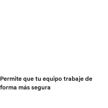
Permite que tu equipo trabaje de
forma más segura