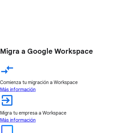
Migra a Google Workspace
Comienza tu migración a Workspace
Más información
Migra tu empresa a Workspace
Más información