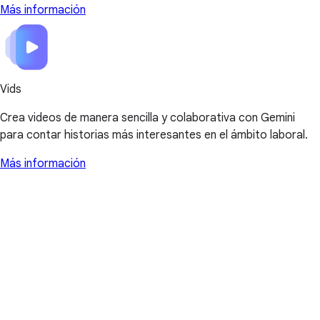
Más información
Vids
Crea videos de manera sencilla y colaborativa con Gemini
para contar historias más interesantes en el ámbito laboral.
Más información