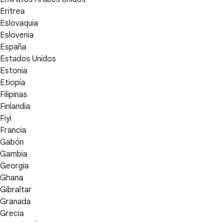
Eritrea
Eslovaquia
Eslovenia
España
Estados Unidos
Estonia
Etiopía
Filipinas
Finlandia
Fiyi
Francia
Gabón
Gambia
Georgia
Ghana
Gibraltar
Granada
Grecia