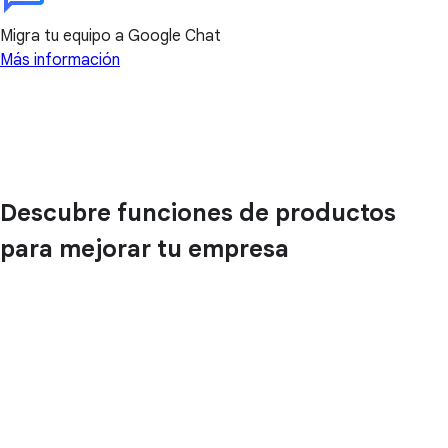
Migra tu equipo a Google Chat
Más información
Descubre funciones de productos
para mejorar tu empresa