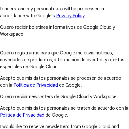
I understand my personal data will be processed in
accordance with Google’s
Privacy Policy
.
Quiero recibir boletines informativos de Google Cloud y
Workspace
Quiero registrarme para que Google me envíe noticias,
novedades de productos, información de eventos y ofertas
especiales de Google Cloud.
Acepto que mis datos personales se procesen de acuerdo
con la
Política de Privacidad
de Google.
Quiero recibir newsletters de Google Cloud y Workspace
Acepto que mis datos personales se traten de acuerdo con la
Política de Privacidad
de Google.
I would like to receive newsletters from Google Cloud and