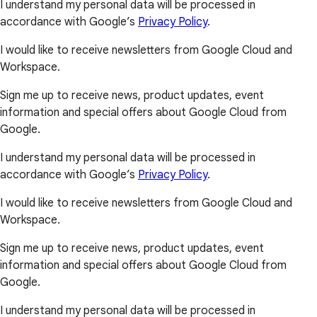
I understand my personal data will be processed in
accordance with Google’s
Privacy Policy
.
I would like to receive newsletters from Google Cloud and
Workspace.
Sign me up to receive news, product updates, event
information and special offers about Google Cloud from
Google.
I understand my personal data will be processed in
accordance with Google’s
Privacy Policy
.
I would like to receive newsletters from Google Cloud and
Workspace.
Sign me up to receive news, product updates, event
information and special offers about Google Cloud from
Google.
I understand my personal data will be processed in