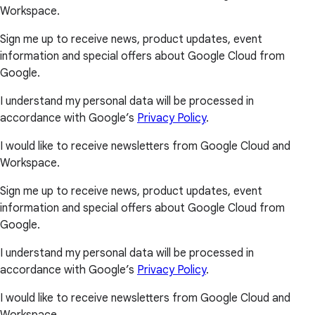
Workspace.
Sign me up to receive news, product updates, event
information and special offers about Google Cloud from
Google.
I understand my personal data will be processed in
accordance with Google’s
Privacy Policy
.
I would like to receive newsletters from Google Cloud and
Workspace.
Sign me up to receive news, product updates, event
information and special offers about Google Cloud from
Google.
I understand my personal data will be processed in
accordance with Google’s
Privacy Policy
.
I would like to receive newsletters from Google Cloud and
Workspace.