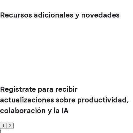
Recursos adicionales y novedades
Regístrate para recibir
actualizaciones sobre productividad,
colaboración y la IA
1
2