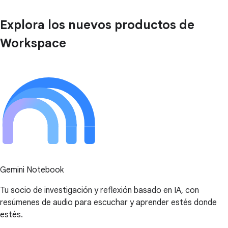
Explora los nuevos productos de
Workspace
Gemini Notebook
Tu socio de investigación y reflexión basado en IA, con
resúmenes de audio para escuchar y aprender estés donde
estés.