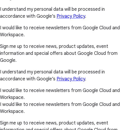
I understand my personal data will be processed in
accordance with Google’s
Privacy Policy
.
I would like to receive newsletters from Google Cloud and
Workspace.
Sign me up to receive news, product updates, event
information and special offers about Google Cloud from
Google.
I understand my personal data will be processed in
accordance with Google’s
Privacy Policy
.
I would like to receive newsletters from Google Cloud and
Workspace.
I would like to receive newsletters from Google Cloud and
Workspace.
Sign me up to receive news, product updates, event
information and special offers about Google Cloud from