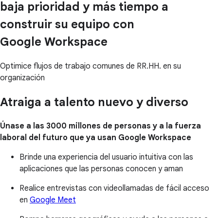
baja prioridad y más tiempo a
construir su equipo con
Google Workspace
Optimice flujos de trabajo comunes de RR.HH. en su
organización
Atraiga a talento nuevo y diverso
Únase a las 3000 millones de personas y a la fuerza
laboral del futuro que ya usan Google Workspace
Brinde una experiencia del usuario intuitiva con las
aplicaciones que las personas conocen y aman
Realice entrevistas con videollamadas de fácil acceso
en
Google Meet