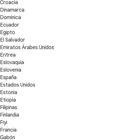
Croacia
Dinamarca
Dominica
Ecuador
Egipto
El Salvador
Emiratos Árabes Unidos
Eritrea
Eslovaquia
Eslovenia
España
Estados Unidos
Estonia
Etiopía
Filipinas
Finlandia
Fiyi
Francia
Gabón