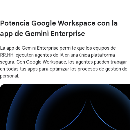
Potencia Google Workspace con la
app de Gemini Enterprise
La app de Gemini Enterprise permite que los equipos de
RR.HH. ejecuten agentes de IA en una única plataforma
segura. Con Google Workspace, los agentes pueden trabajar
en todas tus apps para optimizar los procesos de gestión de
personal.