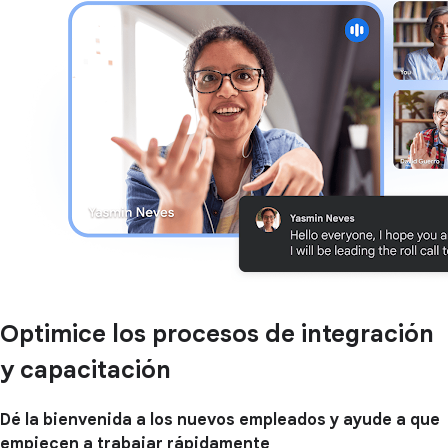
Optimice los procesos de integración
y capacitación
Dé la bienvenida a los nuevos empleados y ayude a que
empiecen a trabajar rápidamente