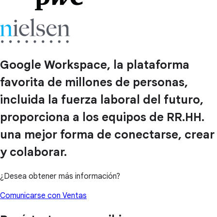
Google Workspace, la plataforma
favorita de millones de personas,
incluida la fuerza laboral del futuro,
proporciona a los equipos de RR.HH.
una mejor forma de conectarse, crear
y colaborar.
¿Desea obtener más información?
Comunicarse con Ventas