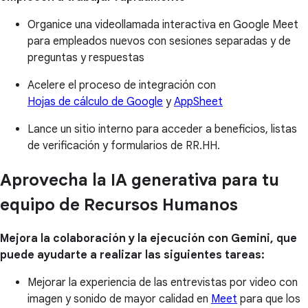
Organice una videollamada interactiva en Google Meet
para empleados nuevos con sesiones separadas y de
preguntas y respuestas
Acelere el proceso de integración con
Hojas de cálculo de Google
y
AppSheet
Lance un sitio interno para acceder a beneficios, listas
de verificación y formularios de RR.HH.
Aprovecha la IA generativa para tu
equipo de Recursos Humanos
Mejora la colaboración y la ejecución con Gemini, que
puede ayudarte a realizar las siguientes tareas:
Mejorar la experiencia de las entrevistas por video con
imagen y sonido de mayor calidad en
Meet
para que los