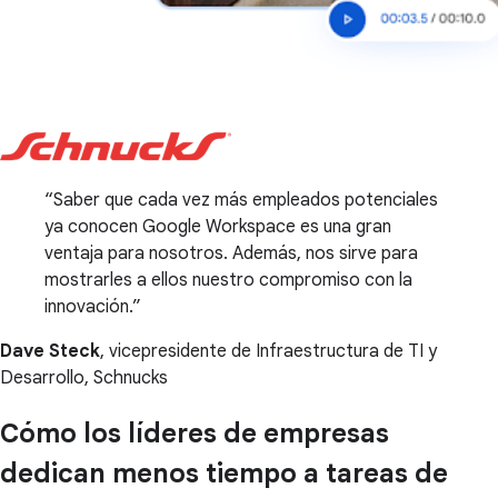
Saber que cada vez más empleados potenciales
ya conocen Google Workspace es una gran
ventaja para nosotros. Además, nos sirve para
mostrarles a ellos nuestro compromiso con la
innovación.
Dave Steck
, vicepresidente de Infraestructura de TI y
Desarrollo, Schnucks
Cómo los líderes de empresas
dedican menos tiempo a tareas de