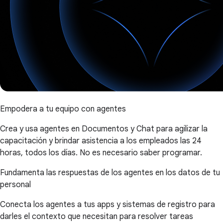
Empodera a tu equipo con agentes
Crea y usa agentes en Documentos y Chat para agilizar la
capacitación y brindar asistencia a los empleados las 24
horas, todos los días. No es necesario saber programar.
Fundamenta las respuestas de los agentes en los datos de tu
personal
Conecta los agentes a tus apps y sistemas de registro para
darles el contexto que necesitan para resolver tareas