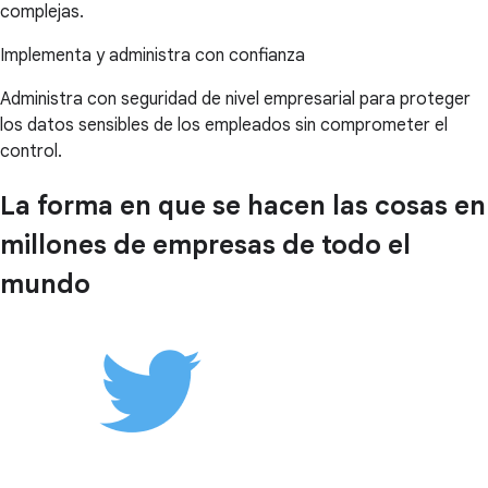
complejas.
Implementa y administra con confianza
Administra con seguridad de nivel empresarial para proteger
los datos sensibles de los empleados sin comprometer el
control.
La forma en que se hacen las cosas en
millones de empresas de todo el
mundo