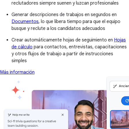
reclutadores siempre suenen y luzcan profesionales
Generar descripciones de trabajos en segundos en
Documentos
, lo que libera tiempo para que el equipo
busque y reclute a los candidatos adecuados
Crear automáticamente hojas de seguimiento en
Hojas
de cálculo
para contactos, entrevistas, capacitaciones
y otros flujos de trabajo a partir de instrucciones
simples
Más información