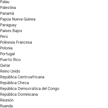
Palau
Palestina
Panamá
Papúa Nueva Guinea
Paraguay
Países Bajos
Perú
Polinesia Francesa
Polonia
Portugal
Puerto Rico
Qatar
Reino Unido
República Centroafricana
República Checa
República Democrática del Congo
República Dominicana
Reunión
Ruanda