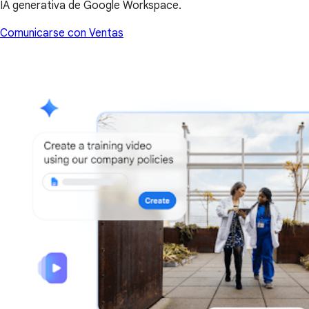
IA generativa de Google Workspace.
Comunicarse con Ventas