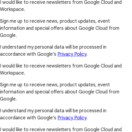
I would like to receive newsletters from Google Cloud and
Workspace.
Sign me up to receive news, product updates, event
information and special offers about Google Cloud from
Google.
I understand my personal data will be processed in
accordance with Google’s
Privacy Policy
.
I would like to receive newsletters from Google Cloud and
Workspace.
Sign me up to receive news, product updates, event
information and special offers about Google Cloud from
Google.
I understand my personal data will be processed in
accordance with Google’s
Privacy Policy
.
I would like to receive newsletters from Google Cloud and