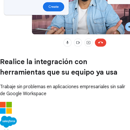
Realice la integración con
herramientas que su equipo ya usa
Trabaje sin problemas en aplicaciones empresariales sin salir
de Google Workspace