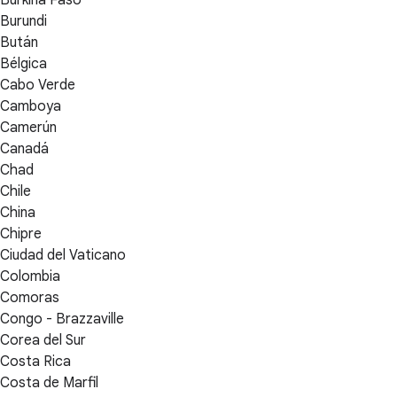
Burundi
Bután
Bélgica
Cabo Verde
Camboya
Camerún
Canadá
Chad
Chile
China
Chipre
Ciudad del Vaticano
Colombia
Comoras
Congo - Brazzaville
Corea del Sur
Costa Rica
Costa de Marfil