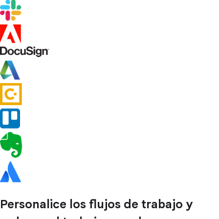
Personalice los flujos de trabajo y