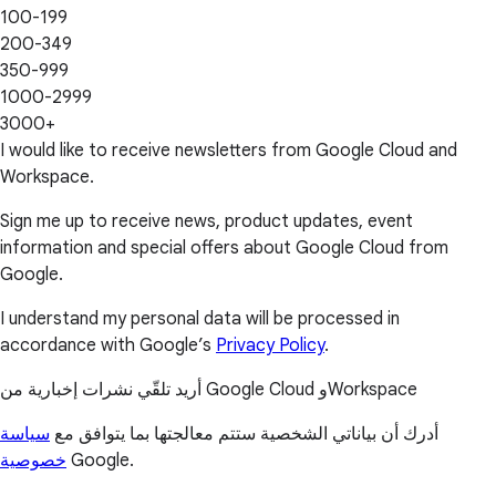
100-199
200-349
350-999
1000-2999
3000+
I would like to receive newsletters from Google Cloud and
Workspace.
Sign me up to receive news, product updates, event
information and special offers about Google Cloud from
Google.
I understand my personal data will be processed in
accordance with Google’s
Privacy Policy
.
أريد تلقّي نشرات إخبارية من Google Cloud وWorkspace
أدرك أن بياناتي الشخصية ستتم معالجتها بما يتوافق مع
سياسة
خصوصية
Google.