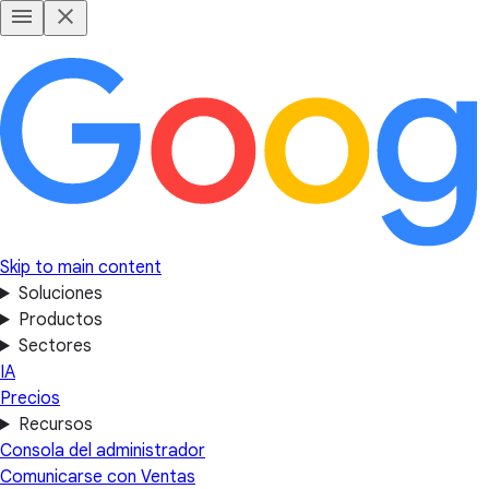
Skip to main content
Soluciones
Productos
Sectores
IA
Precios
Recursos
Consola del administrador
Comunicarse con Ventas