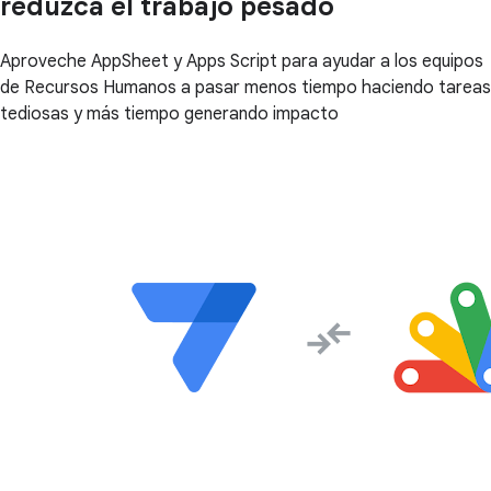
reduzca el trabajo pesado
Aproveche AppSheet y Apps Script para ayudar a los equipos
de Recursos Humanos a pasar menos tiempo haciendo tareas
tediosas y más tiempo generando impacto