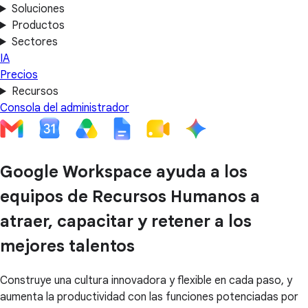
Soluciones
Productos
Sectores
IA
Precios
Recursos
Consola del administrador
Google Workspace ayuda a los
equipos de Recursos Humanos a
atraer, capacitar y retener a los
mejores talentos
Construye una cultura innovadora y flexible en cada paso, y
aumenta la productividad con las funciones potenciadas por