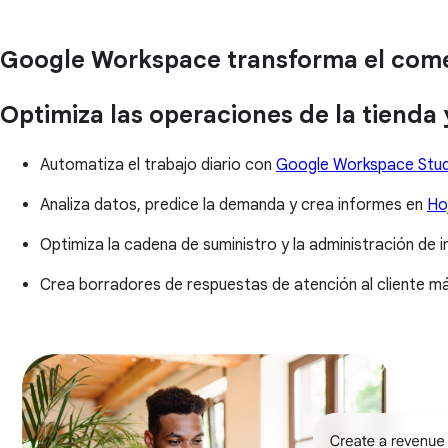
Google Workspace transforma el comerc
Optimiza las operaciones de la tienda 
Automatiza el trabajo diario con
Google Workspace Stud
Analiza datos, predice la demanda y crea informes en
Ho
Optimiza la cadena de suministro y la administración de 
Crea borradores de respuestas de atención al cliente m