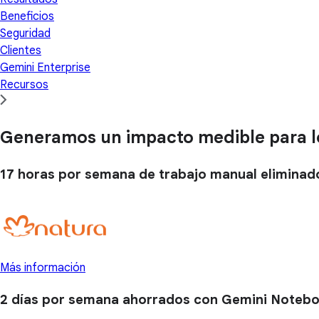
Beneficios
Seguridad
Clientes
Gemini Enterprise
Recursos
Generamos un impacto medible para lo
17 horas
por semana de trabajo manual eliminad
Más información
2 días
por semana ahorrados con Gemini Noteb