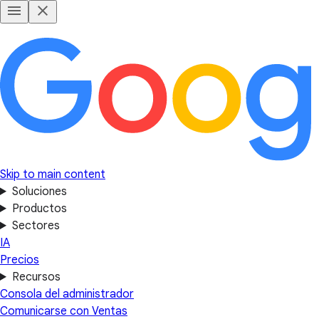
Skip to main content
Soluciones
Productos
Sectores
IA
Precios
Recursos
Consola del administrador
Comunicarse con Ventas