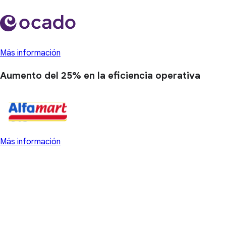
Más información
Aumento del 25%
en la eficiencia operativa
Más información