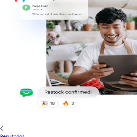
Resultados