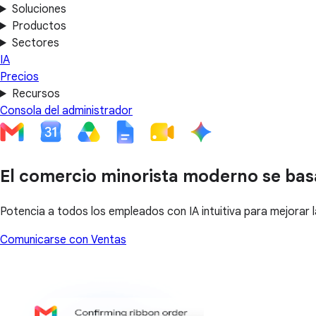
Soluciones
Productos
Sectores
IA
Precios
Recursos
Consola del administrador
El comercio minorista moderno se ba
Potencia a todos los empleados con IA intuitiva para mejorar l
Comunicarse con Ventas