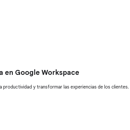
sa en Google Workspace
a productividad y transformar las experiencias de los clientes.