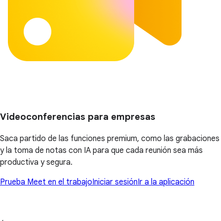
Videoconferencias para empresas
Saca partido de las funciones premium, como las grabaciones
y la toma de notas con IA para que cada reunión sea más
productiva y segura.
Prueba Meet en el trabajo
Iniciar sesión
Ir a la aplicación