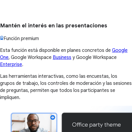
Mantén el interés en las presentaciones
Función premium
Esta función está disponible en planes concretos de
Google
One
, Google Workspace
Business
y Google Workspace
Enterprise
.
Las herramientas interactivas, como las encuestas, los
grupos de trabajo, los controles de moderación y las sesiones
de preguntas, permiten que todos los participantes se
impliquen.