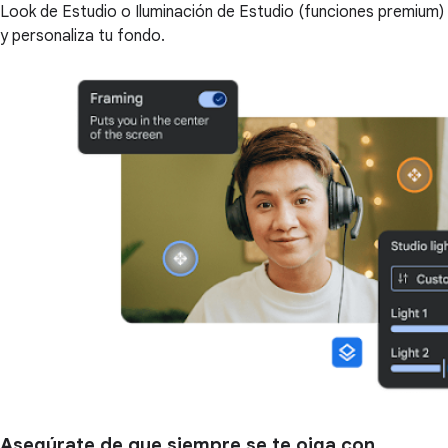
Look de Estudio o Iluminación de Estudio (funciones premium)
y personaliza tu fondo.
Asegúrate de que siempre se te oiga con