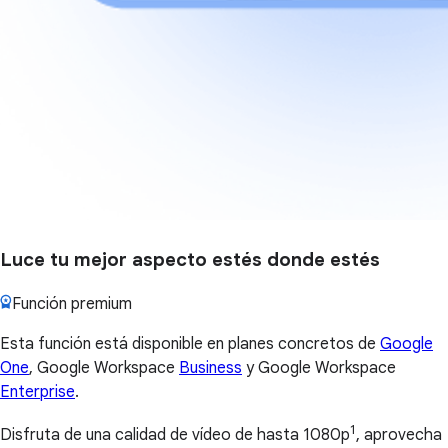
Luce tu mejor aspecto estés donde estés
Función premium
Esta función está disponible en planes concretos de
Google
One
, Google Workspace
Business
y Google Workspace
Enterprise
.
1
Disfruta de una calidad de vídeo de hasta 1080p
, aprovecha