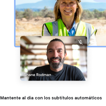
Mantente al día con los subtítulos automáticos