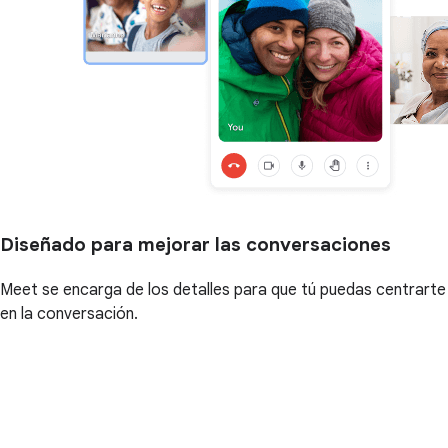
Diseñado para mejorar las conversaciones
Meet se encarga de los detalles para que tú puedas centrarte
en la conversación.