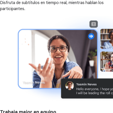
Disfruta de subtítulos en tiempo real, mientras hablan los
participantes.
Trabaja mejor en equipo