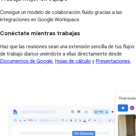
Consigue un modelo de colaboración fluido gracias a las
integraciones en Google Workspace.
Conéctate mientras trabajas
Haz que las reuniones sean una extensión sencilla de tus flujos
de trabajo diarios uniéndote a ellas directamente desde
Documentos de Google
,
Hojas de cálculo
y
Presentaciones
.