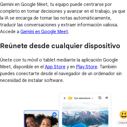
Gemini en Google Meet, tu equipo puede centrarse por
completo en tomar decisiones y avanzar en el trabajo, ya que
la IA se encarga de tomar las notas automáticamente,
traducir las conversaciones y extraer información valiosa.
Accede a
Gemini en Google Meet
.
Reúnete desde cualquier dispositivo
Únete con tu móvil o tablet mediante la aplicación Google
Meet, disponible en el
App Store
y en
Play Store
. También
puedes conectarte desde el navegador de un ordenador sin
necesidad de instalar software.