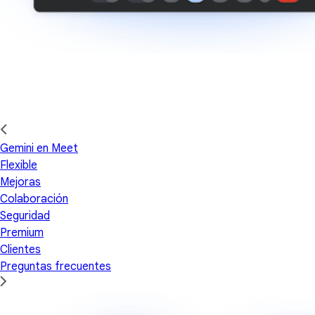
Gemini en Meet
Flexible
Mejoras
Colaboración
Seguridad
Premium
Clientes
Preguntas frecuentes