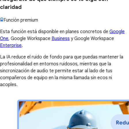
claridad
Función premium
Esta función está disponible en planes concretos de
Google
One
, Google Workspace
Business
y Google Workspace
Enterprise
.
La IA reduce el ruido de fondo para que puedas mantener la
profesionalidad en entornos ruidosos, mientras que la
sincronización de audio te permite estar al lado de tus
compañeros de equipo en la misma llamada sin ecos ni
acoples.