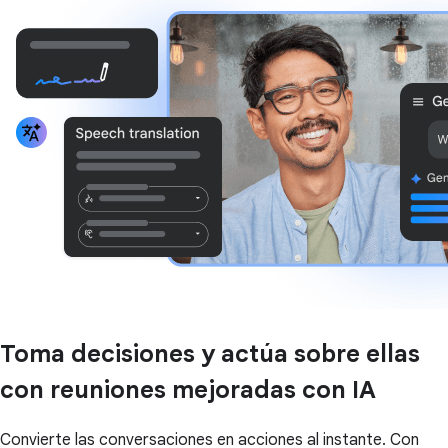
Toma decisiones y actúa sobre ellas
con reuniones mejoradas con IA
Convierte las conversaciones en acciones al instante. Con