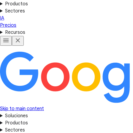
Productos
Sectores
IA
Precios
Recursos
Skip to main content
Soluciones
Productos
Sectores