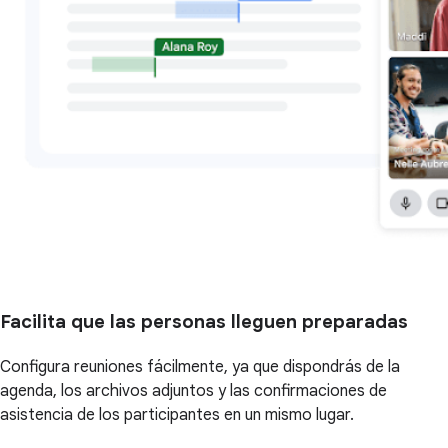
Facilita que las personas lleguen preparadas
Configura reuniones fácilmente, ya que dispondrás de la
agenda, los archivos adjuntos y las confirmaciones de
asistencia de los participantes en un mismo lugar.