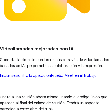
Videollamadas mejoradas con IA
Conecta fácilmente con los demás a través de videollamadas
basadas en IA que permiten la colaboración y la expresión.
Iniciar sesión
Ir a la aplicación
Prueba Meet en el trabajo
Únete a una reunión ahora mismo usando el código único que
aparece al final del enlace de reunión. Tendrá un aspecto
parecido a esto: abc-defg-hjk