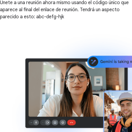
Únete a una reunión ahora mismo usando el código único que
aparece al final del enlace de reunión. Tendrá un aspecto
parecido a esto: abc-defg-hjk