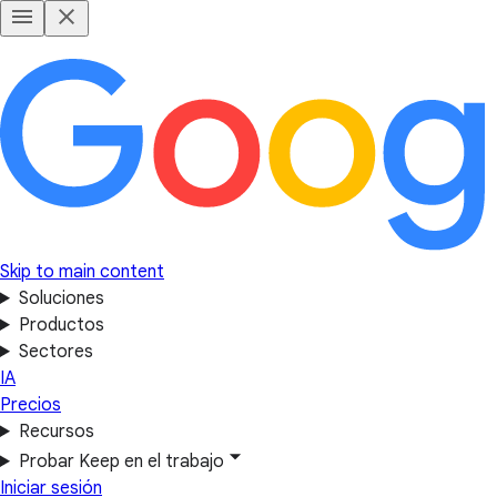
Skip to main content
Soluciones
Productos
Sectores
IA
Precios
Recursos
Probar Keep en el trabajo
Iniciar sesión