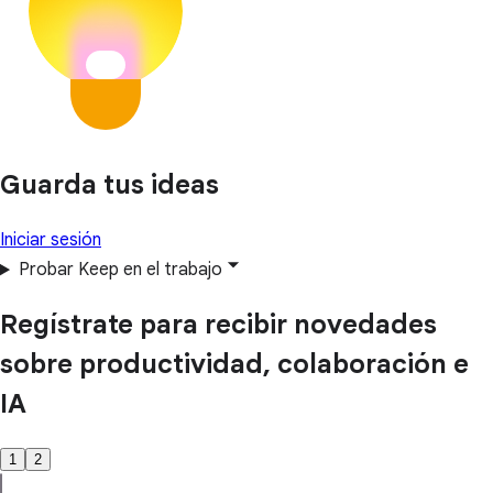
Guarda tus ideas
Iniciar sesión
Probar Keep en el trabajo
Regístrate para recibir novedades
sobre productividad, colaboración e
IA
1
2