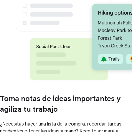
Toma notas de ideas importantes y
agiliza tu trabajo
¿Necesitas hacer una lista de la compra, recordar tareas
pendientes o tener las ideas a mano? Keep te ayudará a