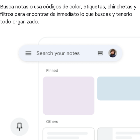
Busca notas o usa códigos de color, etiquetas, chinchetas y
filtros para encontrar de inmediato lo que buscas y tenerlo
todo organizado.