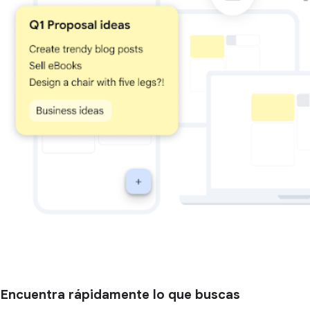
Encuentra rápidamente lo que buscas