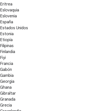
Eritrea
Eslovaquia
Eslovenia
España
Estados Unidos
Estonia
Etiopía
Filipinas
Finlandia
Fiyi
Francia
Gabón
Gambia
Georgia
Ghana
Gibraltar
Granada
Grecia