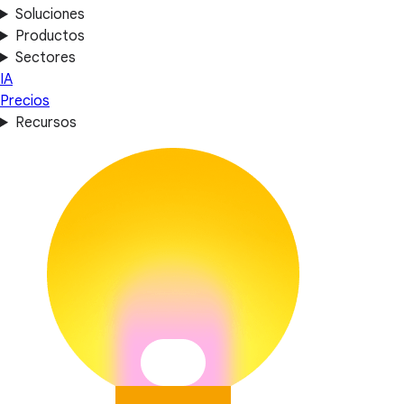
Soluciones
Productos
Sectores
IA
Precios
Recursos