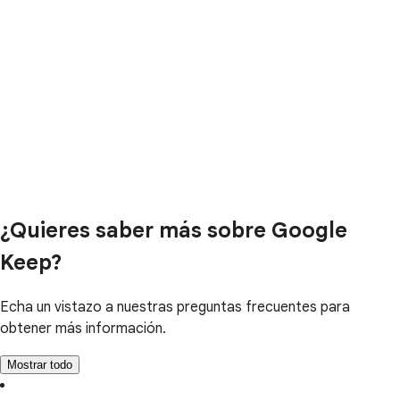
¿Quieres saber más sobre Google
Keep?
Echa un vistazo a nuestras preguntas frecuentes para
obtener más información.
Mostrar todo