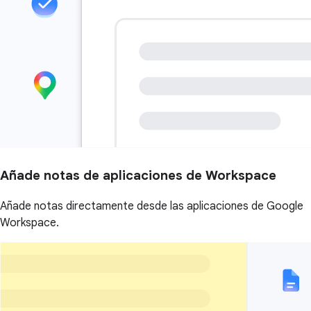
Añade notas de aplicaciones de Workspace
Añade notas directamente desde las aplicaciones de Google
Workspace.