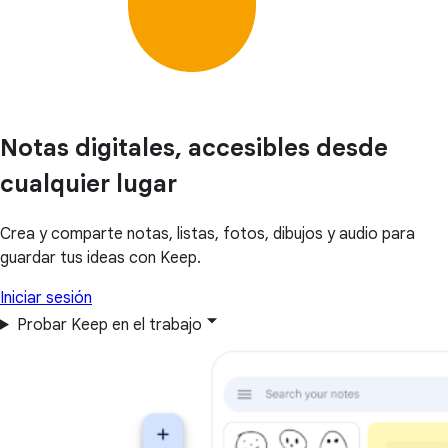
Notas digitales, accesibles desde
cualquier lugar
Crea y comparte notas, listas, fotos, dibujos y audio para
guardar tus ideas con Keep.
Iniciar sesión
Probar Keep en el trabajo