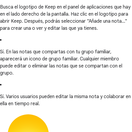
Busca el logotipo de Keep en el panel de aplicaciones que hay
en el lado derecho de la pantalla. Haz clic en el logotipo para
abrir Keep. Después, podrás seleccionar "Añade una nota…"
para crear una o ver y editar las que ya tienes.
Sí. En las notas que compartas con tu grupo familiar,
aparecerá un icono de grupo familiar. Cualquier miembro
puede editar o eliminar las notas que se compartan con el
grupo.
Sí. Varios usuarios pueden editar la misma nota y colaborar en
ella en tiempo real.