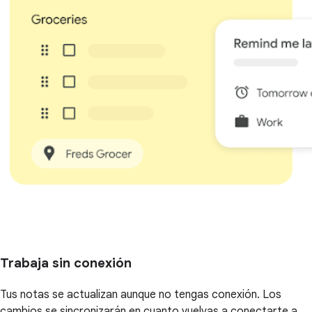
Trabaja sin conexión
Tus notas se actualizan aunque no tengas conexión. Los
cambios se sincronizarán en cuanto vuelvas a conectarte a