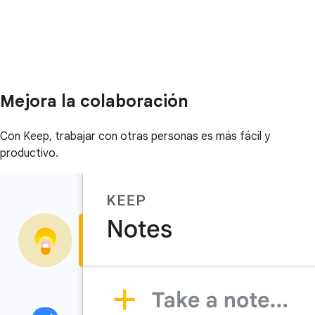
Mejora la colaboración
Con Keep, trabajar con otras personas es más fácil y
productivo.