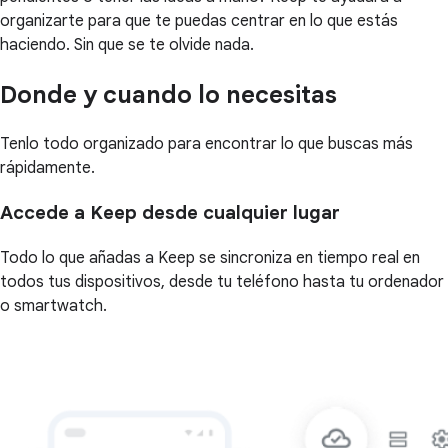
organizarte para que te puedas centrar en lo que estás
haciendo. Sin que se te olvide nada.
Donde y cuando lo necesitas
Tenlo todo organizado para encontrar lo que buscas más
rápidamente.
Accede a Keep desde cualquier lugar
Todo lo que añadas a Keep se sincroniza en tiempo real en
todos tus dispositivos, desde tu teléfono hasta tu ordenador
o smartwatch.