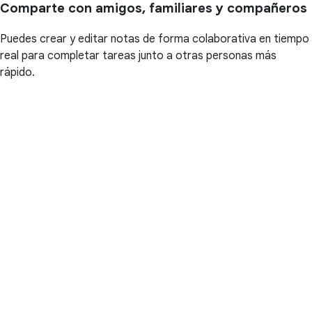
Comparte con amigos, familiares y compañeros
Puedes crear y editar notas de forma colaborativa en tiempo
real para completar tareas junto a otras personas más
rápido.