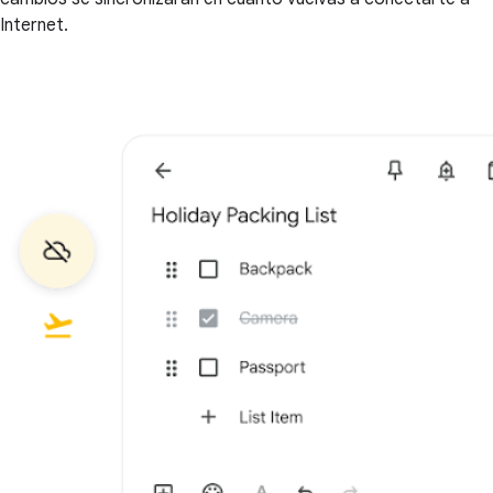
Internet.