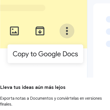
Lleva tus ideas aún más lejos
Exporta notas a Documentos y conviértelas en versiones
finales.