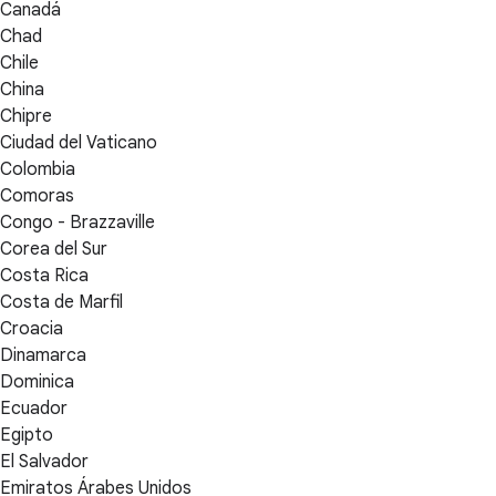
Canadá
Chad
Chile
China
Chipre
Ciudad del Vaticano
Colombia
Comoras
Congo - Brazzaville
Corea del Sur
Costa Rica
Costa de Marfil
Croacia
Dinamarca
Dominica
Ecuador
Egipto
El Salvador
Emiratos Árabes Unidos