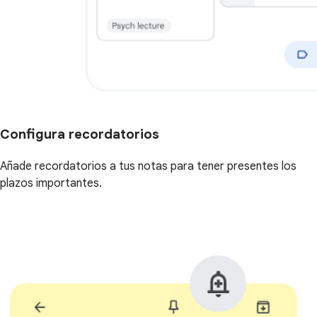
Configura recordatorios
Añade recordatorios a tus notas para tener presentes los
plazos importantes.