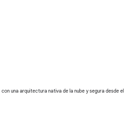
 con una arquitectura nativa de la nube y segura desde el