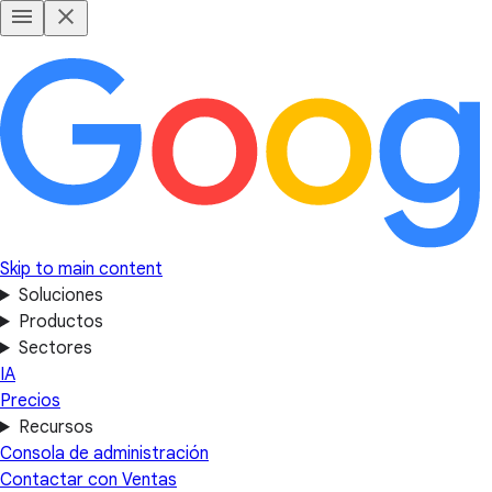
Skip to main content
Soluciones
Productos
Sectores
IA
Precios
Recursos
Consola de administración
Contactar con Ventas