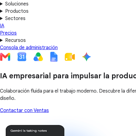
Soluciones
Productos
Sectores
IA
Precios
Recursos
Consola de administración
IA empresarial para impulsar la produ
Colaboración fluida para el trabajo moderno. Descubre la dife
diseño.
Contactar con Ventas