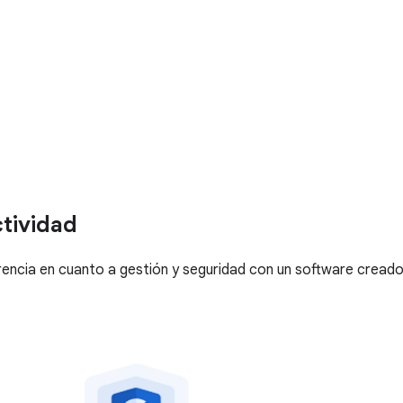
ctividad
rencia en cuanto a gestión y seguridad con un software creado