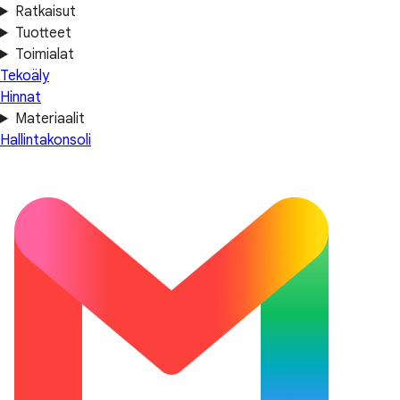
Ratkaisut
Tuotteet
Toimialat
Tekoäly
Hinnat
Materiaalit
Hallintakonsoli