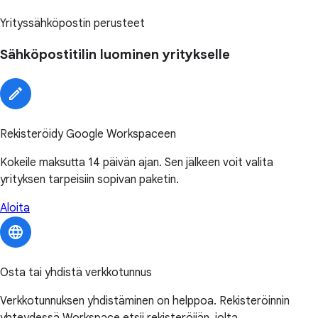
Yrityssähköpostin perusteet
Sähköpostitilin luominen yritykselle
Rekisteröidy Google Workspaceen
Kokeile maksutta 14 päivän ajan. Sen jälkeen voit valita
yrityksen tarpeisiin sopivan paketin.
Aloita
Osta tai yhdistä verkkotunnus
Verkkotunnuksen yhdistäminen on helppoa. Rekisteröinnin