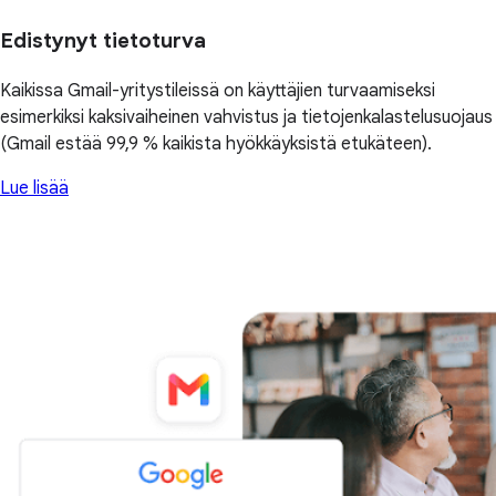
Edistynyt tietoturva
Kaikissa Gmail-yritystileissä on käyttäjien turvaamiseksi
esimerkiksi kaksivaiheinen vahvistus ja tietojenkalastelusuojaus
(Gmail estää 99,9 % kaikista hyökkäyksistä etukäteen).
Lue lisää