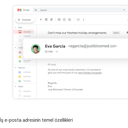
İş e-posta adresinin temel özellikleri