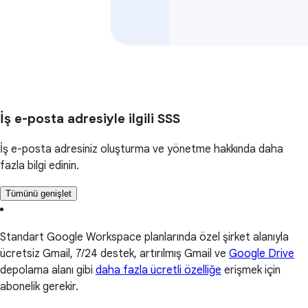
İş e-posta adresiyle ilgili SSS
İş e-posta adresiniz oluşturma ve yönetme hakkında daha
fazla bilgi edinin.
Tümünü genişlet
Standart Google Workspace planlarında özel şirket alanıyla
ücretsiz Gmail, 7/24 destek, artırılmış Gmail ve
Google Drive
depolama alanı gibi
daha fazla ücretli özelliğe
erişmek için
abonelik gerekir.