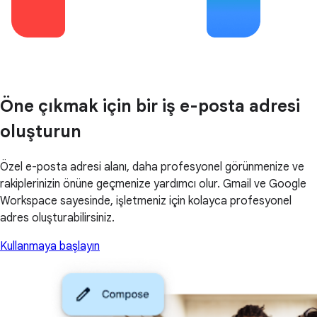
Öne çıkmak için bir iş e-posta adresi
oluşturun
Özel e-posta adresi alanı, daha profesyonel görünmenize ve
rakiplerinizin önüne geçmenize yardımcı olur. Gmail ve Google
Workspace sayesinde, işletmeniz için kolayca profesyonel
adres oluşturabilirsiniz.
Kullanmaya başlayın