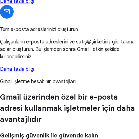
Daha fazla bilgi
Tüm e-posta adreslerinizi oluşturun
Çalışanların e-posta adreslerini ve satış@şirketiniz gibi takma
adlar oluşturun. Bu işlemden sonra Gmail'i etkin şekilde
kullanabilirsiniz.
Daha fazla bilgi
Gmail işletme hesabının avantajları
Gmail üzerinden özel bir e-posta
adresi kullanmak işletmeler için daha
avantajlıdır
Gelişmiş güvenlik ile güvende kalın