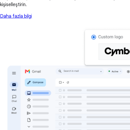
kişiselleştirin.
Daha fazla bilgi