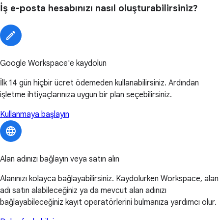
İş e-posta hesabınızı nasıl oluşturabilirsiniz?
Google Workspace'e kaydolun
İlk 14 gün hiçbir ücret ödemeden kullanabilirsiniz. Ardından
işletme ihtiyaçlarınıza uygun bir plan seçebilirsiniz.
Kullanmaya başlayın
Alan adınızı bağlayın veya satın alın
Alanınızı kolayca bağlayabilirsiniz. Kaydolurken Workspace, alan
adı satın alabileceğiniz ya da mevcut alan adınızı
bağlayabileceğiniz kayıt operatörlerini bulmanıza yardımcı olur.