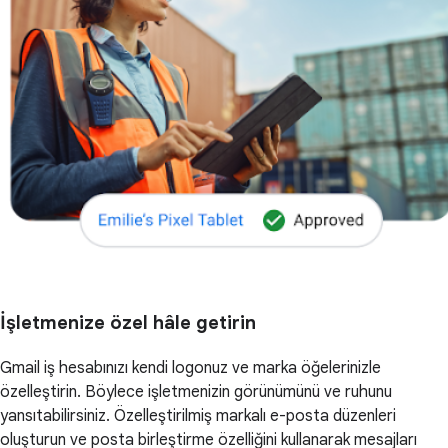
İşletmenize özel hâle getirin
Gmail iş hesabınızı kendi logonuz ve marka öğelerinizle
özelleştirin. Böylece işletmenizin görünümünü ve ruhunu
yansıtabilirsiniz. Özelleştirilmiş markalı e-posta düzenleri
oluşturun ve posta birleştirme özelliğini kullanarak mesajları