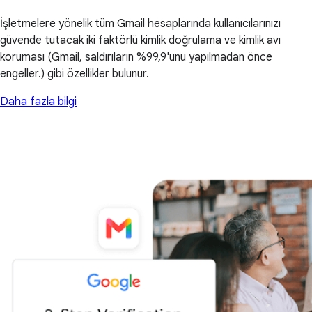
İşletmelere yönelik tüm Gmail hesaplarında kullanıcılarınızı
güvende tutacak iki faktörlü kimlik doğrulama ve kimlik avı
koruması (Gmail, saldırıların %99,9'unu yapılmadan önce
engeller.) gibi özellikler bulunur.
Daha fazla bilgi