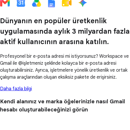
Dünyanın en popüler üretkenlik
uygulamasında aylık 3 milyardan fazla
aktif kullanıcının arasına katılın.
Profesyonel bir e-posta adresi mi istiyorsunuz? Workspace ve
Gmail ile @işletmeniz şeklinde kolayca bir e-posta adresi
oluşturabilirsiniz. Ayrıca, işletmelere yönelik üretkenlik ve ortak
çalışma araçlarından oluşan eksiksiz pakete de erişirsiniz.
Daha fazla bilgi
Kendi alanınız ve marka öğelerinizle nasıl Gmail
hesabı oluşturabileceğinizi görün