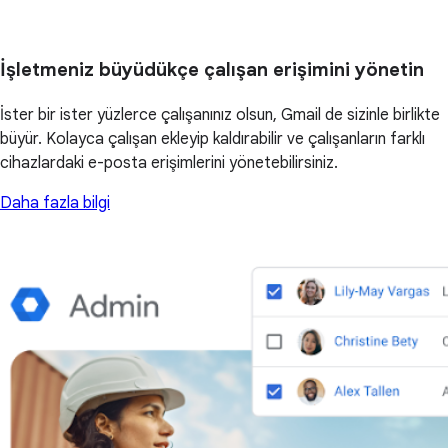
İşletmeniz büyüdükçe çalışan erişimini yönetin
İster bir ister yüzlerce çalışanınız olsun, Gmail de sizinle birlikte
büyür. Kolayca çalışan ekleyip kaldırabilir ve çalışanların farklı
cihazlardaki e-posta erişimlerini yönetebilirsiniz.
Daha fazla bilgi