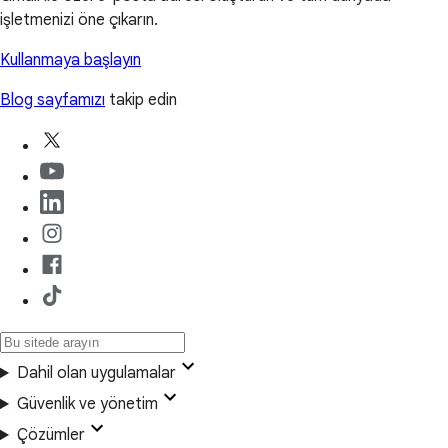
işletmenizi öne çıkarın.
Kullanmaya başlayın
Blog sayfamızı
takip edin
Dahil olan uygulamalar
Güvenlik ve yönetim
Çözümler