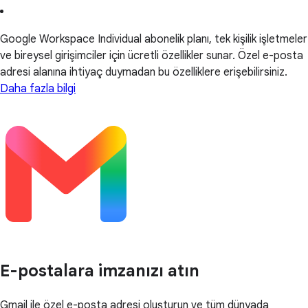
Google Workspace Individual abonelik planı, tek kişilik işletmeler
ve bireysel girişimciler için ücretli özellikler sunar. Özel e-posta
adresi alanına ihtiyaç duymadan bu özelliklere erişebilirsiniz.
Daha fazla bilgi
E-postalara imzanızı atın
Gmail ile özel e-posta adresi oluşturun ve tüm dünyada