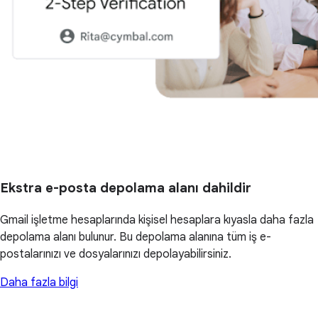
Ekstra e-posta depolama alanı dahildir
Gmail işletme hesaplarında kişisel hesaplara kıyasla daha fazla
depolama alanı bulunur. Bu depolama alanına tüm iş e-
postalarınızı ve dosyalarınızı depolayabilirsiniz.
Daha fazla bilgi