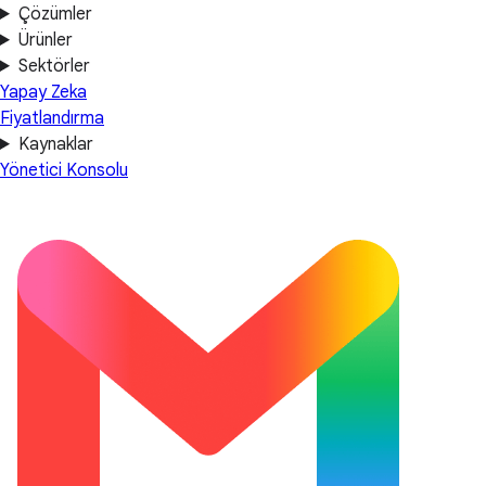
Çözümler
Ürünler
Sektörler
Yapay Zeka
Fiyatlandırma
Kaynaklar
Yönetici Konsolu