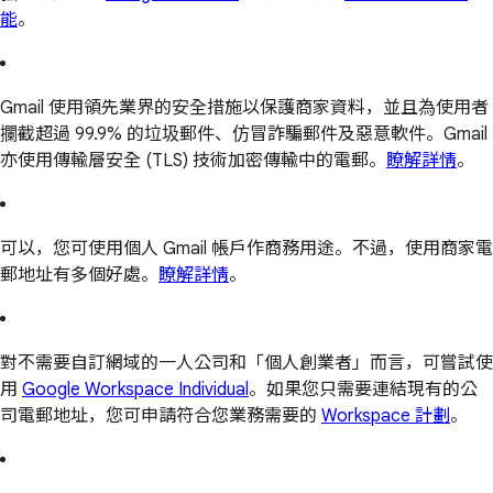
能
。
Gmail 使用領先業界的安全措施以保護商家資料，並且為使用者
攔截超過 99.9% 的垃圾郵件、仿冒詐騙郵件及惡意軟件。Gmail
亦使用傳輸層安全 (TLS) 技術加密傳輸中的電郵。
瞭解詳情
。
可以，您可使用個人 Gmail 帳戶作商務用途。不過，使用商家電
郵地址有多個好處。
瞭解詳情
。
對不需要自訂網域的一人公司和「個人創業者」而言，可嘗試使
用
Google Workspace Individual
。如果您只需要連結現有的公
司電郵地址，您可申請符合您業務需要的
Workspace 計劃
。