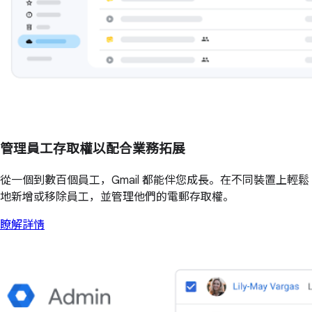
管理員工存取權以配合業務拓展
從一個到數百個員工，Gmail 都能伴您成長。在不同裝置上輕鬆
地新增或移除員工，並管理他們的電郵存取權。
瞭解詳情