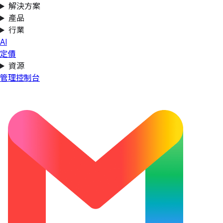
解決方案
產品
行業
AI
定價
資源
管理控制台