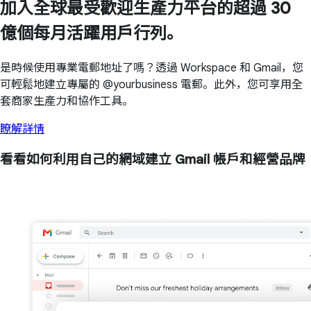
加入全球最受歡迎生產力平台的超過 30
億個每月活躍用戶行列。
是時候使用專業電郵地址了嗎？透過 Workspace 和 Gmail，您
可輕鬆地建立專屬的 @yourbusiness 電郵。此外，您可享用全
套商家生產力和協作工具。
瞭解詳情
看看如何利用自己的網域建立 Gmail 帳戶和經營品牌