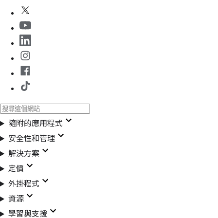
隨附的應用程式
安全性和管理
解決方案
定價
外掛程式
資源
學習與支援