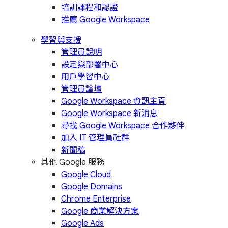
培訓課程和認證
推薦 Google Workspace
學習與支援
管理員說明
設定與部署中心
用戶學習中心
管理員論壇
Google Workspace 資訊主頁
Google Workspace 新消息
尋找 Google Workspace 合作夥伴
加入 IT 管理員社群
新聞稿
其他 Google 服務
Google Cloud
Google Domains
Chrome Enterprise
Google 商業解決方案
Google Ads