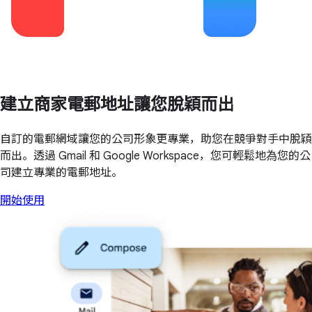
建立商家電郵地址讓您脫穎而出
自訂的電郵網域讓您的公司形象更專業，助您在競爭對手中脫穎
而出。透過 Gmail 和 Google Workspace，您可輕鬆地為您的公
司建立專業的電郵地址。
開始使用