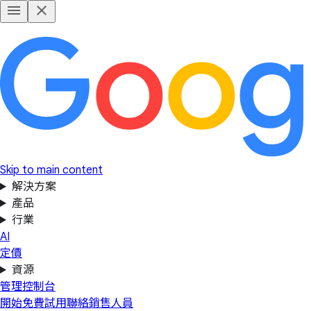
Skip to main content
解決方案
產品
行業
AI
定價
資源
管理控制台
開始免費試用
聯絡銷售人員