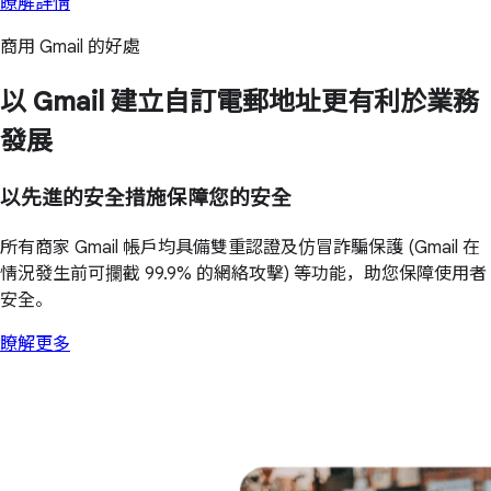
瞭解詳情
商用 Gmail 的好處
以 Gmail 建立自訂電郵地址更有利於業務
發展
以先進的安全措施保障您的安全
所有商家 Gmail 帳戶均具備雙重認證及仿冒詐騙保護 (Gmail 在
情況發生前可攔截 99.9% 的網絡攻擊) 等功能，助您保障使用者
安全。
瞭解更多