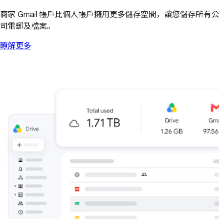
商家 Gmail 帳戶比個人帳戶擁用更多儲存空間，讓您儲存所有公
司電郵及檔案。
瞭解更多