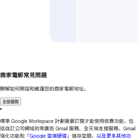
商家電郵常見問題
瞭解如何開設和維護您的商家電郵地址。
全部展開
標準 Google Workspace 計劃需要訂閱才能使用收費功能，包
括自訂公司網域的零廣告 Gmail 服務、全天候支援服務、Gmail
強化功能和「
Google 雲端硬碟
」儲存空間，
以及更多其他功