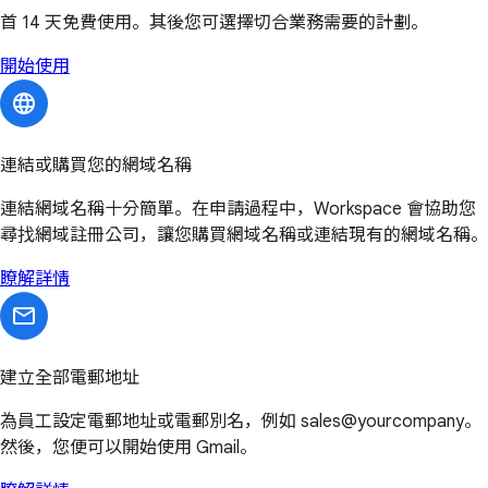
首 14 天免費使用。其後您可選擇切合業務需要的計劃。
開始使用
連結或購買您的網域名稱
連結網域名稱十分簡單。在申請過程中，Workspace 會協助您
尋找網域註冊公司，讓您購買網域名稱或連結現有的網域名稱。
瞭解詳情
建立全部電郵地址
為員工設定電郵地址或電郵別名，例如 sales@yourcompany。
然後，您便可以開始使用 Gmail。