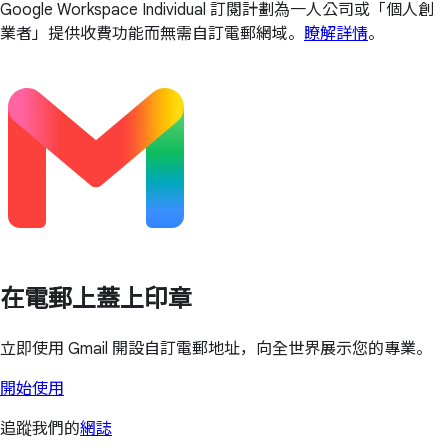
Google Workspace Individual 訂閱計劃為一人公司或「個人創
業者」提供收費功能而無需自訂電郵網域。
瞭解詳情
。
在電郵上蓋上印章
立即使用 Gmail 開設自訂電郵地址，向全世界展示您的專業。
開始使用
追蹤我們的
網誌