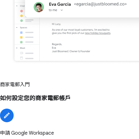
商家電郵入門
如何設定您的商家電郵帳戶
申請 Google Workspace