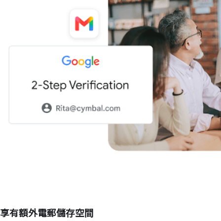
享有額外電郵儲存空間