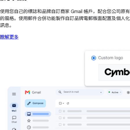
使用您自己的標誌和品牌自訂商家 Gmail 帳戶，配合您公司原有
的風格。使用郵件合併功能製作自訂品牌電郵版面配置及個人化
訊息。
瞭解更多