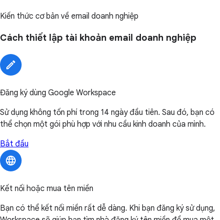
Kiến thức cơ bản về email doanh nghiệp
Cách thiết lập tài khoản email doanh nghiệp
Đăng ký dùng Google Workspace
Sử dụng không tốn phí trong 14 ngày đầu tiên. Sau đó, bạn có
thể chọn một gói phù hợp với nhu cầu kinh doanh của mình.
Bắt đầu
Kết nối hoặc mua tên miền
Bạn có thể kết nối miền rất dễ dàng. Khi bạn đăng ký sử dụng,