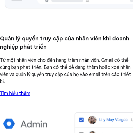
Quản lý quyền truy cập của nhân viên khi doanh
nghiệp phát triển
Từ một nhân viên cho đến hàng trăm nhân viên, Gmail có thể
cùng bạn phát triển. Bạn có thể dễ dàng thêm hoặc xoá nhân
viên và quản lý quyền truy cập của họ vào email trên các thiết
bị.
Tìm hiểu thêm