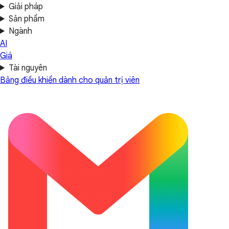
Giải pháp
Sản phẩm
Ngành
AI
Giá
Tài nguyên
Bảng điều khiển dành cho quản trị viên