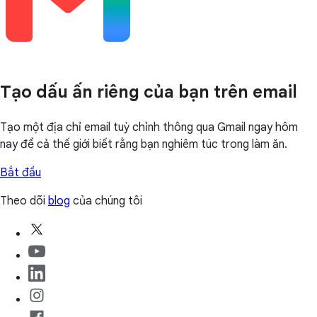
Tạo dấu ấn riêng của bạn trên email
Tạo một địa chỉ email tuỳ chỉnh thông qua Gmail ngay hôm
nay để cả thế giới biết rằng bạn nghiêm túc trong làm ăn.
Bắt đầu
Theo dõi
blog
của chúng tôi