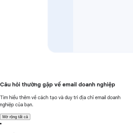
Câu hỏi thường gặp về email doanh nghiệp
Tìm hiểu thêm về cách tạo và duy trì địa chỉ email doanh
nghiệp của bạn.
Mở rộng tất cả