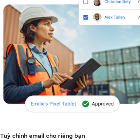
Tuỳ chỉnh email cho riêng bạn