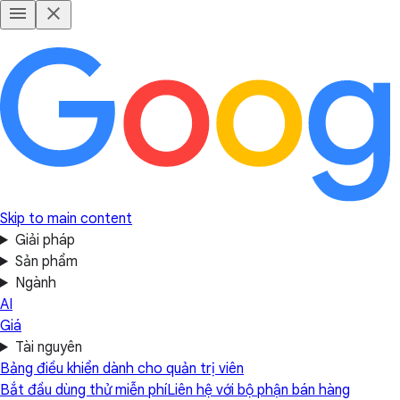
Skip to main content
Giải pháp
Sản phẩm
Ngành
AI
Giá
Tài nguyên
Bảng điều khiển dành cho quản trị viên
Bắt đầu dùng thử miễn phí
Liên hệ với bộ phận bán hàng