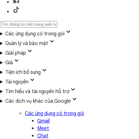
Các ứng dụng có trong gói
Quản lý và bảo mật
Giải pháp
Giá
Tiện ích bổ sung
Tài nguyên
Tìm hiểu và tài nguyên hỗ trợ
Các dịch vụ khác của Google
Các ứng dụng có trong gói
Gmail
Meet
Chat