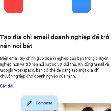
Tạo địa chỉ email doanh nghiệp để trở
nên nổi bật
Miền email tuỳ chỉnh giúp doanh nghiệp của bạn trông chuyên
nghiệp hơn và trở nên nổi bật so với đối thủ. Khi dùng Gmail và
Google Workspace, bạn có thể dễ dàng tạo một địa chỉ
chuyên nghiệp cho doanh nghiệp của mình.
Bắt đầu