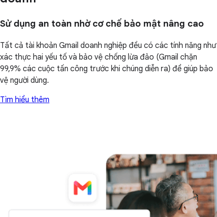
Sử dụng an toàn nhờ cơ chế bảo mật nâng cao
Tất cả tài khoản Gmail doanh nghiệp đều có các tính năng như
xác thực hai yếu tố và bảo vệ chống lừa đảo (Gmail chặn
99,9% các cuộc tấn công trước khi chúng diễn ra) để giúp bảo
vệ người dùng.
Tìm hiểu thêm