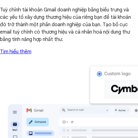
Tuỳ chỉnh tài khoản Gmail doanh nghiệp bằng biểu trưng và
các yếu tố xây dựng thương hiệu của riêng bạn để tài khoản
đó trở thành một phần doanh nghiệp của bạn. Tạo bố cục
email tuỳ chỉnh có thương hiệu và cá nhân hoá nội dung thư
bằng tính năng hợp nhất thư.
Tìm hiểu thêm