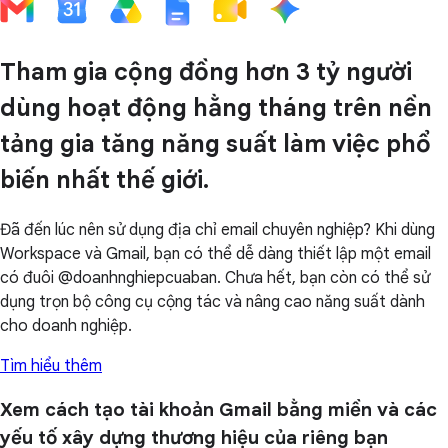
Tham gia cộng đồng hơn 3 tỷ người
dùng hoạt động hằng tháng trên nền
tảng gia tăng năng suất làm việc phổ
biến nhất thế giới.
Đã đến lúc nên sử dụng địa chỉ email chuyên nghiệp? Khi dùng
Workspace và Gmail, bạn có thể dễ dàng thiết lập một email
có đuôi @doanhnghiepcuaban. Chưa hết, bạn còn có thể sử
dụng trọn bộ công cụ cộng tác và nâng cao năng suất dành
cho doanh nghiệp.
Tìm hiểu thêm
Xem cách tạo tài khoản Gmail bằng miền và các
yếu tố xây dựng thương hiệu của riêng bạn