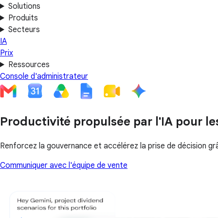
Solutions
Produits
Secteurs
IA
Prix
Ressources
Console d'administrateur
Productivité propulsée par l'IA pour le
Renforcez la gouvernance et accélérez la prise de décision 
Communiquer avec l'équipe de vente