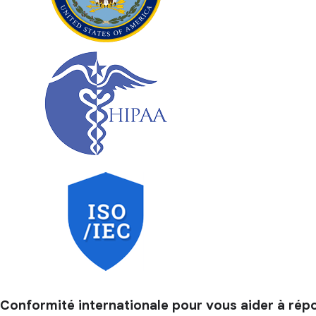
Conformité internationale pour vous aider à ré