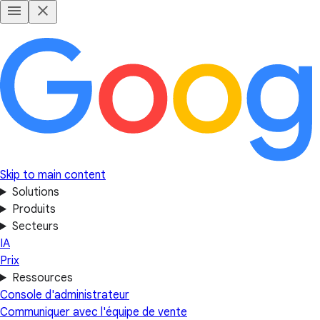
Skip to main content
Solutions
Produits
Secteurs
IA
Prix
Ressources
Console d'administrateur
Communiquer avec l'équipe de vente