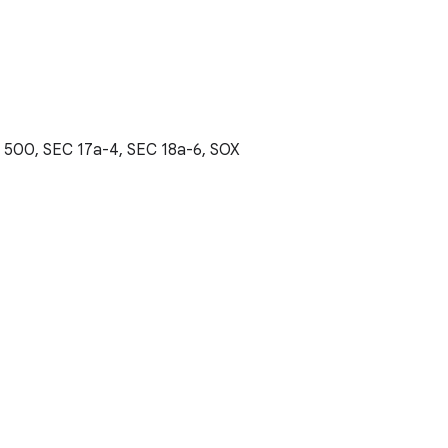
t 500, SEC 17a-4, SEC 18a-6, SOX