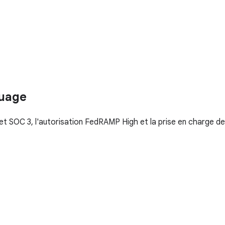
nuage
et SOC 3, l'autorisation FedRAMP High et la prise en charge de