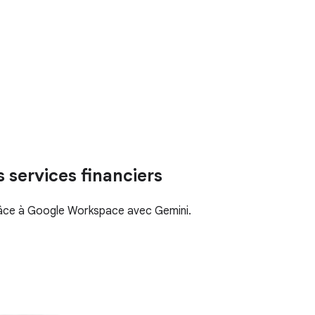
s services financiers
grâce à Google Workspace avec Gemini.