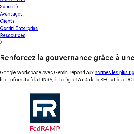
Sécurité
Avantages
Clients
Gemini Enterprise
Ressources
Renforcez la gouvernance grâce à une 
Google Workspace avec Gemini répond aux
normes les plus r
la conformité à la FINRA, à la règle 17a-4 de la SEC et à la DO