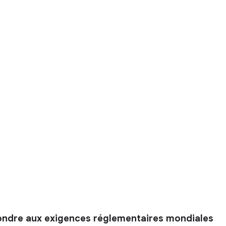
pondre aux exigences réglementaires mondiales