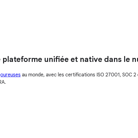
plateforme unifiée et native dans le 
igoureuses
au monde, avec les certifications ISO 27001, SOC 2 
RA.