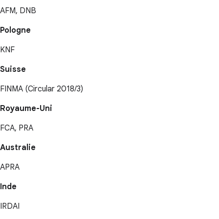
AFM, DNB
Pologne
KNF
Suisse
FINMA (Circular 2018/3)
Royaume-Uni
FCA, PRA
Australie
APRA
Inde
IRDAI