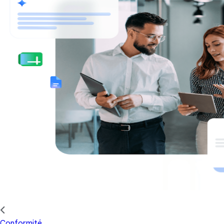
Conformité