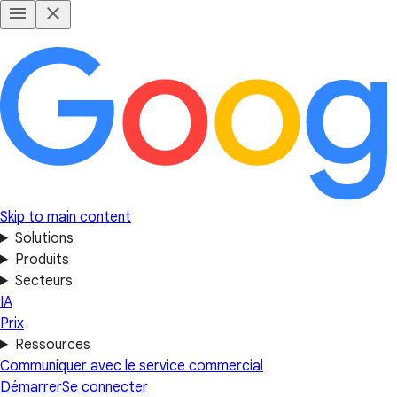
Skip to main content
Solutions
Produits
Secteurs
IA
Prix
Ressources
Communiquer avec le service commercial
Démarrer
Se connecter