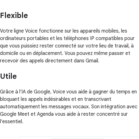
Flexible
Votre ligne Voice fonctionne sur les appareils mobiles, les
ordinateurs portables et les téléphones IP compatibles pour
que vous puissiez rester connecté sur votre lieu de travail, à
domicile ou en déplacement. Vous pouvez même passer et
recevoir des appels directement dans Gmail.
Utile
Grâce à l'IA de Google, Voice vous aide à gagner du temps en
bloquant les appels indésirables et en transcrivant
automatiquement les messages vocaux. Son intégration avec
Google Meet et Agenda vous aide à rester concentré sur
l'essentiel.