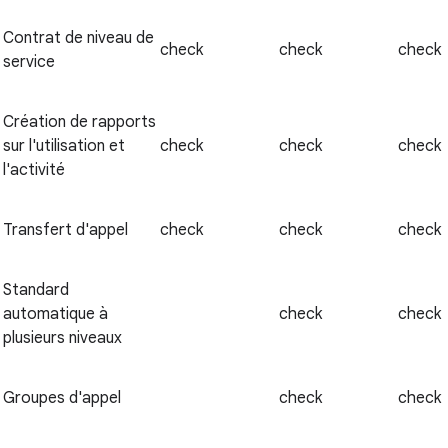
Contrat de niveau de
check
check
check
service
Création de rapports
sur l'utilisation et
check
check
check
l'activité
Transfert d'appel
check
check
check
Standard
automatique à
check
check
plusieurs niveaux
Groupes d'appel
check
check