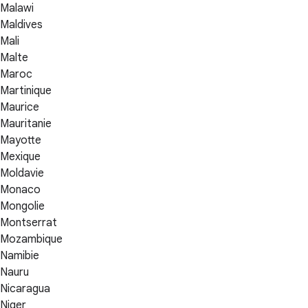
Malawi
Maldives
Mali
Malte
Maroc
Martinique
Maurice
Mauritanie
Mayotte
Mexique
Moldavie
Monaco
Mongolie
Montserrat
Mozambique
Namibie
Nauru
Nicaragua
Niger