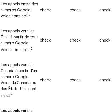
Les appels entre des
numéros Google
check
check
check
Voice sont inclus
Les appels vers les
É.-U. à partir de tout
check
check
check
numéro Google
2
Voice sont inclus
Les appels vers le
Canada à partir d'un
numéro Google
check
check
check
Voice du Canada ou
des États-Unis sont
2
inclus
Les appels vers la