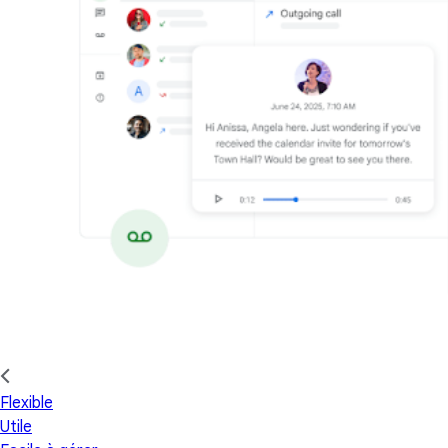
Flexible
Utile