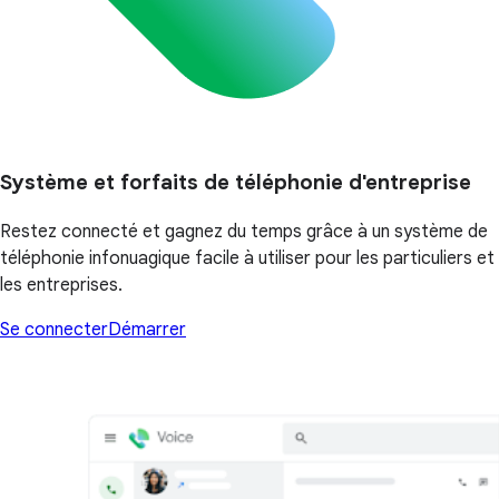
Système et forfaits de téléphonie d'entreprise
Restez connecté et gagnez du temps grâce à un système de
téléphonie infonuagique facile à utiliser pour les particuliers et
les entreprises.
Se connecter
Démarrer