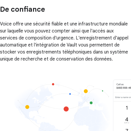
De confiance
Voice offre une sécurité fiable et une infrastructure mondiale
sur laquelle vous pouvez compter ainsi que l'accès aux
services de composition d'urgence. L'enregistrement d'appel
automatique et l'intégration de Vault vous permettent de
stocker vos enregistrements téléphoniques dans un système
unique de recherche et de conservation des données.