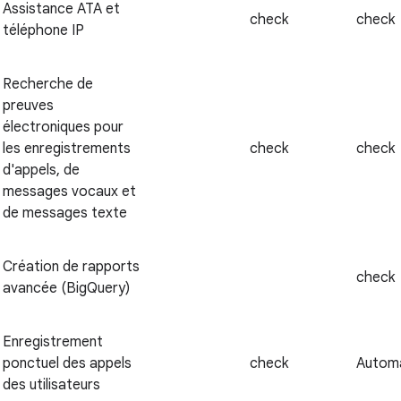
Assistance ATA et
check
check
téléphone IP
Recherche de
preuves
électroniques pour
les enregistrements
check
check
d'appels, de
messages vocaux et
de messages texte
Création de rapports
check
avancée (BigQuery)
Enregistrement
ponctuel des appels
check
Autom
des utilisateurs