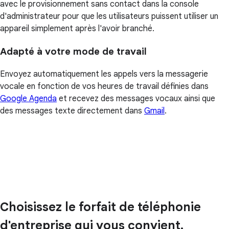
avec le provisionnement sans contact dans la console
d'administrateur pour que les utilisateurs puissent utiliser un
appareil simplement après l'avoir branché.
Adapté à votre mode de travail
Envoyez automatiquement les appels vers la messagerie
vocale en fonction de vos heures de travail définies dans
Google Agenda
et recevez des messages vocaux ainsi que
des messages texte directement dans
Gmail
.
Choisissez le forfait de téléphonie
d'entreprise qui vous convient.