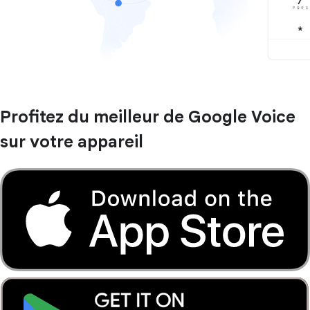
Profitez du meilleur de Google Voice
sur votre appareil