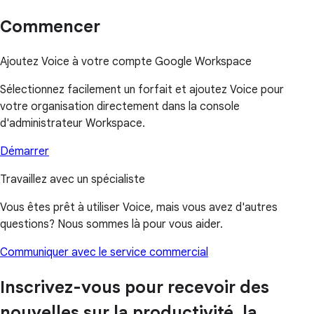
Commencer
Ajoutez Voice à votre compte Google Workspace
Sélectionnez facilement un forfait et ajoutez Voice pour
votre organisation directement dans la console
d'administrateur Workspace.
Démarrer
Travaillez avec un spécialiste
Vous êtes prêt à utiliser Voice, mais vous avez d'autres
questions? Nous sommes là pour vous aider.
Communiquer avec le service commercial
Inscrivez-vous pour recevoir des
nouvelles sur la productivité, la