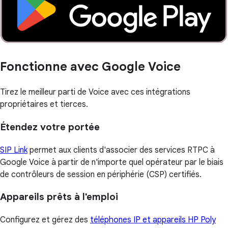
Fonctionne avec Google Voice
Tirez le meilleur parti de Voice avec ces intégrations
propriétaires et tierces.
Étendez votre portée
SIP Link
permet aux clients d'associer des services RTPC à
Google Voice à partir de n'importe quel opérateur par le biais
de contrôleurs de session en périphérie (CSP) certifiés.
Appareils prêts à l'emploi
Configurez et gérez des
téléphones IP et appareils HP Poly