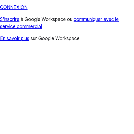
CONNEXION
S'inscrire
à Google Workspace ou
communiquer avec le
service commercial
En savoir plus
sur Google Workspace