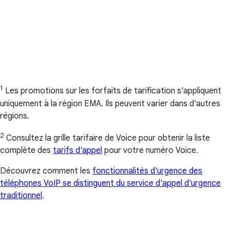
1
Les promotions sur les forfaits de tarification s'appliquent
uniquement à la région EMA. Ils peuvent varier dans d'autres
régions.
2
Consultez la grille tarifaire de Voice pour obtenir la liste
complète des
tarifs d'appel
pour votre numéro Voice.
Découvrez comment les
fonctionnalités d'urgence des
téléphones VoIP se distinguent du service d'appel d'urgence
traditionnel
.