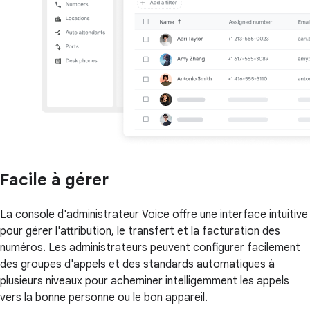
Facile à gérer
La console d'administrateur Voice offre une interface intuitive
pour gérer l'attribution, le transfert et la facturation des
numéros. Les administrateurs peuvent configurer facilement
des groupes d'appels et des standards automatiques à
plusieurs niveaux pour acheminer intelligemment les appels
vers la bonne personne ou le bon appareil.