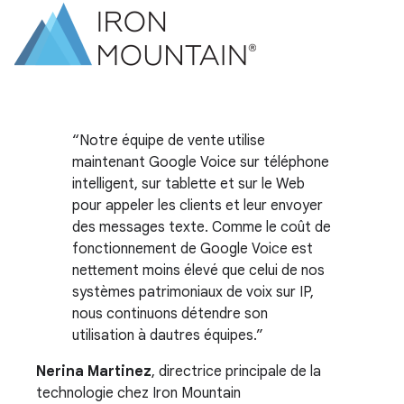
Notre équipe de vente utilise
maintenant Google Voice sur téléphone
intelligent, sur tablette et sur le Web
pour appeler les clients et leur envoyer
des messages texte. Comme le coût de
fonctionnement de Google Voice est
nettement moins élevé que celui de nos
systèmes patrimoniaux de voix sur IP,
nous continuons détendre son
utilisation à dautres équipes.
Nerina Martinez
, directrice principale de la
technologie chez Iron Mountain