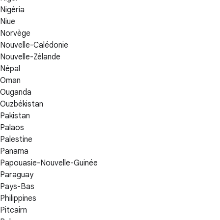
Nigéria
Niue
Norvège
Nouvelle-Calédonie
Nouvelle-Zélande
Népal
Oman
Ouganda
Ouzbékistan
Pakistan
Palaos
Palestine
Panama
Papouasie-Nouvelle-Guinée
Paraguay
Pays-Bas
Philippines
Pitcairn