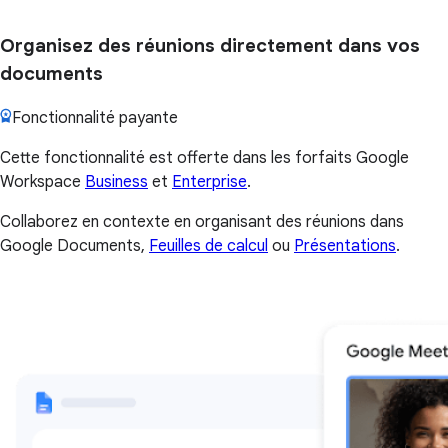
Organisez des réunions directement dans vos
documents
Fonctionnalité payante
Cette fonctionnalité est offerte dans les forfaits Google
Workspace
Business
et
Enterprise
.
Collaborez en contexte en organisant des réunions dans
Google Documents,
Feuilles de calcul
ou
Présentations
.