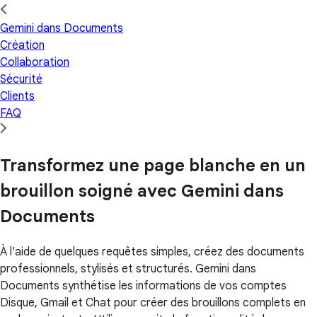
Gemini dans Documents
Création
Collaboration
Sécurité
Clients
FAQ
Transformez une page blanche en un
brouillon soigné avec Gemini dans
Documents
À l'aide de quelques requêtes simples, créez des documents
professionnels, stylisés et structurés. Gemini dans
Documents synthétise les informations de vos comptes
Disque, Gmail et Chat pour créer des brouillons complets en