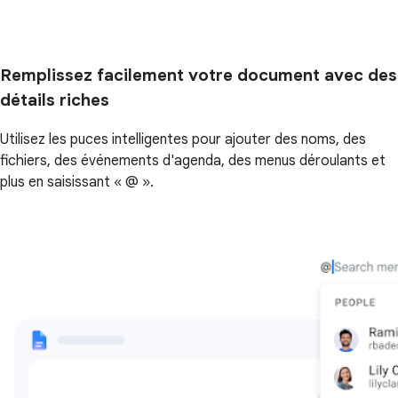
Remplissez facilement votre document avec des
détails riches
Utilisez les puces intelligentes pour ajouter des noms, des
fichiers, des événements d'agenda, des menus déroulants et
plus en saisissant « @ ».