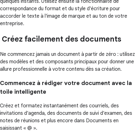
quelques instants. Utilisez ensuite la fonctionnalité de
correspondance du format et du style d'écriture pour
accorder le texte à l'image de marque et au ton de votre
entreprise.
Créez facilement des documents
Ne commencez jamais un document à partir de zéro : utilisez
des modèles et des composants principaux pour donner une
allure professionnelle à votre contenu dès sa création.
Commencez à rédiger votre document avec la
toile intelligente
Créez et formatez instantanément des courriels, des
invitations d'agenda, des documents de suivi d'examen, des
notes de réunions et plus encore dans Documents en
saisissant « @ ».