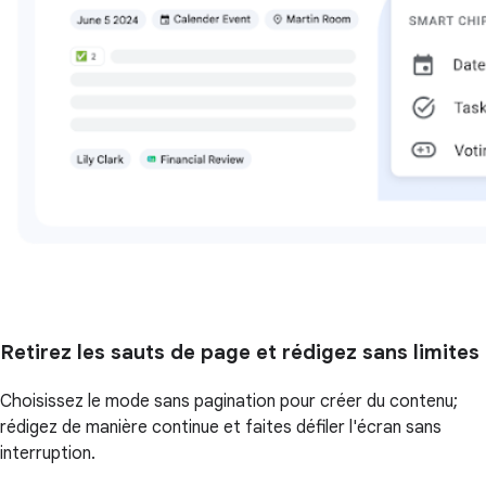
Retirez les sauts de page et rédigez sans limites
Choisissez le mode sans pagination pour créer du contenu;
rédigez de manière continue et faites défiler l'écran sans
interruption.