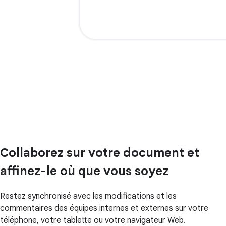
Collaborez sur votre document et
affinez-le où que vous soyez
Restez synchronisé avec les modifications et les
commentaires des équipes internes et externes sur votre
téléphone, votre tablette ou votre navigateur Web.