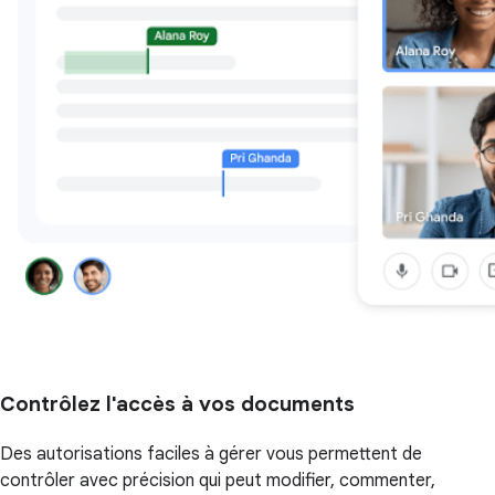
Contrôlez l'accès à vos documents
Des autorisations faciles à gérer vous permettent de
contrôler avec précision qui peut modifier, commenter,