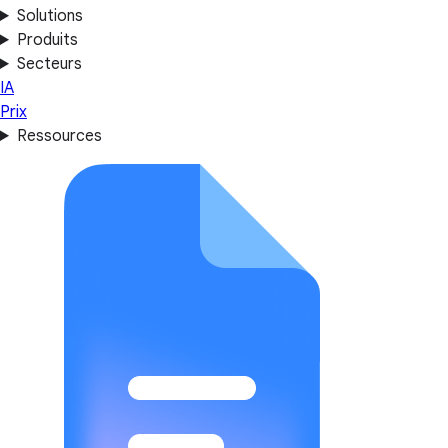
Solutions
Produits
Secteurs
IA
Prix
Ressources