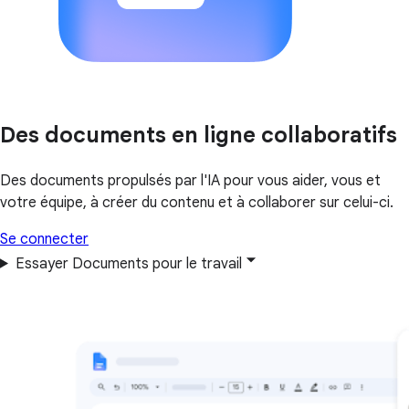
Des documents en ligne collaboratifs
Des documents propulsés par l'IA pour vous aider, vous et
votre équipe, à créer du contenu et à collaborer sur celui-ci.
Se connecter
Essayer Documents pour le travail