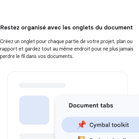
Restez organisé avec les onglets du document
Créez un onglet pour chaque partie de votre projet, plan ou
rapport et gardez tout au même endroit pour ne plus jamais
perdre le fil dans vos documents.