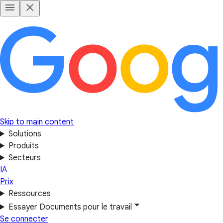
Skip to main content
Solutions
Produits
Secteurs
IA
Prix
Ressources
Essayer Documents pour le travail
Se connecter