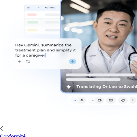
Conformité