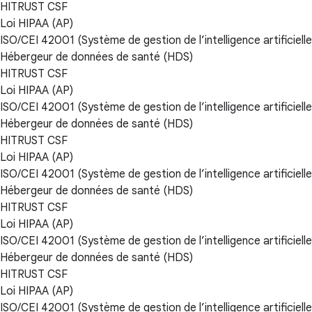
HITRUST CSF
Loi HIPAA (AP)
ISO/CEI 42001 (Système de gestion de l’intelligence artificielle
Hébergeur de données de santé (HDS)
HITRUST CSF
Loi HIPAA (AP)
ISO/CEI 42001 (Système de gestion de l’intelligence artificielle
Hébergeur de données de santé (HDS)
HITRUST CSF
Loi HIPAA (AP)
ISO/CEI 42001 (Système de gestion de l’intelligence artificielle
Hébergeur de données de santé (HDS)
HITRUST CSF
Loi HIPAA (AP)
ISO/CEI 42001 (Système de gestion de l’intelligence artificielle
Hébergeur de données de santé (HDS)
HITRUST CSF
Loi HIPAA (AP)
ISO/CEI 42001 (Système de gestion de l’intelligence artificielle