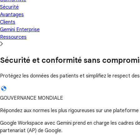
Sécurité
Avantages
Clients
Gemini Enterprise
Ressources
Sécurité et conformité sans compromi
Protégez les données des patients et simplifiez le respect de
GOUVERNANCE MONDIALE
Répondez aux normes les plus rigoureuses sur une plateforme 
Google Workspace avec Gemini prend en charge les cadres de séc
partenariat (AP) de Google.