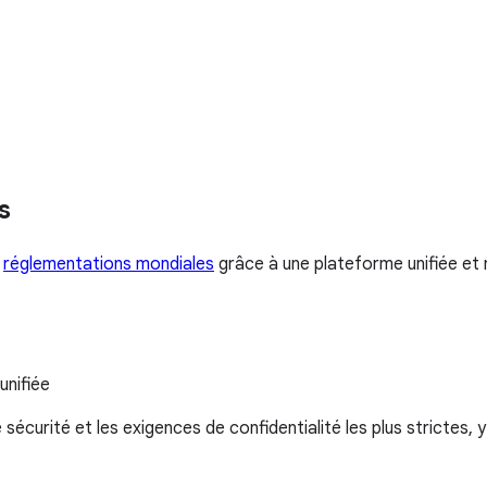
s
s
réglementations mondiales
grâce à une plateforme unifiée et 
unifiée
urité et les exigences de confidentialité les plus strictes, y