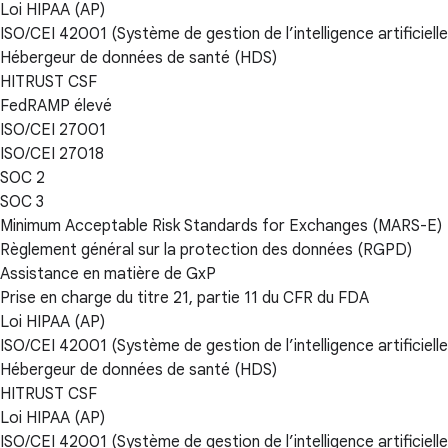
Loi HIPAA (AP)
ISO/CEI 42001 (Système de gestion de l’intelligence artificielle
Hébergeur de données de santé (HDS)
HITRUST CSF
FedRAMP élevé
ISO/CEI 27001
ISO/CEI 27018
SOC 2
SOC 3
Minimum Acceptable Risk Standards for Exchanges (MARS-E)
Règlement général sur la protection des données (RGPD)
Assistance en matière de GxP
Prise en charge du titre 21, partie 11 du CFR du FDA
Loi HIPAA (AP)
ISO/CEI 42001 (Système de gestion de l’intelligence artificielle
Hébergeur de données de santé (HDS)
HITRUST CSF
Loi HIPAA (AP)
ISO/CEI 42001 (Système de gestion de l’intelligence artificielle