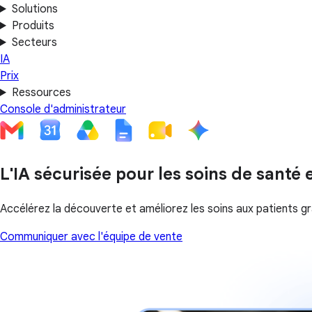
Solutions
Produits
Secteurs
IA
Prix
Ressources
Console d'administrateur
L'IA sécurisée pour les soins de santé e
Accélérez la découverte et améliorez les soins aux patients 
Communiquer avec l'équipe de vente