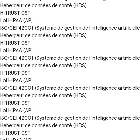
Hébergeur de données de santé (HDS)
HITRUST CSF
Loi HIPAA (AP)
ISO/CEI 42001 (Système de gestion de l’intelligence artificielle
Hébergeur de données de santé (HDS)
HITRUST CSF
Loi HIPAA (AP)
ISO/CEI 42001 (Système de gestion de l’intelligence artificielle
Hébergeur de données de santé (HDS)
HITRUST CSF
Loi HIPAA (AP)
ISO/CEI 42001 (Système de gestion de l’intelligence artificielle
Hébergeur de données de santé (HDS)
HITRUST CSF
Loi HIPAA (AP)
ISO/CEI 42001 (Système de gestion de l’intelligence artificielle
Hébergeur de données de santé (HDS)
HITRUST CSF