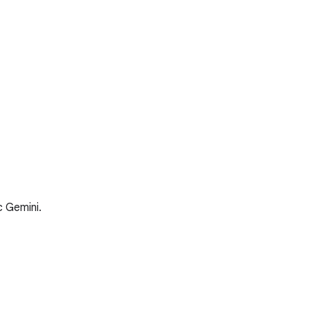
c Gemini.