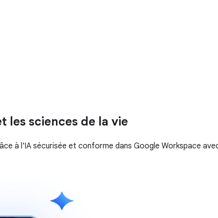
t les sciences de la vie
grâce à l'IA sécurisée et conforme dans Google Workspace ave