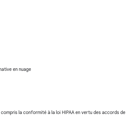
native en nuage
 compris la conformité à la loi HIPAA en vertu des accords de