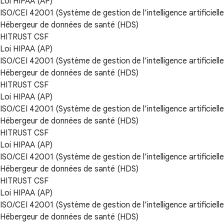
Loi HIPAA (AP)
ISO/CEI 42001 (Système de gestion de l’intelligence artificielle
Hébergeur de données de santé (HDS)
HITRUST CSF
Loi HIPAA (AP)
ISO/CEI 42001 (Système de gestion de l’intelligence artificielle
Hébergeur de données de santé (HDS)
HITRUST CSF
Loi HIPAA (AP)
ISO/CEI 42001 (Système de gestion de l’intelligence artificielle
Hébergeur de données de santé (HDS)
HITRUST CSF
Loi HIPAA (AP)
ISO/CEI 42001 (Système de gestion de l’intelligence artificielle
Hébergeur de données de santé (HDS)
HITRUST CSF
Loi HIPAA (AP)
ISO/CEI 42001 (Système de gestion de l’intelligence artificielle
Hébergeur de données de santé (HDS)