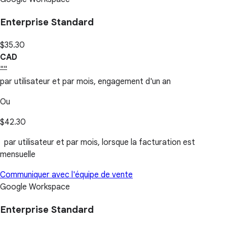
Enterprise Standard
$35.30
CAD
""
par utilisateur et par mois, engagement d'un an
Ou
$42.30
par utilisateur et par mois, lorsque la facturation est
mensuelle
Communiquer avec l'équipe de vente
Google Workspace
Enterprise Standard