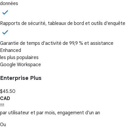
données
Rapports de sécurité, tableaux de bord et outils d'enquête
Garantie de temps d'activité de 99,9 % et assistance
Enhanced
les plus populaires
Google Workspace
Enterprise Plus
$45.50
CAD
""
par utilisateur et par mois, engagement d'un an
Ou