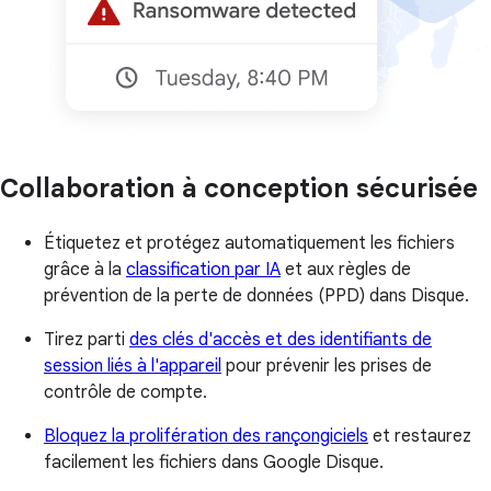
Collaboration à conception sécurisée
Étiquetez et protégez automatiquement les fichiers
grâce à la
classification par IA
et aux règles de
prévention de la perte de données (PPD) dans Disque.
Tirez parti
des clés d'accès et des identifiants de
session liés à l'appareil
pour prévenir les prises de
contrôle de compte.
Bloquez la prolifération des rançongiciels
et restaurez
facilement les fichiers dans Google Disque.