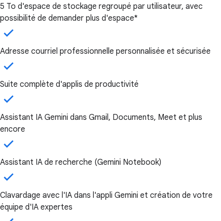
5 To d'espace de stockage regroupé par utilisateur, avec
possibilité de demander plus d'espace*
Adresse courriel professionnelle personnalisée et sécurisée
Suite complète d'applis de productivité
Assistant IA Gemini dans Gmail, Documents, Meet et plus
encore
Assistant IA de recherche (Gemini Notebook)
Clavardage avec l'IA dans l'appli Gemini et création de votre
équipe d'IA expertes