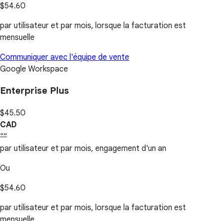
$54.60
par utilisateur et par mois, lorsque la facturation est
mensuelle
Communiquer avec l'équipe de vente
Google Workspace
Enterprise Plus
$45.50
CAD
""
par utilisateur et par mois, engagement d'un an
Ou
$54.60
par utilisateur et par mois, lorsque la facturation est
mensuelle