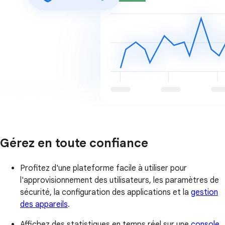
Gérez en toute confiance
Profitez d'une plateforme facile à utiliser pour
l'approvisionnement des utilisateurs, les paramètres de
sécurité, la configuration des applications et la
gestion
des appareils
.
Affichez des statistiques en temps réel sur une
console