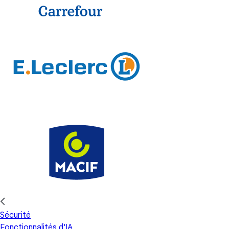
Sécurité
Fonctionnalités d'IA