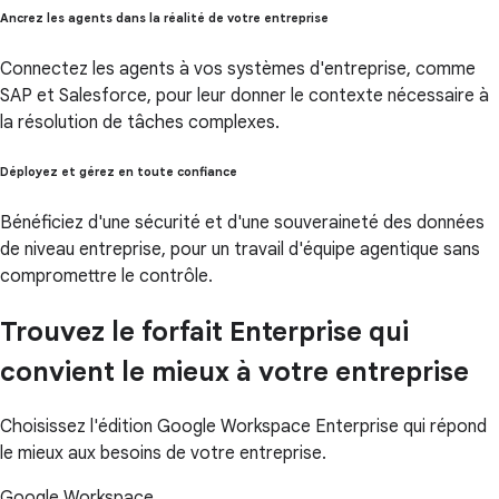
Ancrez les agents dans la réalité de votre entreprise
Connectez les agents à vos systèmes d'entreprise, comme
SAP et Salesforce, pour leur donner le contexte nécessaire à
la résolution de tâches complexes.
Déployez et gérez en toute confiance
Bénéficiez d'une sécurité et d'une souveraineté des données
de niveau entreprise, pour un travail d'équipe agentique sans
compromettre le contrôle.
Trouvez le forfait Enterprise qui
convient le mieux à votre entreprise
Choisissez l'édition Google Workspace Enterprise qui répond
le mieux aux besoins de votre entreprise.
Google Workspace