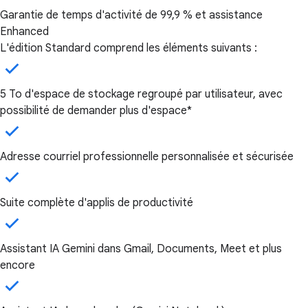
Garantie de temps d'activité de 99,9 % et assistance
Enhanced
L'édition Standard comprend les éléments suivants :
5 To d'espace de stockage regroupé par utilisateur, avec
possibilité de demander plus d'espace*
Adresse courriel professionnelle personnalisée et sécurisée
Suite complète d'applis de productivité
Assistant IA Gemini dans Gmail, Documents, Meet et plus
encore