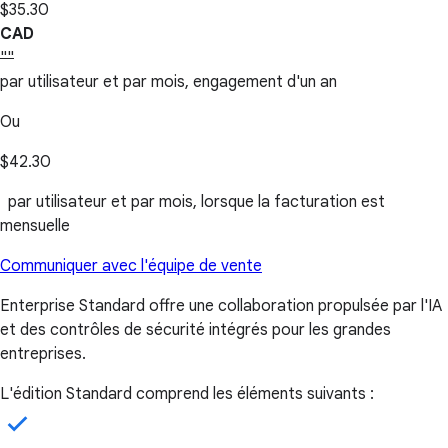
$35.30
CAD
""
par utilisateur et par mois, engagement d'un an
Ou
$42.30
par utilisateur et par mois, lorsque la facturation est
mensuelle
Communiquer avec l'équipe de vente
Enterprise Standard offre une collaboration propulsée par l'IA
et des contrôles de sécurité intégrés pour les grandes
entreprises.
L'édition Standard comprend les éléments suivants :