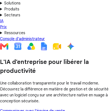
Solutions
Produits
Secteurs
IA
Prix
Ressources
Console d'administrateur
L'IA d'entreprise pour libérer la
productivité
Une collaboration transparente pour le travail moderne.
Découvrez la différence en matière de gestion et de sécurité
avec un logiciel conçu sur une architecture native en nuage à
conception sécurisée.
Communiquer avec l'équipe de vente