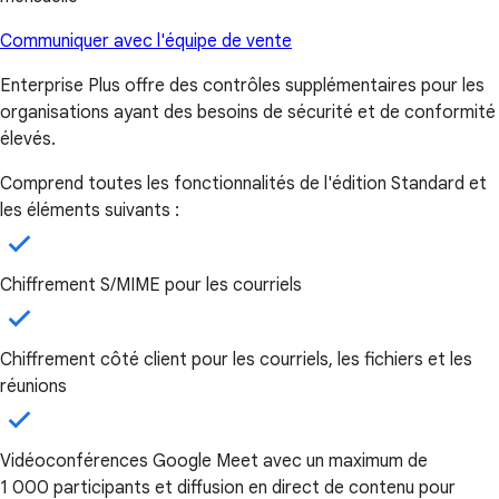
Communiquer avec l'équipe de vente
Enterprise Plus offre des contrôles supplémentaires pour les
organisations ayant des besoins de sécurité et de conformité
élevés.
Comprend toutes les fonctionnalités de l'édition Standard et
les éléments suivants :
Chiffrement S/MIME pour les courriels
Chiffrement côté client pour les courriels, les fichiers et les
réunions
Vidéoconférences Google Meet avec un maximum de
1 000 participants et diffusion en direct de contenu pour