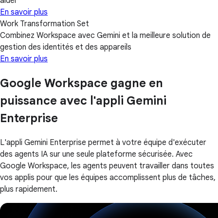
aider
En savoir plus
Work Transformation Set
Combinez Workspace avec Gemini et la meilleure solution de
gestion des identités et des appareils
En savoir plus
Google Workspace gagne en
puissance avec l'appli Gemini
Enterprise
L'appli Gemini Enterprise permet à votre équipe d'exécuter
des agents IA sur une seule plateforme sécurisée. Avec
Google Workspace, les agents peuvent travailler dans toutes
vos applis pour que les équipes accomplissent plus de tâches,
plus rapidement.