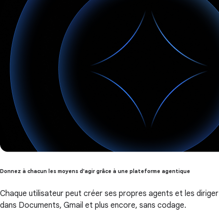
Donnez à chacun les moyens d'agir grâce à une plateforme agentique
Chaque utilisateur peut créer ses propres agents et les diriger
dans Documents, Gmail et plus encore, sans codage.