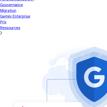
Gouvernance
Migration
Gemini Enterprise
Prix
Ressources