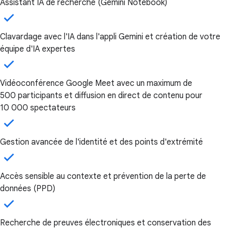
Assistant IA de recherche (Gemini Notebook)
Clavardage avec l'IA dans l'appli Gemini et création de votre
équipe d'IA expertes
Vidéoconférence Google Meet avec un maximum de
500 participants et diffusion en direct de contenu pour
10 000 spectateurs
Gestion avancée de l'identité et des points d'extrémité
Accès sensible au contexte et prévention de la perte de
données (PPD)
Recherche de preuves électroniques et conservation des