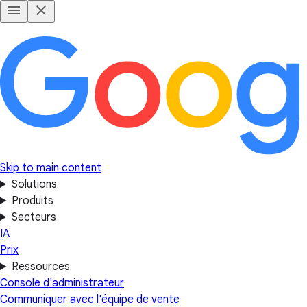
Skip to main content
Solutions
Produits
Secteurs
IA
Prix
Ressources
Console d'administrateur
Communiquer avec l'équipe de vente