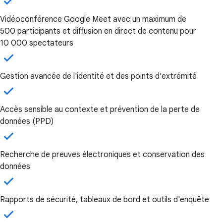
Vidéoconférence Google Meet avec un maximum de
500 participants et diffusion en direct de contenu pour
10 000 spectateurs
Gestion avancée de l'identité et des points d'extrémité
Accès sensible au contexte et prévention de la perte de
données (PPD)
Recherche de preuves électroniques et conservation des
données
Rapports de sécurité, tableaux de bord et outils d'enquête