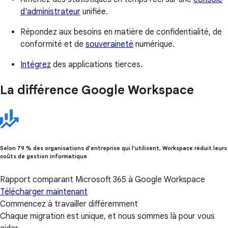
d'administrateur
unifiée.
Répondez aux besoins en matière de confidentialité, de
conformité et de
souveraineté
numérique.
Intégrez
des applications tierces.
La différence Google Workspace
Selon 79 % des organisations d'entreprise qui l'utilisent, Workspace réduit leurs
coûts de gestion informatique
Rapport comparant Microsoft 365 à Google Workspace
Télécharger maintenant
Commencez à travailler différemment
Chaque migration est unique, et nous sommes là pour vous