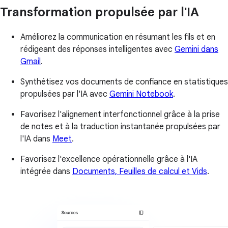
Transformation propulsée par l'IA
Améliorez la communication en résumant les fils et en
rédigeant des réponses intelligentes avec
Gemini dans
Gmail
.
Synthétisez vos documents de confiance en statistiques
propulsées par l'IA avec
Gemini Notebook
.
Favorisez l'alignement interfonctionnel grâce à la prise
de notes et à la traduction instantanée propulsées par
l'IA dans
Meet
.
Favorisez l'excellence opérationnelle grâce à l'IA
intégrée dans
Documents, Feuilles de calcul et Vids
.