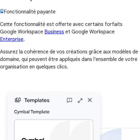
Fonctionnalité payante
Cette fonctionnalité est offerte avec certains forfaits
Google Workspace
Business
et Google Workspace
Enterprise
.
Assurez la cohérence de vos créations grâce aux modèles de
domaine, qui peuvent être appliqués dans l'ensemble de votre
organisation en quelques clics.