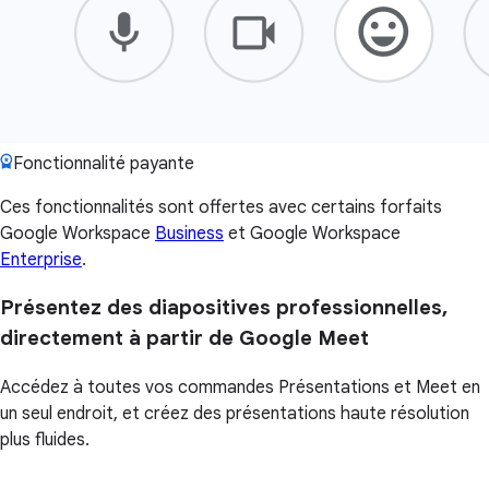
Fonctionnalité payante
Ces fonctionnalités sont offertes avec certains forfaits
Google Workspace
Business
et Google Workspace
Enterprise
.
Présentez des diapositives professionnelles,
directement à partir de Google Meet
Accédez à toutes vos commandes Présentations et Meet en
un seul endroit, et créez des présentations haute résolution
plus fluides.