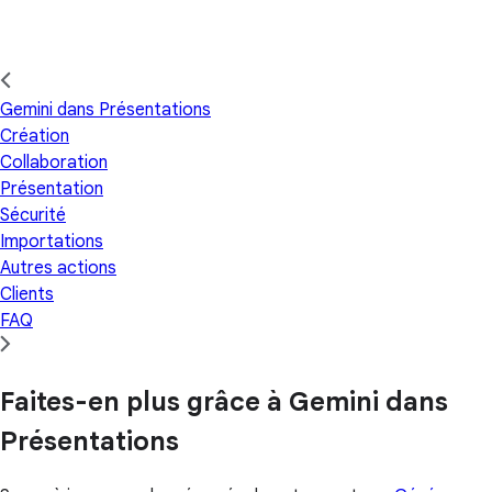
Gemini dans Présentations
Création
Collaboration
Présentation
Sécurité
Importations
Autres actions
Clients
FAQ
Faites-en plus grâce à Gemini dans
Présentations