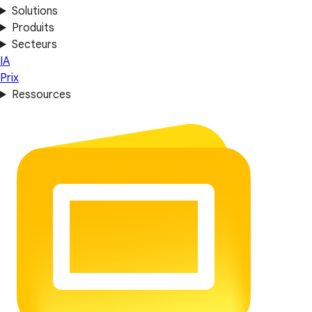
Solutions
Produits
Secteurs
IA
Prix
Ressources