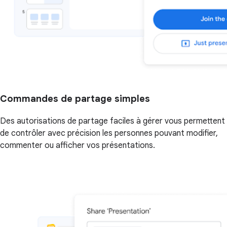
Commandes de partage simples
Des autorisations de partage faciles à gérer vous permettent
de contrôler avec précision les personnes pouvant modifier,
commenter ou afficher vos présentations.