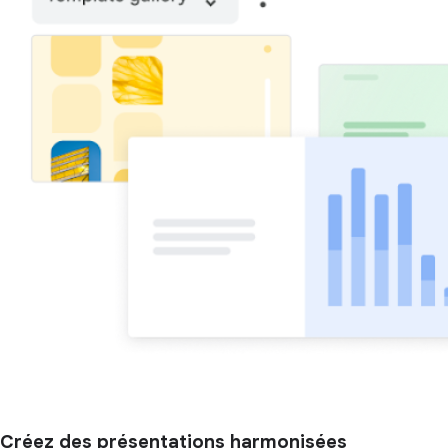
Créez des présentations harmonisées