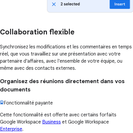
Collaboration flexible
Synchronisez les modifications et les commentaires en temps
réel, que vous travailliez sur une présentation avec votre
partenaire d'affaires, avec l'ensemble de votre équipe, ou
même avec des contacts externes.
Organisez des réunions directement dans vos
documents
Fonctionnalité payante
Cette fonctionnalité est offerte avec certains forfaits
Google Workspace
Business
et Google Workspace
Enterprise
.