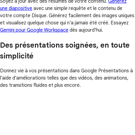
Soyez à jour avec des résumés de votre contenu.
Générez
une diapositive
avec une simple requête et le contenu de
votre compte Disque. Générez facilement des images uniques
et visualisez quelque chose qui n'a jamais été créé. Essayez
Gemini pour Google Workspace
dès aujourd'hui.
Des présentations soignées, en toute
simplicité
Donnez vie à vos présentations dans Google Présentations à
l'aide d'améliorations telles que des vidéos, des animations,
des transitions fluides et plus encore.