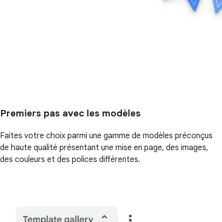
Premiers pas avec les modèles
Faites votre choix parmi une gamme de modèles préconçus
de haute qualité présentant une mise en page, des images,
des couleurs et des polices différentes.