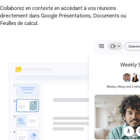
Collaborez en contexte en accédant à vos réunions
directement dans Google Présentations, Documents ou
Feuilles de calcul.