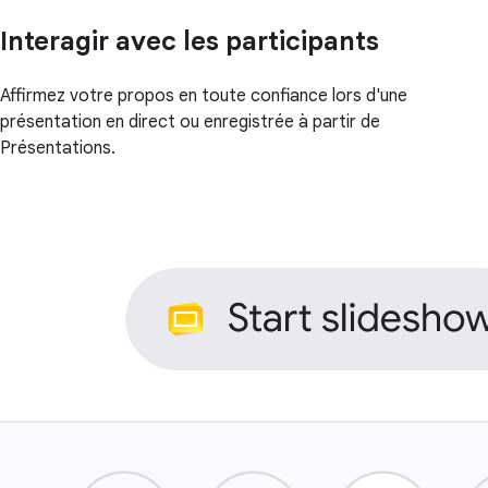
Interagir avec les participants
Affirmez votre propos en toute confiance lors d'une
présentation en direct ou enregistrée à partir de
Présentations.