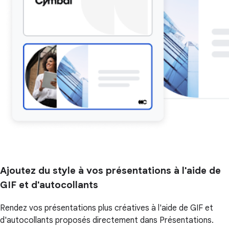
Ajoutez du style à vos présentations à l'aide de
GIF et d'autocollants
Rendez vos présentations plus créatives à l'aide de GIF et
d'autocollants proposés directement dans Présentations.