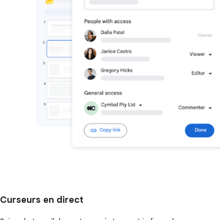
Curseurs en direct