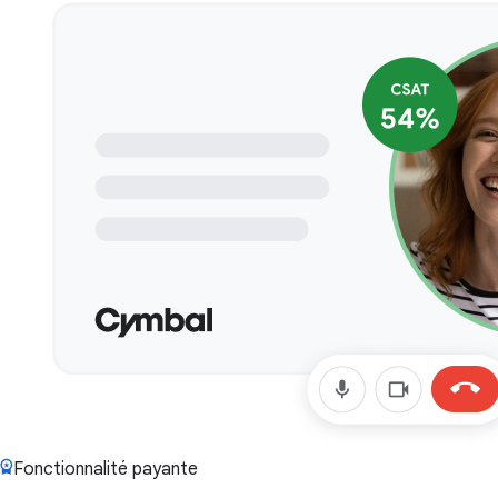
Fonctionnalité payante