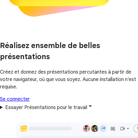
Réalisez ensemble de belles
présentations
Créez et donnez des présentations percutantes à partir de
votre navigateur, où que vous soyez. Aucune installation n'est
requise.
Se connecter
Essayer Présentations pour le travail