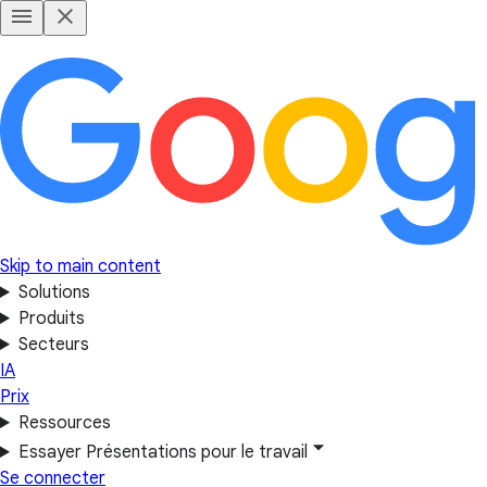
Skip to main content
Solutions
Produits
Secteurs
IA
Prix
Ressources
Essayer Présentations pour le travail
Se connecter