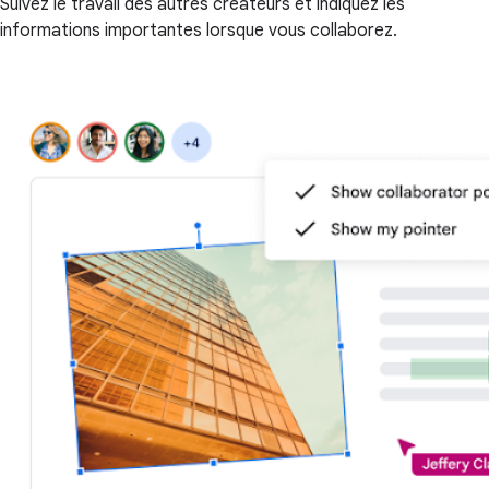
Suivez le travail des autres créateurs et indiquez les
informations importantes lorsque vous collaborez.