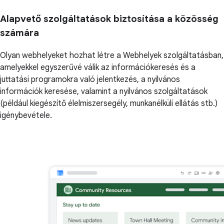
Alapvető szolgáltatások biztosítása a közösség
számára
Olyan webhelyeket hozhat létre a Webhelyek szolgáltatásban,
amelyekkel egyszerűvé válik az információkeresés és a
juttatási programokra való jelentkezés, a nyilvános
információk keresése, valamint a nyilvános szolgáltatások
(például kiegészítő élelmiszersegély, munkanélküli ellátás stb.)
igénybevétele.