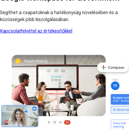
Segíthet a csapatoknak a hatékonyság növelésében és a
közösségek jobb kiszolgálásában.
Kapcsolatfelvétel az értékesítőkkel