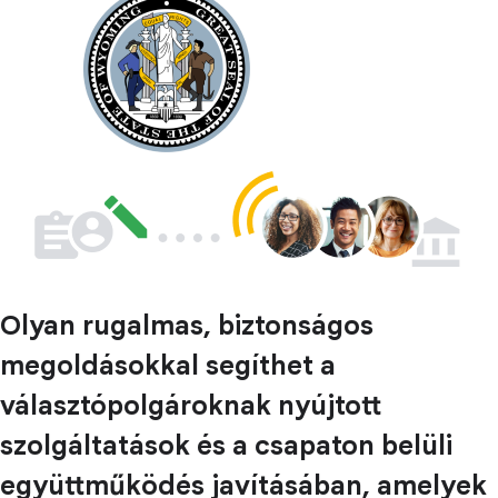
Olyan rugalmas, biztonságos
megoldásokkal segíthet a
választópolgároknak nyújtott
szolgáltatások és a csapaton belüli
együttműködés javításában, amelyek