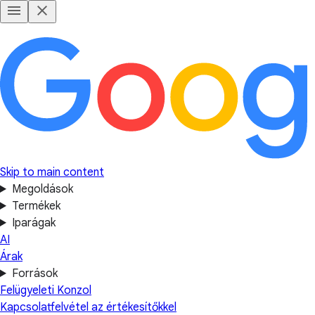
Skip to main content
Megoldások
Termékek
Iparágak
AI
Árak
Források
Felügyeleti Konzol
Kapcsolatfelvétel az értékesítőkkel