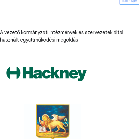
A vezető kormányzati intézmények és szervezetek által
használt együttműködési megoldás