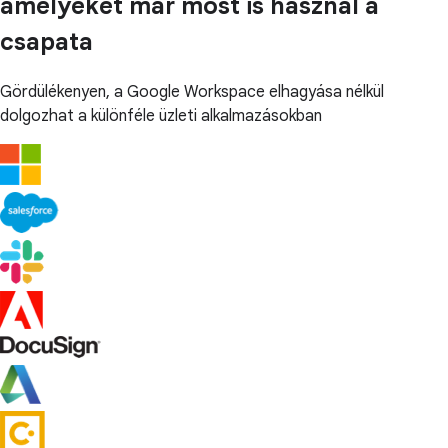
amelyeket már most is használ a
csapata
Gördülékenyen, a Google Workspace elhagyása nélkül
dolgozhat a különféle üzleti alkalmazásokban