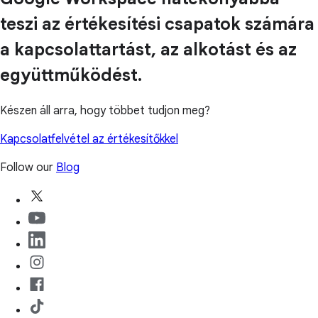
teszi az értékesítési csapatok számára
a kapcsolattartást, az alkotást és az
együttműködést.
Készen áll arra, hogy többet tudjon meg?
Kapcsolatfelvétel az értékesítőkkel
Follow our
Blog