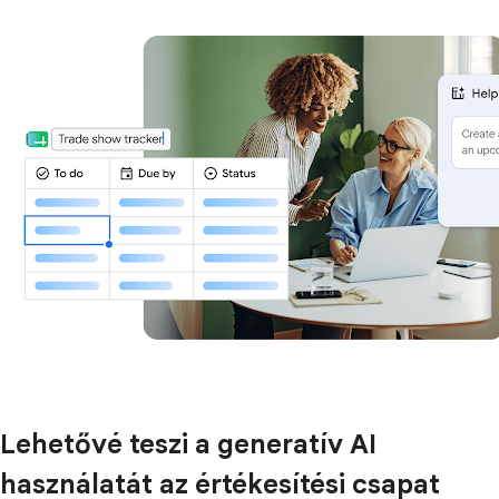
Lehetővé teszi a generatív AI
használatát az értékesítési csapat