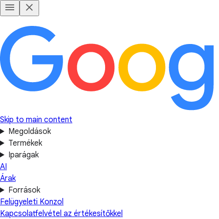
Skip to main content
Megoldások
Termékek
Iparágak
AI
Árak
Források
Felügyeleti Konzol
Kapcsolatfelvétel az értékesítőkkel