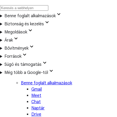
Benne foglalt alkalmazások
Biztonság és kezelés
Megoldások
Árak
Bővítmények
Források
Súgó és támogatás
Még több a Google-tól
Benne foglalt alkalmazások
Gmail
Meet
Chat
Naptár
Drive