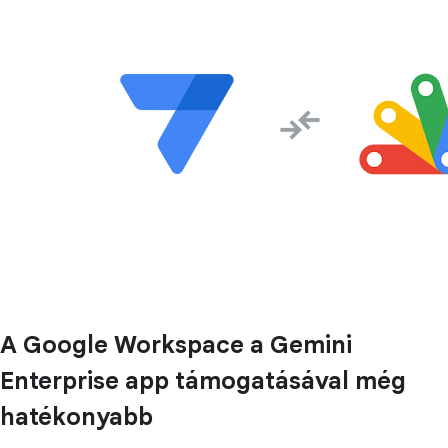
A Google Workspace a Gemini
Enterprise app támogatásával még
hatékonyabb