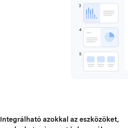
Integrálható azokkal az eszközöket,