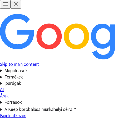
Skip to main content
Megoldások
Termékek
Iparágak
AI
Árak
Források
A Keep kipróbálása munkahelyi célra
Bejelentkezés