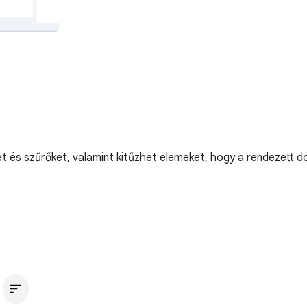
 és szűrőket, valamint kitűzhet elemeket, hogy a rendezett do