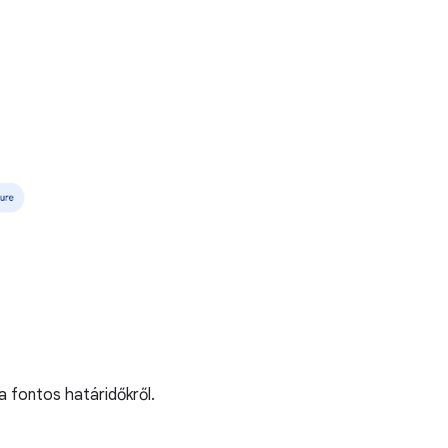
 fontos határidőkről.