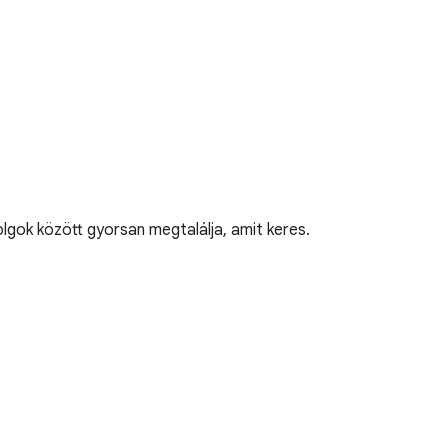
lgok között gyorsan megtalálja, amit keres.