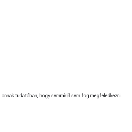
at, annak tudatában, hogy semmiről sem fog megfeledkezni.